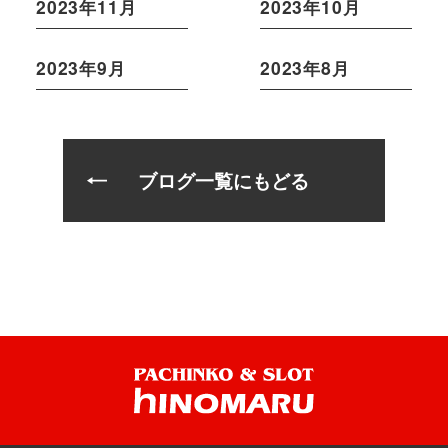
2023年11月
2023年10月
2023年9月
2023年8月
ブログ一覧にもどる