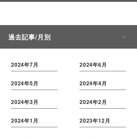
過去記事/月別
2024年7月
2024年6月
2024年5月
2024年4月
2024年3月
2024年2月
2024年1月
2023年12月