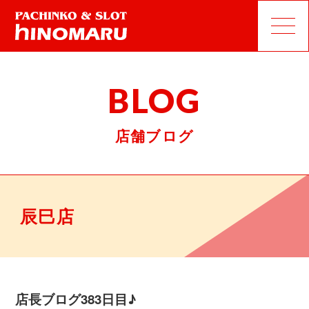
BLOG
店舗ブログ
辰巳店
店長ブログ383日目♪