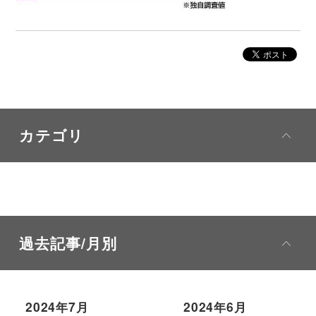
カテゴリ
過去記事/月別
2024年7月
2024年6月