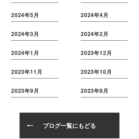
2024年5月
2024年4月
2024年3月
2024年2月
2024年1月
2023年12月
2023年11月
2023年10月
2023年9月
2023年8月
ブログ一覧にもどる