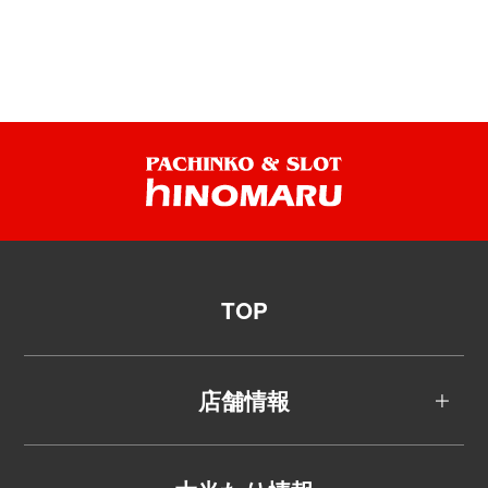
TOP
店舗情報