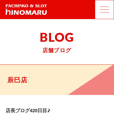
BLOG
店舗ブログ
辰巳店
店長ブログ420日目♪