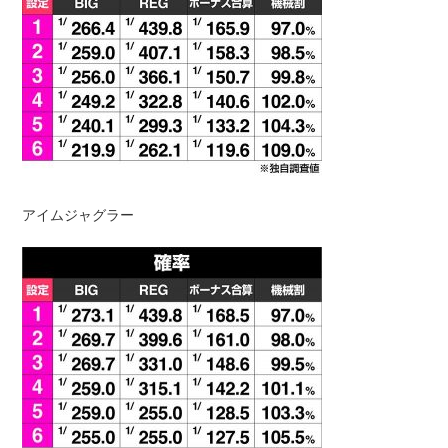
アイムジャグラー