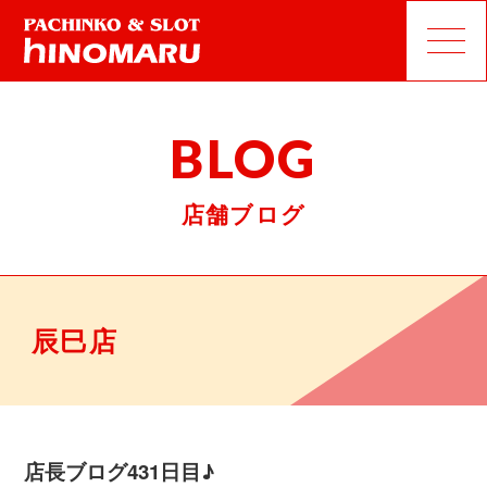
BLOG
店舗ブログ
辰巳店
店長ブログ431日目♪