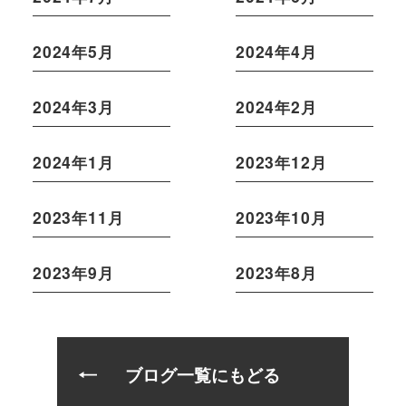
2024年5月
2024年4月
2024年3月
2024年2月
2024年1月
2023年12月
2023年11月
2023年10月
2023年9月
2023年8月
ブログ一覧にもどる