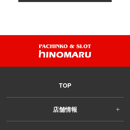
TOP
店舗情報