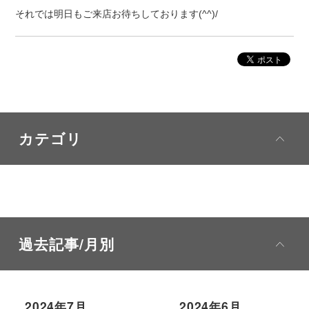
それでは明日もご来店お待ちしております(^^)/
カテゴリ
過去記事/月別
2024年7月
2024年6月