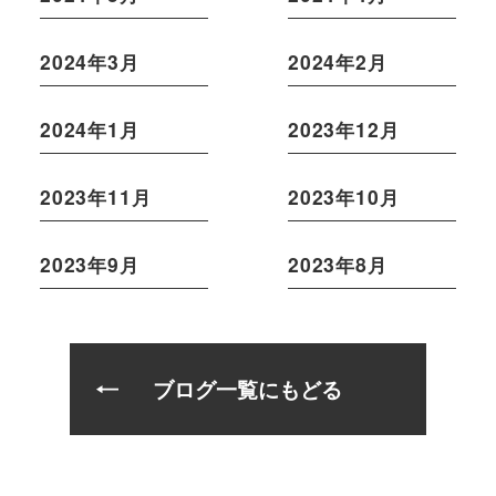
2024年3月
2024年2月
2024年1月
2023年12月
2023年11月
2023年10月
2023年9月
2023年8月
ブログ一覧にもどる