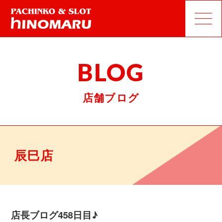
BLOG
店舗ブログ
辰巳店
店長ブログ458日目♪