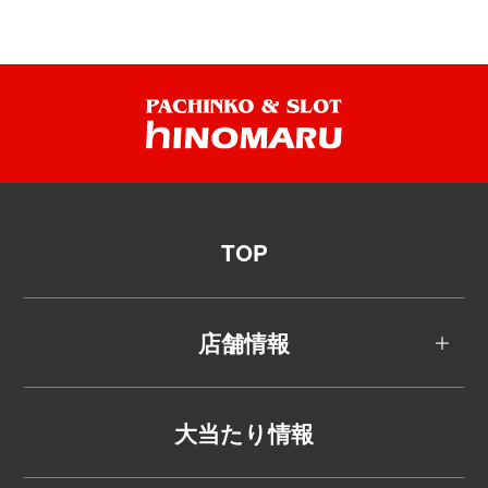
TOP
店舗情報
大当たり情報