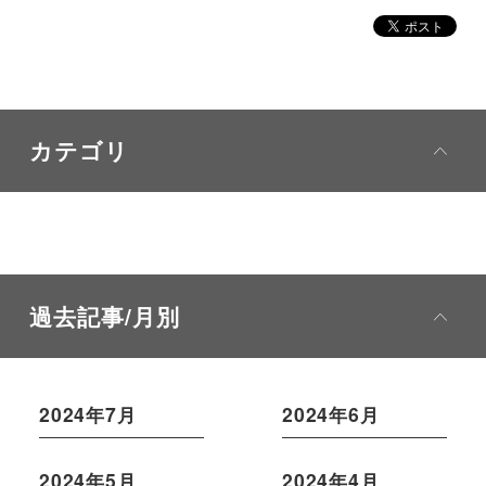
カテゴリ
過去記事/月別
2024年7月
2024年6月
2024年5月
2024年4月