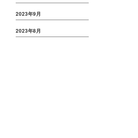
2023年9月
2023年8月