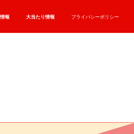
情報
大当たり情報
プライバシーポリシー