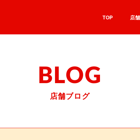
TOP
店舗
BLOG
店舗ブログ