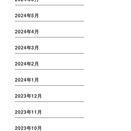
2024年5月
2024年4月
2024年3月
2024年2月
2024年1月
2023年12月
2023年11月
2023年10月