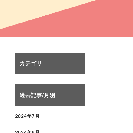
カテゴリ
過去記事/月別
2024年7月
2024年6月