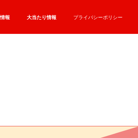
情報
大当たり情報
プライバシーポリシー