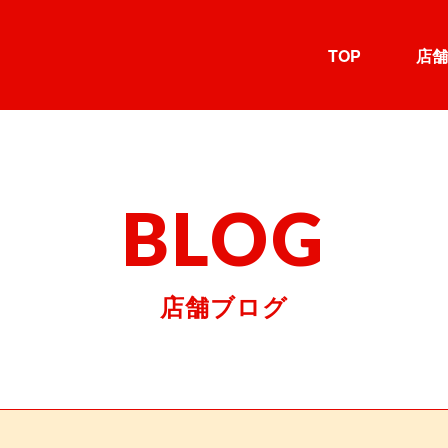
TOP
店舗
BLOG
店舗ブログ