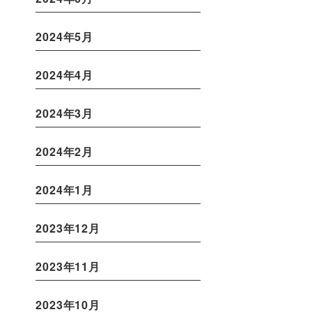
2024年5月
2024年4月
2024年3月
2024年2月
2024年1月
2023年12月
2023年11月
2023年10月