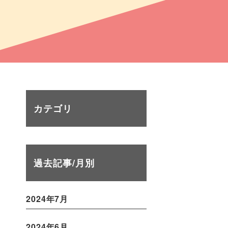
カテゴリ
過去記事/月別
2024年7月
2024年6月