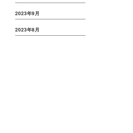
2023年9月
2023年8月