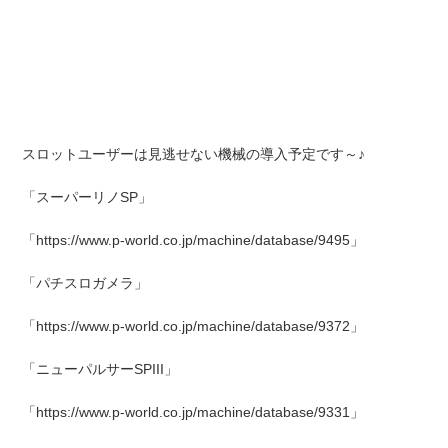
スロットユーザーは見逃せない機械の導入予定です～♪
「スーパーリノSP」
「https://www.p-world.co.jp/machine/database/9495」
「パチスロガメラ」
「https://www.p-world.co.jp/machine/database/9372」
「ニューパルサーSPIII」
「https://www.p-world.co.jp/machine/database/9331」