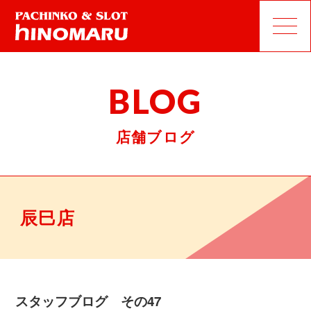
BLOG
店舗ブログ
辰巳店
スタッフブログ その47