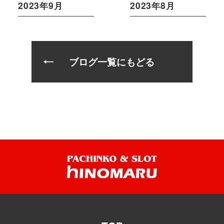
2023年9月
2023年8月
ブログ一覧にもどる