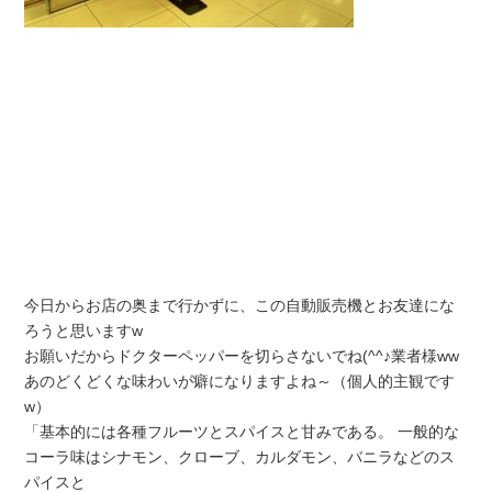
今日からお店の奥まで行かずに、この自動販売機とお友達にな
ろうと思いますw
お願いだからドクターペッパーを切らさないでね(^^♪業者様ww
あのどくどくな味わいが癖になりますよね～（個人的主観です
w）
「基本的には各種フルーツとスパイスと甘みである。 一般的な
コーラ味はシナモン、クローブ、カルダモン、バニラなどのス
パイスと