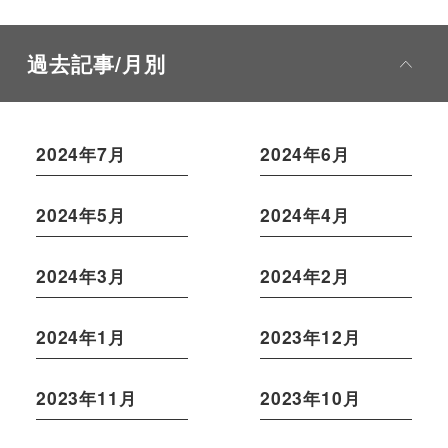
過去記事/月別
2024年7月
2024年6月
2024年5月
2024年4月
2024年3月
2024年2月
2024年1月
2023年12月
2023年11月
2023年10月