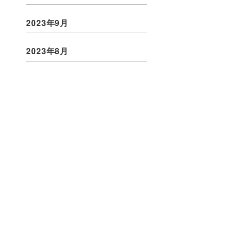
2023年9月
2023年8月