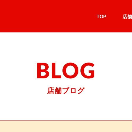
TOP
店舗
BLOG
店舗ブログ