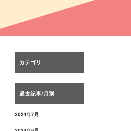
カテゴリ
過去記事/月別
2024年7月
2024年6月