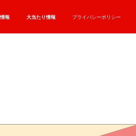
情報
大当たり情報
プライバシーポリシー