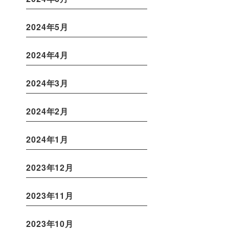
2024年5月
2024年4月
2024年3月
2024年2月
2024年1月
2023年12月
2023年11月
2023年10月