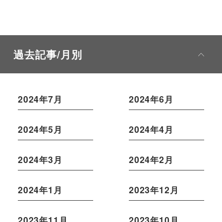
過去記事/月別
2024年7月
2024年6月
2024年5月
2024年4月
2024年3月
2024年2月
2024年1月
2023年12月
2023年11月
2023年10月