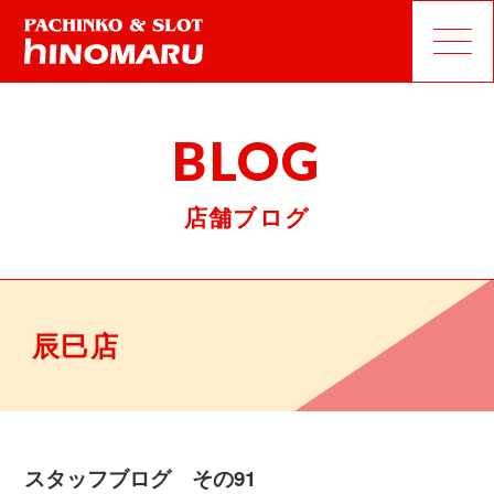
BLOG
店舗ブログ
辰巳店
スタッフブログ その91