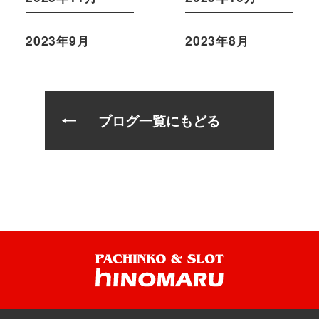
2023年9月
2023年8月
ブログ一覧にもどる