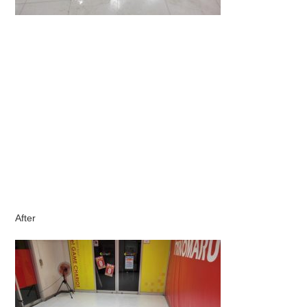
After