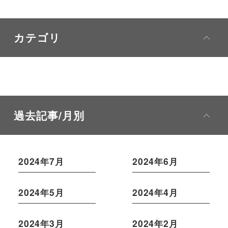
カテゴリ
過去記事/月別
2024年7月
2024年6月
2024年5月
2024年4月
2024年3月
2024年2月