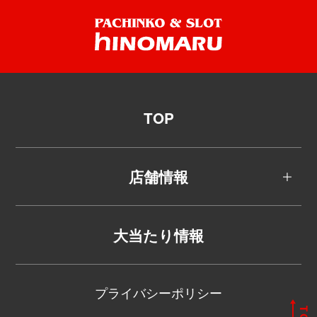
TOP
店舗情報
大当たり情報
プライバシーポリシー