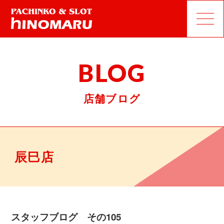
BLOG
店舗ブログ
辰巳店
スタッフブログ その105