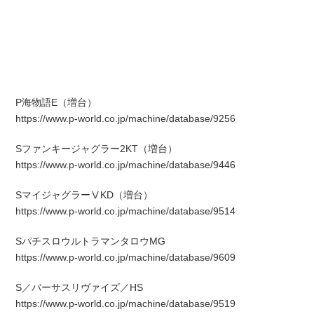
P海物語E（増台）
https://www.p-world.co.jp/machine/database/9256
Sファンキージャグラー2KT（増台）
https://www.p-world.co.jp/machine/database/9446
SマイジャグラーⅤKD（増台）
https://www.p-world.co.jp/machine/database/9514
SパチスロウルトラマンタロウMG
https://www.p-world.co.jp/machine/database/9609
S／バーサスリヴァイズ／HS
https://www.p-world.co.jp/machine/database/9519