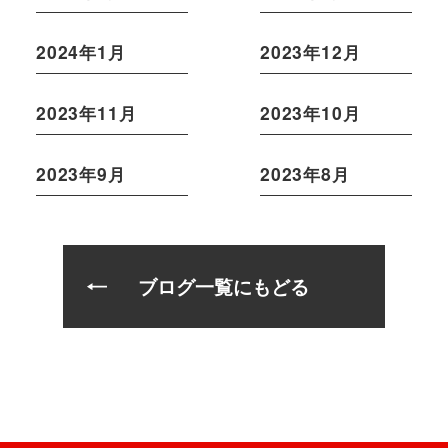
2024年1月
2023年12月
2023年11月
2023年10月
2023年9月
2023年8月
ブログ一覧にもどる