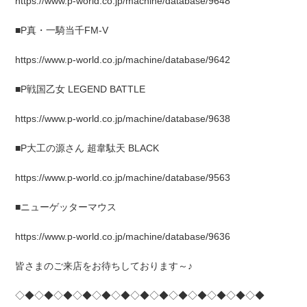
https://www.p-world.co.jp/machine/database/9648
■P真・一騎当千FM-V
https://www.p-world.co.jp/machine/database/9642
■P戦国乙女 LEGEND BATTLE
https://www.p-world.co.jp/machine/database/9638
■P大工の源さん 超韋駄天 BLACK
https://www.p-world.co.jp/machine/database/9563
■ニューゲッターマウス
https://www.p-world.co.jp/machine/database/9636
皆さまのご来店をお待ちしております～♪
◇◆◇◆◇◆◇◆◇◆◇◆◇◆◇◆◇◆◇◆◇◆◇◆◇◆