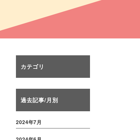
カテゴリ
過去記事/月別
2024年7月
2024年6月