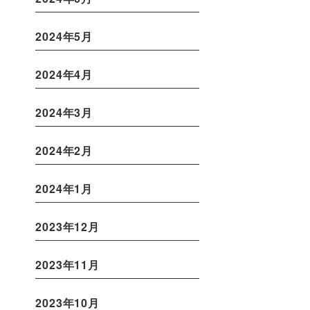
2024年5月
2024年4月
2024年3月
2024年2月
2024年1月
2023年12月
2023年11月
2023年10月