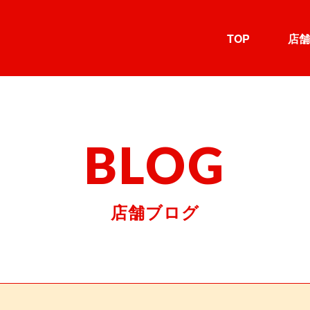
TOP
店舗
BLOG
店舗ブログ