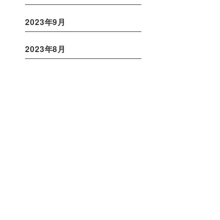
2023年9月
2023年8月