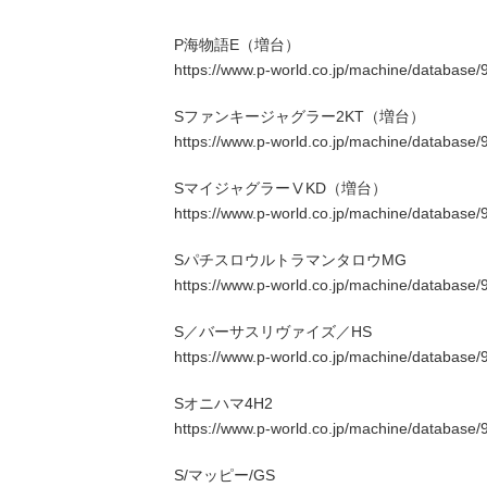
P海物語E（増台）
https://www.p-world.co.jp/machine/database/
Sファンキージャグラー2KT（増台）
https://www.p-world.co.jp/machine/database/
SマイジャグラーⅤKD（増台）
https://www.p-world.co.jp/machine/database/
SパチスロウルトラマンタロウMG
https://www.p-world.co.jp/machine/database/
S／バーサスリヴァイズ／HS
https://www.p-world.co.jp/machine/database/
Sオニハマ4H2
https://www.p-world.co.jp/machine/database/
S/マッピー/GS