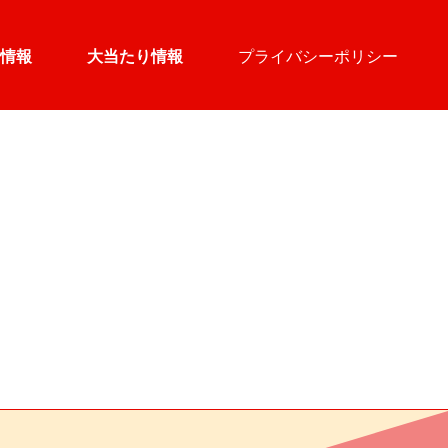
情報
大当たり情報
プライバシーポリシー