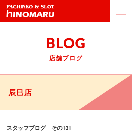
BLOG
店舗ブログ
辰巳店
スタッフブログ その131