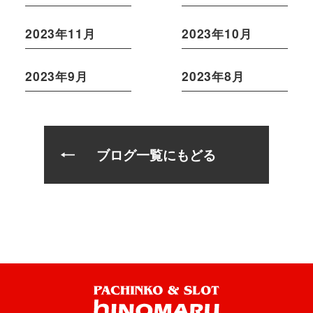
2023年11月
2023年10月
2023年9月
2023年8月
ブログ一覧にもどる