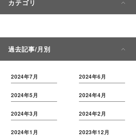
カテゴリ
過去記事/月別
2024年7月
2024年6月
2024年5月
2024年4月
2024年3月
2024年2月
2024年1月
2023年12月