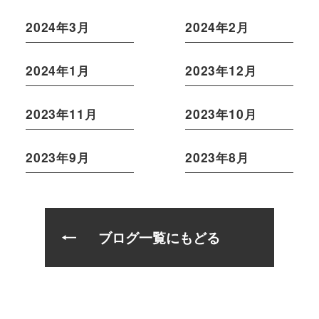
2024年3月
2024年2月
2024年1月
2023年12月
2023年11月
2023年10月
2023年9月
2023年8月
ブログ一覧にもどる