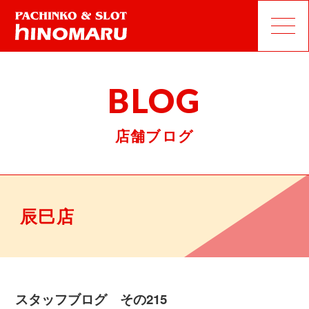
BLOG
店舗ブログ
辰巳店
スタッフブログ その215