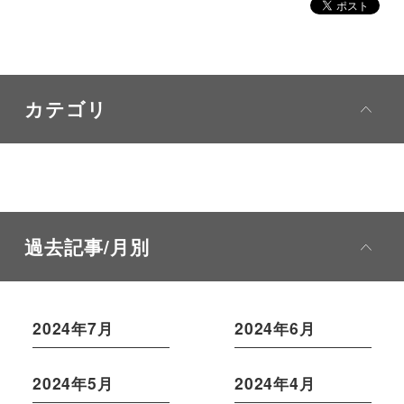
カテゴリ
過去記事/月別
2024年7月
2024年6月
2024年5月
2024年4月