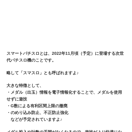
スマートパチスロとは、2022年11月頃（予定）に登場する次世
代パチスロ機のことです。
略して「スマスロ」とも呼ばれますよ♪
大きな特徴として、
・メダル（出玉）情報を電子情報化することで、メダルを使用
せずに遊技
・G数による有利区間上限の撤廃
・のめり込み防止、不正防止強化
などが予定されていますよ♪