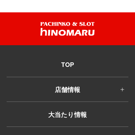
TOP
店舗情報
大当たり情報