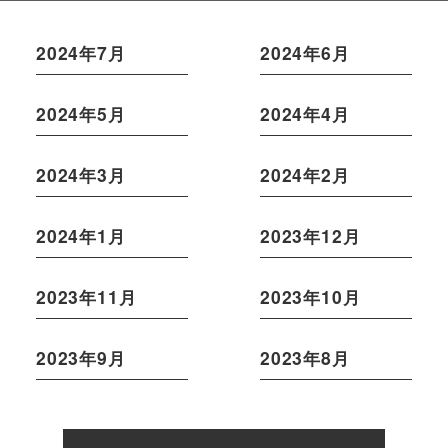
2024年7月
2024年6月
2024年5月
2024年4月
2024年3月
2024年2月
2024年1月
2023年12月
2023年11月
2023年10月
2023年9月
2023年8月