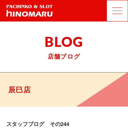
BLOG
店舗ブログ
辰巳店
スタッフブログ その244