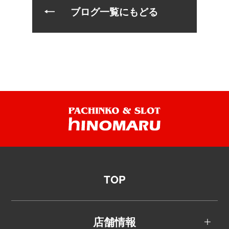
ブログ一覧にもどる
TOP
店舗情報