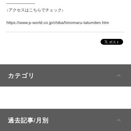
―――――――
↓アクセスはこちらでチェック↓
https://www.p-world.co.jp/chiba/hinomaru-tatumiten.htm
カテゴリ
過去記事/月別