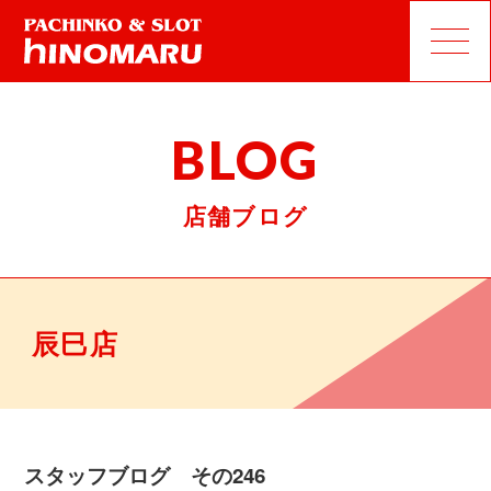
BLOG
店舗ブログ
辰巳店
スタッフブログ その246