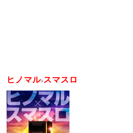
ヒノマル
スマスロ
×