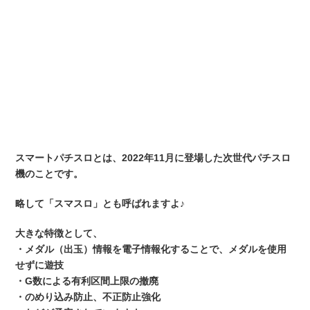
スマートパチスロとは、2022年11月に登場した次世代パチスロ
機のことです。
略して「スマスロ」とも呼ばれますよ♪
大きな特徴として、
・メダル（出玉）情報を電子情報化することで、メダルを使用
せずに遊技
・G数による有利区間上限の撤廃
・のめり込み防止、不正防止強化