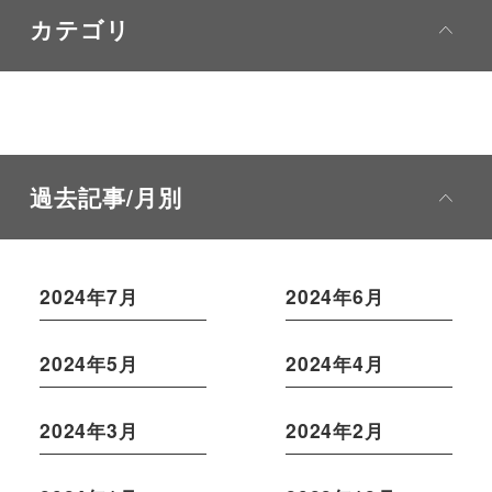
カテゴリ
過去記事/月別
2024年7月
2024年6月
2024年5月
2024年4月
2024年3月
2024年2月