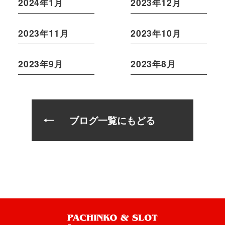
2024年1月
2023年12月
2023年11月
2023年10月
2023年9月
2023年8月
ブログ一覧にもどる