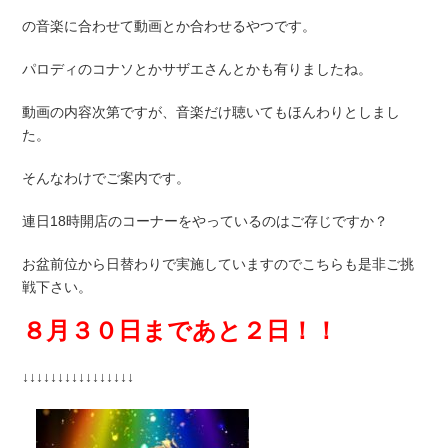
の音楽に合わせて動画とか合わせるやつです。
パロディのコナソとかサザエさんとかも有りましたね。
動画の内容次第ですが、音楽だけ聴いてもほんわりとしまし
た。
そんなわけでご案内です。
連日18時開店のコーナーをやっているのはご存じですか？
お盆前位から日替わりで実施していますのでこちらも是非ご挑
戦下さい。
８月３０日まであと２日！！
↓↓↓↓↓↓↓↓↓↓↓↓↓↓↓↓