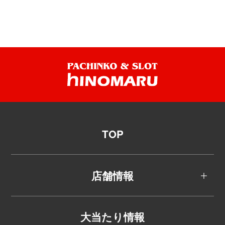
TOP
店舗情報
大当たり情報