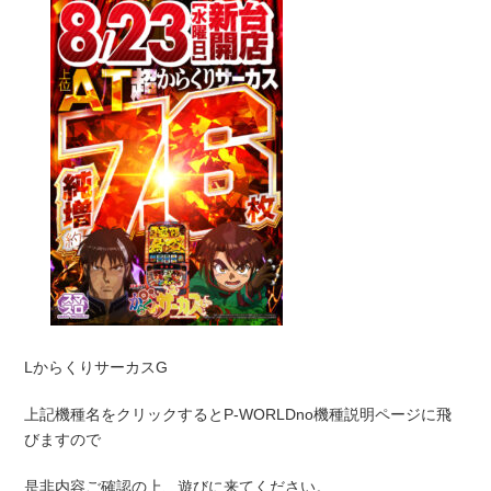
LからくりサーカスG
上記機種名をクリックするとP-WORLDno機種説明ページに飛
びますので
是非内容ご確認の上、遊びに来てください。