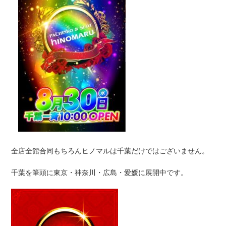
全店全館合同もちろんヒノマルは千葉だけではございません。
千葉を筆頭に東京・神奈川・広島・愛媛に展開中です。