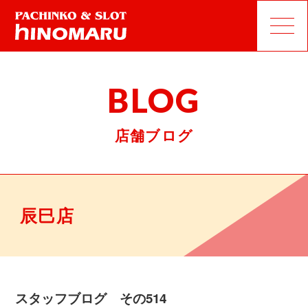
BLOG
店舗ブログ
辰巳店
スタッフブログ その514