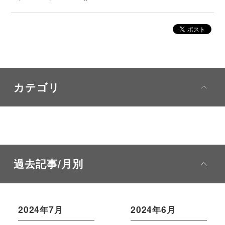
カテゴリ
過去記事/月別
2024年7月
2024年6月