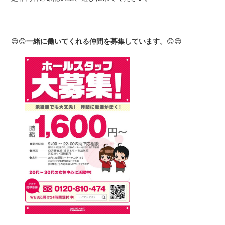
😊😊
一緒に働いてくれる仲間を募集しています。
😊😊