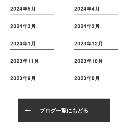
2024年5月
2024年4月
2024年3月
2024年2月
2024年1月
2023年12月
2023年11月
2023年10月
2023年9月
2023年8月
ブログ一覧にもどる