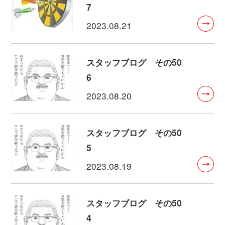
7
2023.08.21
スタッフブログ その50
6
2023.08.20
スタッフブログ その50
5
2023.08.19
スタッフブログ その50
4