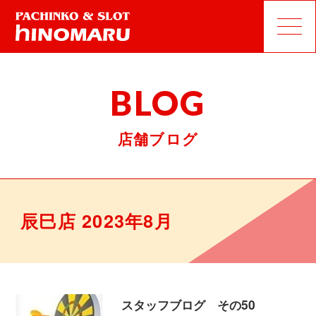
BLOG
店舗ブログ
辰巳店 2023年8月
スタッフブログ その50