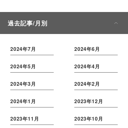
過去記事/月別
2024年7月
2024年6月
2024年5月
2024年4月
2024年3月
2024年2月
2024年1月
2023年12月
2023年11月
2023年10月