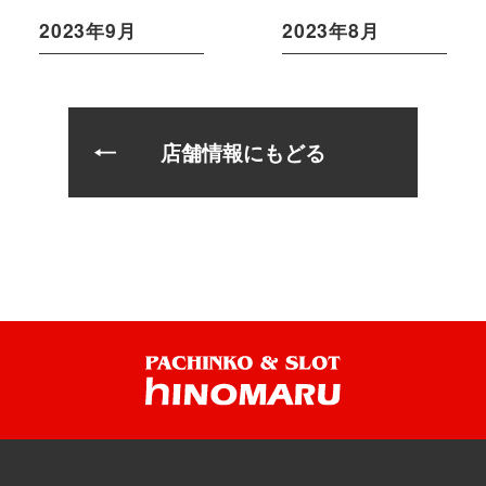
2023年9月
2023年8月
店舗情報にもどる