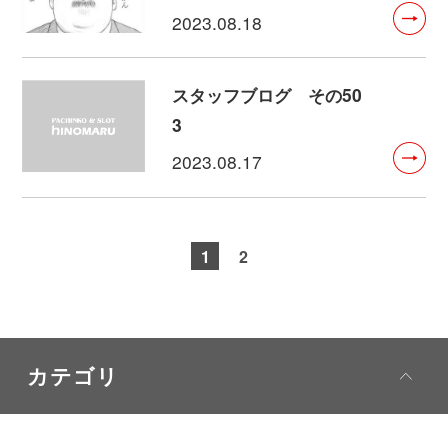
2023.08.18
スタッフブログ その50
3
2023.08.17
1
2
カテゴリ