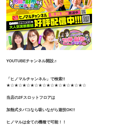
YOUTUBEチャンネル開設♬
「ヒノマルチャンネル」で検索!!
★☆★☆★☆★☆★☆★☆★☆★☆★☆★☆
当店の2Fスロットフロアは
加熱式タバコなら吸い
ながら遊技OK!!
ヒノマルは全ての機種で可能！！