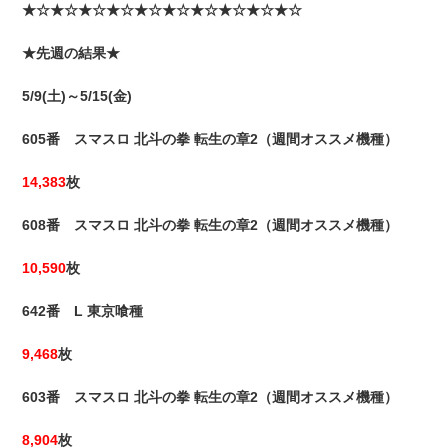
★☆★☆★☆★☆★☆★☆★☆★☆★☆★☆
★先週の結果★
5/9(土)
～5/15(金)
605
番 スマスロ 北斗の拳 転生の章2（週間オススメ機種）
14,383
枚
608
番 スマスロ 北斗の拳 転生の章2（週間オススメ機種）
10,590
枚
642
番 L 東京喰種
9,468
枚
603
番 スマスロ 北斗の拳 転生の章2（週間オススメ機種）
8,904
枚