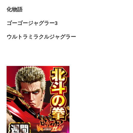
化物語
ゴーゴージャグラー3
ウルトラミラクルジャグラー