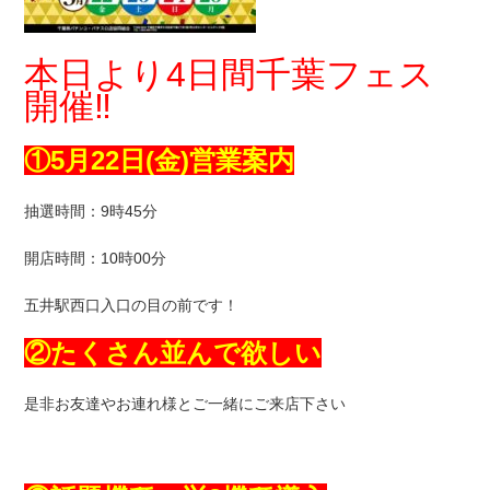
本日より4日間千葉フェス
開催‼
①5月22
日(金
)
営業案内
抽選時間：9時45分
開店時間：10時00分
五井駅西口入口の目の前です！
②たくさん並んで欲しい
是非お友達やお連れ様とご一緒にご来店下さい