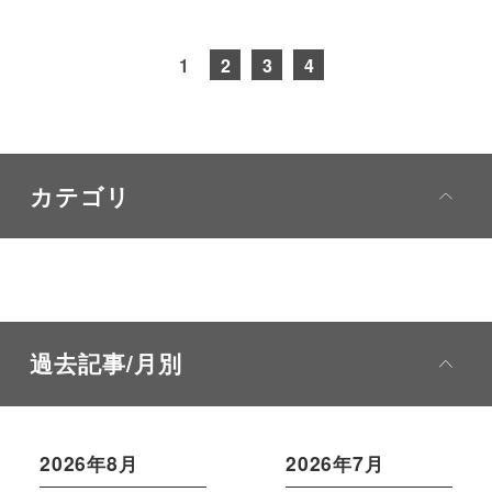
1
2
3
4
カテゴリ
過去記事/月別
2026年8月
2026年7月