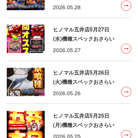
2026.05.28
ヒノマル五井店5月27日
(水)機種スペックおさらい
2026.05.27
ヒノマル五井店5月26日
(火)機種スペックおさらい
2026.05.26
ヒノマル五井店5月25日
(月)機種スペックおさらい
2026.05.25