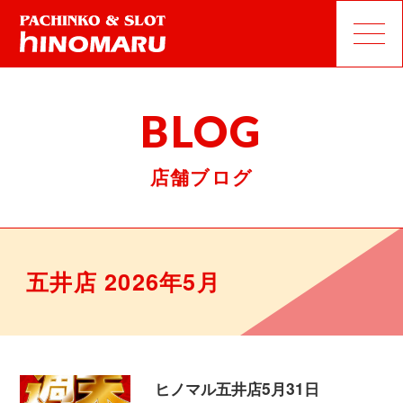
BLOG
店舗ブログ
五井店 2026年5月
ヒノマル五井店5月31日