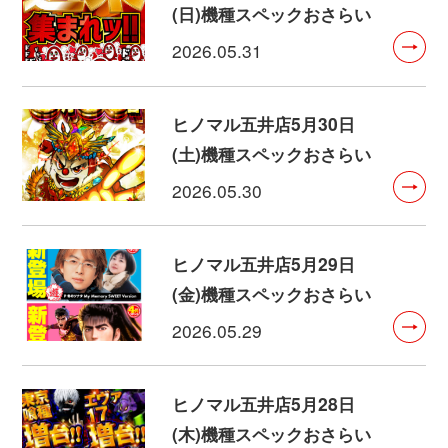
(日)機種スペックおさらい
2026.05.31
ヒノマル五井店5月30日
(土)機種スペックおさらい
2026.05.30
ヒノマル五井店5月29日
(金)機種スペックおさらい
2026.05.29
ヒノマル五井店5月28日
(木)機種スペックおさらい