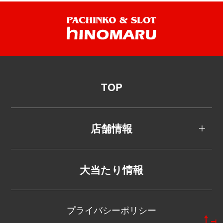
TOP
店舗情報
大当たり情報
プライバシーポリシー