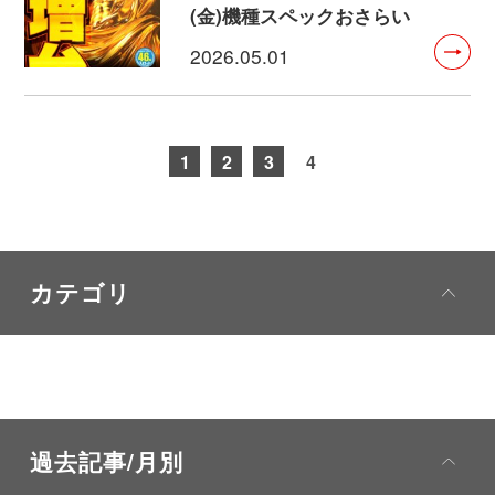
(金)機種スペックおさらい
2026.05.01
1
2
3
4
カテゴリ
過去記事/月別