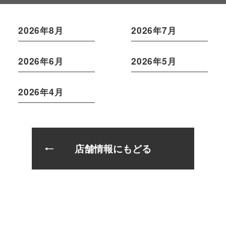
2026年8月
2026年7月
2026年6月
2026年5月
2026年4月
店舗情報にもどる