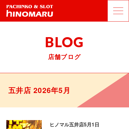
BLOG
店舗ブログ
五井店 2026年5月
ヒノマル五井店5月1日