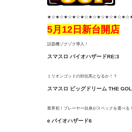
★☆★☆★☆★☆★☆★☆★☆★☆★☆★☆
5月12日新台開店
話題機ゾクゾク導入！
スマスロ バイオハザードRE:3
ミリオンゴッドの対抗馬となるか！？
スマスロ ビッグドリーム THE GOLD
業界初！プレーヤー自身がスペックを選べる
e バイオハザード6