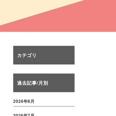
カテゴリ
過去記事/月別
2026年8月
2026年7月