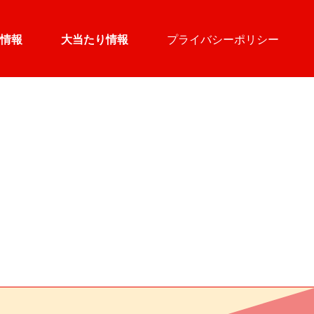
情報
大当たり情報
プライバシーポリシー