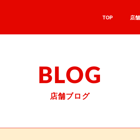
TOP
店舗
BLOG
店舗ブログ