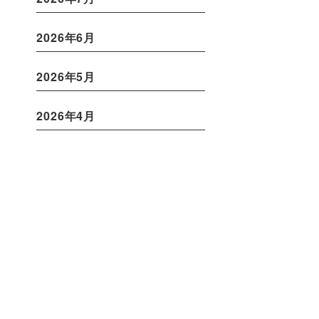
2026年6月
2026年5月
2026年4月