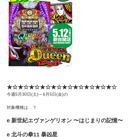
★☆★☆★☆★☆★☆★☆★☆★☆★☆★☆
今週5月30日(土)～6月5日(金)の
対象機種は…？
e 新世紀エヴァンゲリオン 〜はじまりの記憶〜
e 北斗の拳11 暴凶星