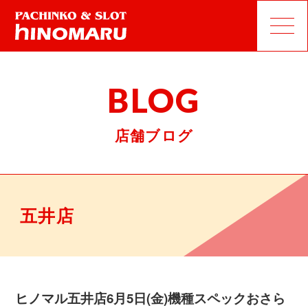
BLOG
店舗ブログ
五井店
ヒノマル五井店6月5日(金)機種スペックおさら