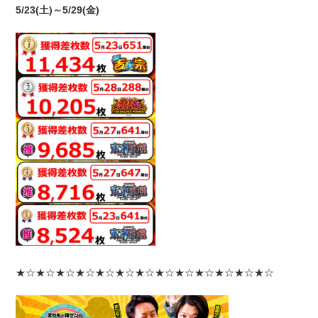
5/23(土)
～5/29(金)
★☆★☆★☆★☆★☆★☆★☆★☆★☆★☆★☆★☆★☆