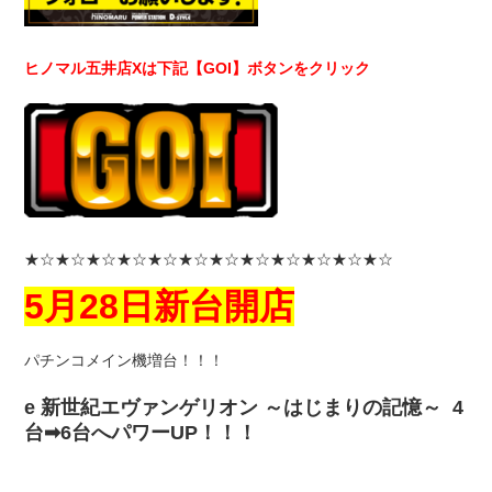
ヒノマル五井店Xは下記【GOI】ボタンをクリック
★☆★☆★☆★☆★☆★☆★☆★☆★☆★☆★☆★☆
5月28日新台開店
パチンコメイン機増台！！！
e 新世紀エヴァンゲリオン ～はじまりの記憶～ 4
台➡6台へパワーUP！！！