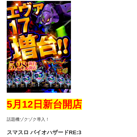
5月12日新台開店
話題機ゾクゾク導入！
スマスロ バイオハザードRE:3