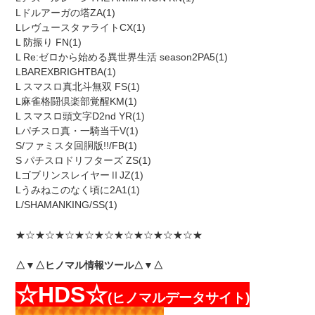
Lドルアーガの塔ZA(1)
LレヴュースタァライトCX(1)
L 防振り FN(1)
L Re:ゼロから始める異世界生活 season2PA5(1)
LBAREXBRIGHTBA(1)
L スマスロ真北斗無双 FS(1)
L麻雀格闘倶楽部覚醒KM(1)
L スマスロ頭文字D2nd YR(1)
Lパチスロ真・一騎当千V(1)
S/ファミスタ回胴版!!/FB(1)
S パチスロドリフターズ ZS(1)
LゴブリンスレイヤーⅡJZ(1)
Lうみねこのなく頃に2A1(1)
L/SHAMANKING/SS(1)
★☆★☆★☆★☆★☆★☆★☆★☆★☆★
△▼△
ヒノマル情報ツール
△▼△
☆HDS☆
(ヒノマルデータサイト)