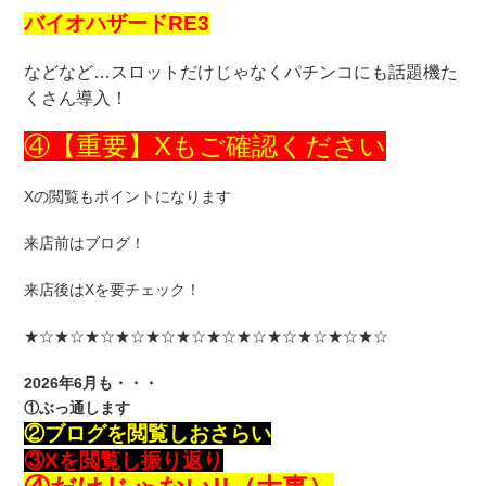
バイオハザードRE3
などなど…スロットだけじゃなくパチンコにも話題機た
くさん導入！
④【重要】Xもご確認ください
Xの閲覧もポイントになります
来店前はブログ！
来店後はXを要チェック！
★☆★☆★☆★☆★☆★☆★☆★☆★☆★☆★☆★☆
2026年6月も・・・
①ぶっ通します
②ブログを閲覧しおさらい
③Xを閲覧し振り返り