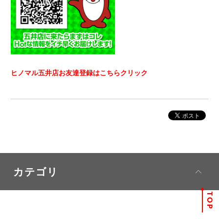
ヒノマル五井店お友達登録はこちらクリック
カテゴリ