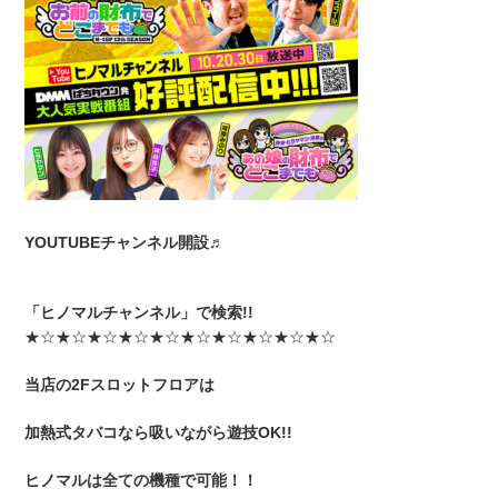
YOUTUBEチャンネル開設♬
「ヒノマルチャンネル」で検索!!
★☆★☆★☆★☆★☆★☆★☆★☆★☆★☆
当店の2Fスロットフロアは
加熱式タバコなら吸い
ながら遊技OK!!
ヒノマルは全ての機種で可能！！