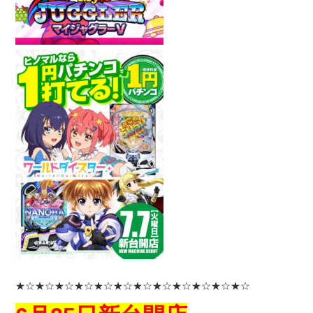
★☆★☆★☆★☆★☆★☆★☆★☆★☆★☆★☆★☆