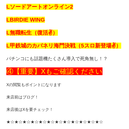
Lソードアートオンライン2
LBIRDIE WING
L無職転生（復活✌）
L甲鉄城のカバネリ海門決戦（5スロ新登場✌）
パチンコにも話題機たくさん導入で死角無し！？
④【重要】Xもご確認ください
Xの閲覧もポイントになります
来店前はブログ！
来店後はXを要チェック！
★☆★☆★☆★☆★☆★☆★☆★☆★☆★☆★☆★☆