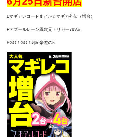
6月25日新台開店
Lマギアレコードまどか☆マギカ外伝（増台）
Pアズールレーン異次元トリガー79Ver.
PGO！GO！郷5 豪遊の5