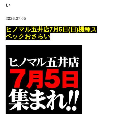
い
2026.07.05
ヒノマル五井店7月5日(日
)機種ス
ペックおさらい