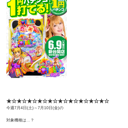
★☆★☆★☆★☆★☆★☆★☆★☆★☆★☆
今週7月4日(土)～7月10日(金)の
対象機種は…？