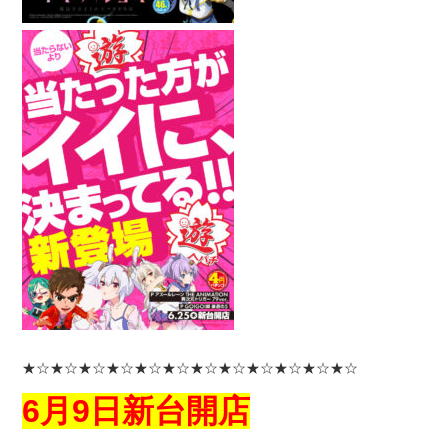
★☆★☆★☆★☆★☆★☆★☆★☆★☆★☆★☆★☆
6月9日新台開店