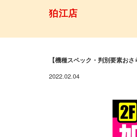
狛江店
【機種スペック・判別要素おさ
2022.02.04