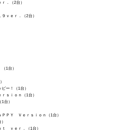
ｅｒ．（2台）
１９ｖｅｒ．（2台）
．（1台）
台）
ッピー！（1台）
ｅｒｓｉｏｎ（1台）
（1台）
ＡＰＰＹ Ｖｅｒｓｉｏｎ（1台）
台）
ｈｔ ｖｅｒ．（1台）