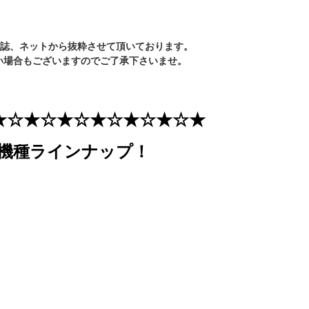
誌、ネットから抜粋させて頂いております。
い場合もございますのでご了承下さいませ。
★☆★☆★☆★☆★☆★☆★
機種ラインナップ！