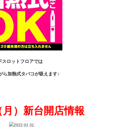
2Fスロットフロアでは
がら加熱式タバコが吸えます♪
日（月）新台開店情報