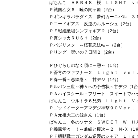
ぱちんこ ＡＫＢ４８ 桜 ＬＩＧＨＴ ｖ
Ｐ戦国乙女６ 暁の関ヶ原（2台）
Ｐギンギラパラダイス 夢幻カーニバル ３
Ｐコードギアス 反逆のルルーシュ（2台）
ＰＦ戦姫絶唱シンフォギア２（2台）
Ｐ真シャカＲＵＳＨ（2台）
Ｐバジリスク ～桜花忍法帖～（2台）
Ｐリング 呪いの７日間２（2台）
Ｐひぐらしのなく頃に～憩～（1台）
Ｆ蒼穹のファフナー２ Ｌｉｇｈｔ ｖｅｒ
Ｐ春一番～恋絵巻～ 甘デジ（1台）
Ｐルパン三世～神々への予告状～甘デジ（1
ＰＡハイスクール・フリート スイートでハ
ぱちんこ ウルトラ６兄弟 Ｌｉｇｈｔ Ｖ
Ｐゴッドイーターアマデジ神撃９０Ｖｅｒ．
ＰＡ元祖大工の源さん（1台）
ぱちんこ 冬のソナタ ＳＷＥＥＴ Ｗ Ｈ
Ｐ義風堂々！！～兼続と慶次～２ Ｎ‐Ｘ（1
ＰＦ機動戦士ガンダム逆襲のシャア Ｌｉｇ