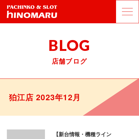
BLOG
店舗ブログ
狛江店 2023年12月
【新台情報・機種ライン