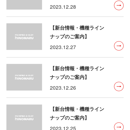
2023.12.28
【新台情報・機種ライン
ナップのご案内】
2023.12.27
【新台情報・機種ライン
ナップのご案内】
2023.12.26
【新台情報・機種ライン
ナップのご案内】
2023.12.25