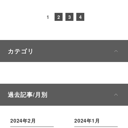
1
2
3
4
カテゴリ
過去記事/月別
2024年2月
2024年1月