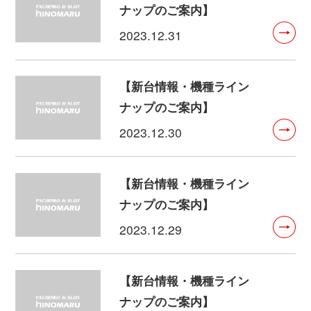
ナップのご案内】
2023.12.31
【新台情報・機種ライン
ナップのご案内】
2023.12.30
【新台情報・機種ライン
ナップのご案内】
2023.12.29
【新台情報・機種ライン
ナップのご案内】