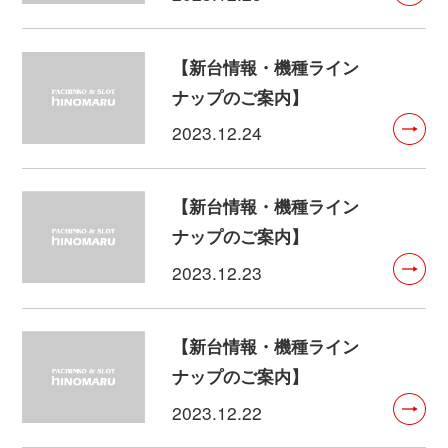
【新台情報・機種ライン
ナップのご案内】
2023.12.24
【新台情報・機種ライン
ナップのご案内】
2023.12.23
【新台情報・機種ライン
ナップのご案内】
2023.12.22