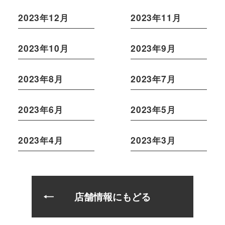
2023年12月
2023年11月
2023年10月
2023年9月
2023年8月
2023年7月
2023年6月
2023年5月
2023年4月
2023年3月
店舗情報にもどる