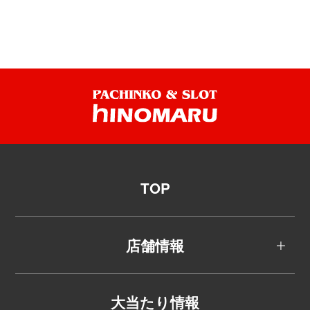
TOP
店舗情報
大当たり情報