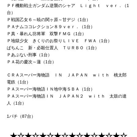
ＰＦ機動戦士ガンダム逆襲のシャア Ｌｉｇｈｔ ｖｅｒ．（1
台）
Ｐ戦国乙女６～暁の関ヶ原～甘デジ（1台）
ＰＡナムココレクション８９ｖｅｒ．（1台）
Ｐ真・暴れん坊将軍 双撃ＦＭＧ（1台）
Ｐ地獄少女 きくりのお祭りＬＩＶＥ ＦＷＡ（1台）
ぱちんこ 新・必殺仕置人 ＴＵＲＢＯ（1台）
Ｐあぶない刑事（1台）
ＰＡ花の慶次～蓮（1台）
ＣＲＡスーパー海物語 ＩＮ ＪＡＰＡＮ ｗｉｔｈ 桃太郎
電鉄（1台）
ＰＡスーパー海物語ＩＮ地中海ＳＢＡ（1台）
ＰＡスーパー海物語ＩＮ ＪＡＰＡＮ２ ｗｉｔｈ 太鼓の達
人（1台）
1パチ（87台）
★☆★☆★☆★☆★☆★☆★☆★☆