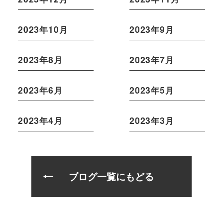
2023年10月
2023年9月
2023年8月
2023年7月
2023年6月
2023年5月
2023年4月
2023年3月
ブログ一覧にもどる