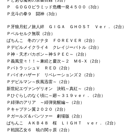
Ｐとある魔術の禁書目録（3台）
Ｐ ＧＯＧＯピラミッド危機一発４５００（3台）
Ｐ北斗の拳９ 闘神（3台）
Ｐ牙狼月虹ノ旅人絆 ＧＩＧＡ ＧＨＯＳＴ Ｖｅｒ．（2台）
Ｐベルセルク無双（2台）
ぱちんこ 冬のソナタ ＦＯＲＥＶＥＲ（2台）
Ｐデビルメイクライ４ クレイジーバトル（2台）
Ｐ神・天才バカボン～神ＳＰＥＣ～（2台）
Ｐ義風堂々！！～兼続と慶次～２ Ｍ６‐Ｘ（2台）
ＰパトラッシュＶ ＲＥＤ（2台）
Ｆバイオハザード リベレーションズ２（2台）
Ｐデビルマン～疾風迅雷～（2台）
新世紀エヴァンゲリオン 決戦～真紅～（2台）
Ｐひぐらしのなく頃に～廻～３１９ｖｅｒ．（2台）
Ｐ緋弾のアリア ～緋弾覚醒編～（2台）
Ｐキャプテン翼２０２０（2台）
Ｐガールズ＆パンツァー 劇場版（2台）
ぱちんこ ＡＫＢ４８ 桜 ＬＩＧＨＴ ｖｅｒ．（2台）
Ｐ戦国乙女６ 暁の関ヶ原（2台）