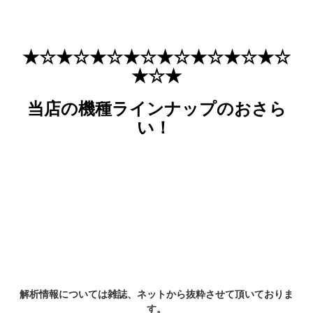
★☆★☆★☆★☆★☆★☆★☆★☆
★☆★
当店の機種ラインナップのおさら
い！
解析情報については雑誌、ネットから抜粋させて頂いておりま
す。