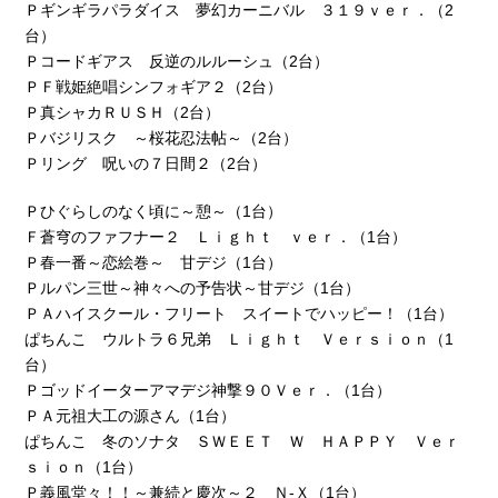
Ｐギンギラパラダイス 夢幻カーニバル ３１９ｖｅｒ．（2
台）
Ｐコードギアス 反逆のルルーシュ（2台）
ＰＦ戦姫絶唱シンフォギア２（2台）
Ｐ真シャカＲＵＳＨ（2台）
Ｐバジリスク ～桜花忍法帖～（2台）
Ｐリング 呪いの７日間２（2台）
Ｐひぐらしのなく頃に～憩～（1台）
Ｆ蒼穹のファフナー２ Ｌｉｇｈｔ ｖｅｒ．（1台）
Ｐ春一番～恋絵巻～ 甘デジ（1台）
Ｐルパン三世～神々への予告状～甘デジ（1台）
ＰＡハイスクール・フリート スイートでハッピー！（1台）
ぱちんこ ウルトラ６兄弟 Ｌｉｇｈｔ Ｖｅｒｓｉｏｎ（1
台）
Ｐゴッドイーターアマデジ神撃９０Ｖｅｒ．（1台）
ＰＡ元祖大工の源さん（1台）
ぱちんこ 冬のソナタ ＳＷＥＥＴ Ｗ ＨＡＰＰＹ Ｖｅｒ
ｓｉｏｎ（1台）
Ｐ義風堂々！！～兼続と慶次～２ Ｎ‐Ｘ（1台）