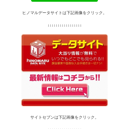
ヒノマルデータサイトは下記画像をクリック。
↓↓↓↓↓↓↓↓↓↓↓↓↓↓↓↓↓
サイトセブンは下記画像をクリック。