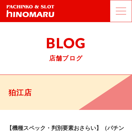
BLOG
店舗ブログ
狛江店
【機種スペック・判別要素おさらい】（パチン