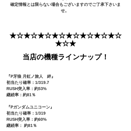
確定情報とは限らない場合もございますのでご了承下さいま
せ。
★☆★☆★☆★☆★☆★☆★☆★☆
★☆★
当店の機種ラインナップ！
『P牙狼 月虹ノ旅人 絆』
初当たり確率：1/319.7
RUSH突入率：約53%
継続率：約81％
『Pガンダムユニコーン』
初当たり確率：1/319
RUSH突入率：約60%
継続率： 約81
％