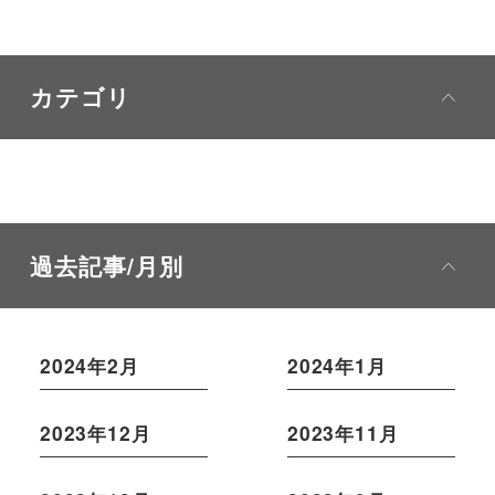
カテゴリ
過去記事/月別
2024年2月
2024年1月
2023年12月
2023年11月