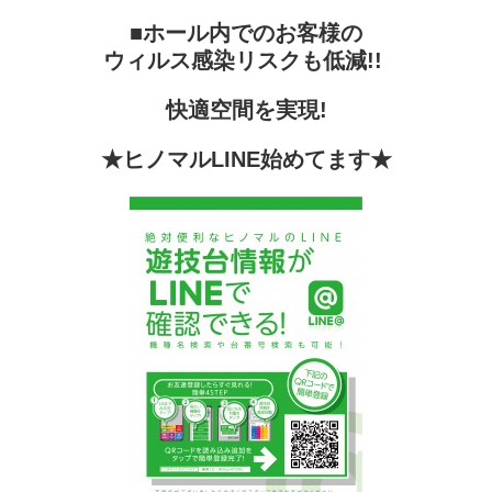
■ホール内でのお客様の
ウィルス感染リスクも低減!!
快適空間を実現!
★ヒノマルLINE始めてます★