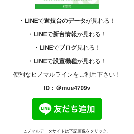
・
LINE
で
遊技台のデータ
が見れる！
・
LINE
で
新台情報
が見れる！
・
LINE
で
ブログ
見れる！
・
LINE
で
設置機種
が見れる！
便利なヒノマルラインをご利用下さい！
ID：＠mue4709v
ヒノマルデータサイトは下記画像をクリック。