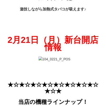
遊技しながら加熱式タバコが吸えます♪
2月21日（月）新台開店
情報
★☆★☆★☆★☆★☆★☆★☆★☆
★☆★
当店の機種ラインナップ！