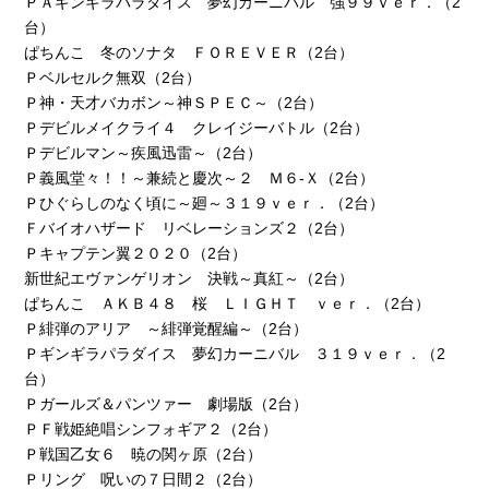
ＰＡギンギラパラダイス 夢幻カーニバル 強９９ｖｅｒ．（2
台）
ぱちんこ 冬のソナタ ＦＯＲＥＶＥＲ（2台）
Ｐベルセルク無双（2台）
Ｐ神・天才バカボン～神ＳＰＥＣ～（2台）
Ｐデビルメイクライ４ クレイジーバトル（2台）
Ｐデビルマン～疾風迅雷～（2台）
Ｐ義風堂々！！～兼続と慶次～２ Ｍ６‐Ｘ（2台）
Ｐひぐらしのなく頃に～廻～３１９ｖｅｒ．（2台）
Ｆバイオハザード リベレーションズ２（2台）
Ｐキャプテン翼２０２０（2台）
新世紀エヴァンゲリオン 決戦～真紅～（2台）
ぱちんこ ＡＫＢ４８ 桜 ＬＩＧＨＴ ｖｅｒ．（2台）
Ｐ緋弾のアリア ～緋弾覚醒編～（2台）
Ｐギンギラパラダイス 夢幻カーニバル ３１９ｖｅｒ．（2
台）
Ｐガールズ＆パンツァー 劇場版（2台）
ＰＦ戦姫絶唱シンフォギア２（2台）
Ｐ戦国乙女６ 暁の関ヶ原（2台）
Ｐリング 呪いの７日間２（2台）