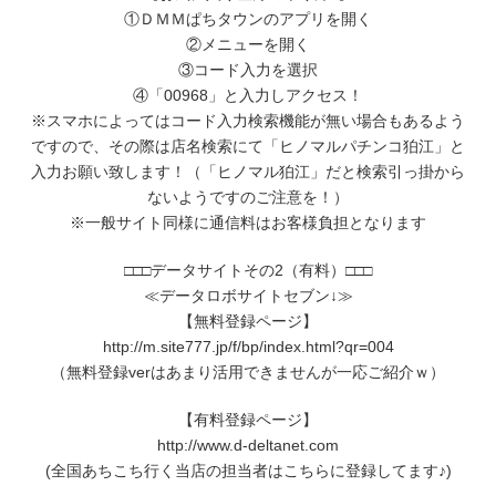
①ＤＭＭぱちタウンのアプリを開く
②メニューを開く
③コード入力を選択
④「00968」と入力しアクセス！
※スマホによってはコード入力検索機能が無い場合もあるよう
ですので、その際は店名検索にて「ヒノマルパチンコ狛江」と
入力お願い致します！（「ヒノマル狛江」だと検索引っ掛から
ないようですのご注意を！）
※一般サイト同様に通信料はお客様負担となります
□□□データサイトその2（有料）□□□
≪データロボサイトセブン↓≫
【無料登録ページ】
http://m.site777.jp/f/bp/index.html?qr=004
（無料登録verはあまり活用できませんが一応ご紹介ｗ）
【有料登録ページ】
http://www.d-deltanet.com
(全国あちこち行く当店の担当者はこちらに登録してます♪)