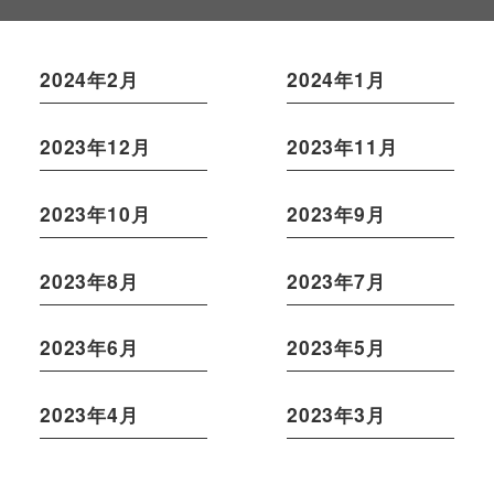
2024年2月
2024年1月
2023年12月
2023年11月
2023年10月
2023年9月
2023年8月
2023年7月
2023年6月
2023年5月
2023年4月
2023年3月