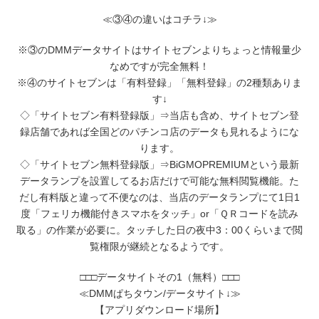
≪③④の違いはコチラ↓≫
※③のDMMデータサイトはサイトセブンよりちょっと情報量少
なめですが完全無料！
※④のサイトセブンは「有料登録」「無料登録」の2種類ありま
す↓
◇「サイトセブン有料登録版」⇒当店も含め、サイトセブン登
録店舗であれば全国どのパチンコ店のデータも見れるようにな
ります。
◇「サイトセブン無料登録版」⇒BiGMOPREMIUMという最新
データランプを設置してるお店だけで可能な無料閲覧機能。た
だし有料版と違って不便なのは、当店のデータランプにて1日1
度「フェリカ機能付きスマホをタッチ」or「ＱＲコードを読み
取る」の作業が必要に。タッチした日の夜中3：00くらいまで閲
覧権限が継続となるようです。
□□□データサイトその1（無料）□□□
≪DMMぱちタウン/データサイト↓≫
【アプリダウンロード場所】