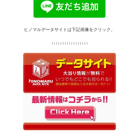
ヒノマルデータサイトは下記画像をクリック。
↓↓↓↓↓↓↓↓↓↓↓↓↓↓↓↓↓