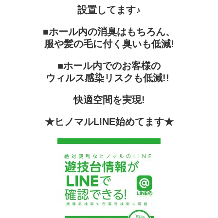
設置してます♪
■ホール内の消臭はもちろん、
服や髪の毛に付く臭いも低減!
■ホール内でのお客様の
ウィルス感染リスクも低減!!
快適空間を実現!
★ヒノマルLINE始めてます★