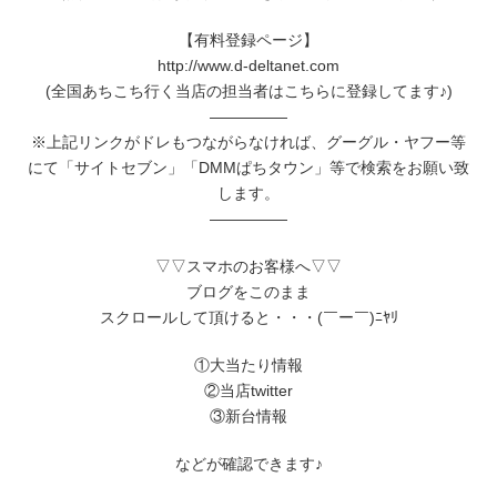
【有料登録ページ】
http://www.d-deltanet.com
(全国あちこち行く当店の担当者はこちらに登録してます♪)
―――――
※上記リンクがドレもつながらなければ、グーグル・ヤフー等
にて「サイトセブン」「DMMぱちタウン」等で検索をお願い致
します。
―――――
▽▽スマホのお客様へ▽▽
ブログをこのまま
スクロールして頂けると・・・(￣ー￣)ﾆﾔﾘ
①大当たり情報
②当店twitter
③新台情報
などが確認できます♪