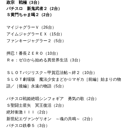
政宗 戦極（3台）
パチスロ 新鬼武者２（2台）
Ｓ黄門ちゃま喝２（2台）
マイジャグラーＶ（26台）
アイムジャグラーＥＸ（15台）
ファンキージャグラー２（5台）
押忍！番長ＺＥＲＯ（10台）
Ｒｅ：ゼロから始める異世界生活（3台）
ＳＬＯＴバジリスク～甲賀忍法帖～絆２（10台）
ＳＬＯＴ劇場版 魔法少女まどか☆マギカ［前編］始まりの物
語／［後編］永遠の物語（5台）
パチスロ戦姫絶唱シンフォギア 勇気の歌（2台）
Ｓ聖闘士星矢 冥王復活（2台）
絶対衝激ＩＩＩ（2台）
新世紀エヴァンゲリオン ～魂の共鳴～（2台）
パチスロ鉄拳５（3台）