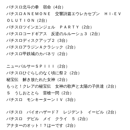
パチスロ北斗の拳 宿命（4台）
パチスロＡＮＥＭＯＮＥ 交響詩篇エウレカセブン ＨＩ‐ＥＶ
ＯＬＵＴＩＯＮ（2台）
パチスロツインエンジェル ＰＡＲＴＹ（2台）
パチスロコードギアス 反逆のルルーシュ３（2台）
パチスロディスクアップ２（3台）
パチスロアラジンＡクラシック（2台）
パチスロ甲鉄城のカバネリ（2台）
ニューパルサーＳＰＩＩＩ（2台）
パチスロひぐらしのなく頃に祭２（2台）
秘宝伝 解き放たれた女神（2台）
もっと！クレアの秘宝伝 女神の歌声と太陽の子供達（2台）
Ｓ うしおととら 雷槍一閃（2台）
パチスロ モンキーターンＩＶ（3台）
パチスロ バイオハザード７ レジデント イービル（2台）
パチスロ デビル メイ クライ ５（2台）
アナターのオット！？はーです（2台）