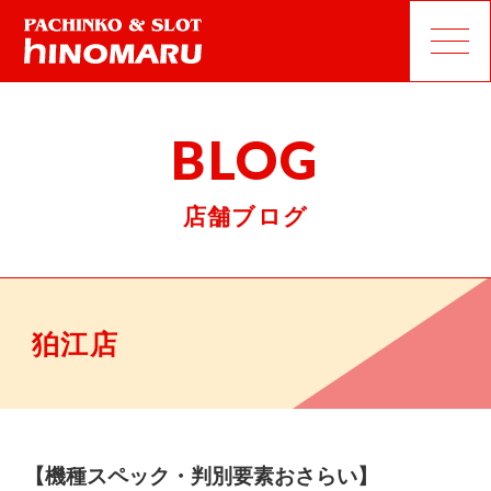
BLOG
店舗ブログ
狛江店
【機種スペック・判別要素おさらい】