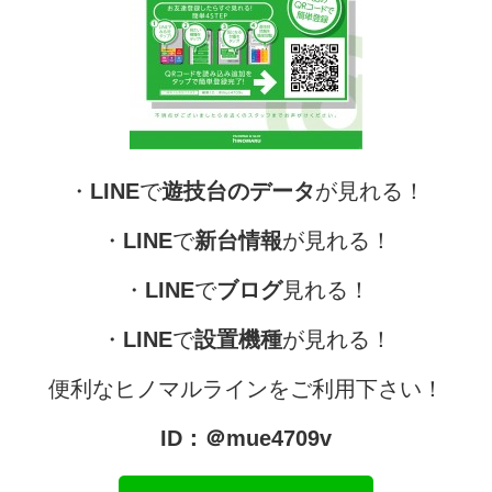
・
LINE
で
遊技台のデータ
が見れる！
・
LINE
で
新台情報
が見れる！
・
LINE
で
ブログ
見れる！
・
LINE
で
設置機種
が見れる！
便利なヒノマルラインをご利用下さい！
ID：＠mue4709v