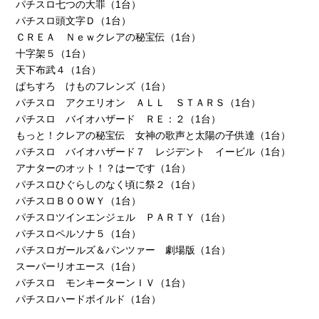
パチスロ七つの大罪（1台）
パチスロ頭文字Ｄ（1台）
ＣＲＥＡ Ｎｅｗクレアの秘宝伝（1台）
十字架５（1台）
天下布武４（1台）
ぱちすろ けものフレンズ（1台）
パチスロ アクエリオン ＡＬＬ ＳＴＡＲＳ（1台）
パチスロ バイオハザード ＲＥ：２（1台）
もっと！クレアの秘宝伝 女神の歌声と太陽の子供達（1台）
パチスロ バイオハザード７ レジデント イービル（1台）
アナターのオット！？はーです（1台）
パチスロひぐらしのなく頃に祭２（1台）
パチスロＢＯＯＷＹ（1台）
パチスロツインエンジェル ＰＡＲＴＹ（1台）
パチスロペルソナ５（1台）
パチスロガールズ＆パンツァー 劇場版（1台）
スーパーリオエース（1台）
パチスロ モンキーターンＩＶ（1台）
パチスロハードボイルド（1台）