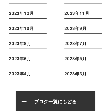
2023年12月
2023年11月
2023年10月
2023年9月
2023年8月
2023年7月
2023年6月
2023年5月
2023年4月
2023年3月
ブログ一覧にもどる