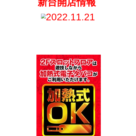
新台開店情報