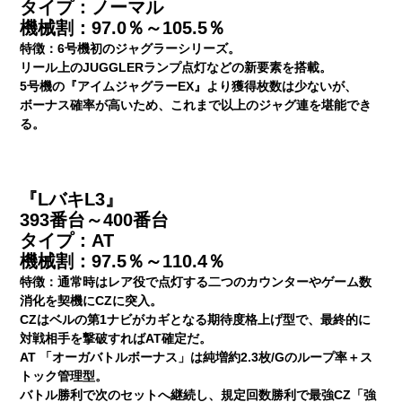
タイプ：ノーマル
機械割：97.0％～105.5％
特徴：6号機初のジャグラーシリーズ。
リール上のJUGGLERランプ点灯などの新要素を搭載。
5号機の『アイムジャグラーEX』より獲得枚数は少ないが、
ボーナス確率が高いため、これまで以上のジャグ連を堪能でき
る。
『LバキL3』
393番台～400番台
タイプ：AT
機械割：97.5％～110.4％
特徴：通常時はレア役で点灯する二つのカウンターやゲーム数
消化を契機にCZに突入。
CZはベルの第1ナビがカギとなる期待度格上げ型で、最終的に
対戦相手を撃破すればAT確定だ。
AT 「オーガバトルボーナス」は純増約2.3枚/Gのループ率＋ス
トック管理型。
バトル勝利で次のセットへ継続し、規定回数勝利で最強CZ「強