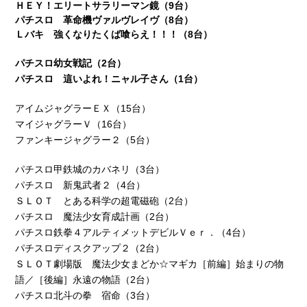
ＨＥＹ！エリートサラリーマン鏡（9台）
パチスロ 革命機ヴァルヴレイヴ（8台）
Ｌバキ 強くなりたくば喰らえ！！！（8台）
パチスロ幼女戦記（2台）
パチスロ 這いよれ！ニャル子さん（1台）
アイムジャグラーＥＸ（15台）
マイジャグラーＶ（16台）
ファンキージャグラー２（5台）
パチスロ甲鉄城のカバネリ（3台）
パチスロ 新鬼武者２（4台）
ＳＬＯＴ とある科学の超電磁砲（2台）
パチスロ 魔法少女育成計画（2台）
パチスロ鉄拳４アルティメットデビルＶｅｒ．（4台）
パチスロディスクアップ２（2台）
ＳＬＯＴ劇場版 魔法少女まどか☆マギカ［前編］始まりの物
語／［後編］永遠の物語（2台）
パチスロ北斗の拳 宿命（3台）