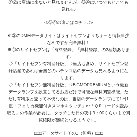
①②は店舗に来ないと見れませんが、③④はいつでもどこでも
見れる♪
≪③④の違いはコチラ↓≫
※③のDMMデータサイトはサイトセブンよりちょっと情報量少
なめですが完全無料！
※④のサイトセブンは「有料登録」「無料登録」の2種類ありま
す↓
◇「サイトセブン有料登録版」⇒当店も含め、サイトセブン登
録店舗であれば全国どのパチンコ店のデータも見れるようにな
ります。
◇「サイトセブン無料登録版」⇒BiGMOPREMIUMという最新
データランプを設置してるお店だけで可能な無料閲覧機能。た
だし有料版と違って不便なのは、当店のデータランプにて1日1
度「フェリカ機能付きスマホをタッチ」or「ＱＲコードを読み
取る」の作業が必要に。タッチした日の夜中3：00くらいまで閲
覧権限が継続となるようです。
□□□データサイトその1（無料）□□□