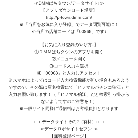
≪DMMぱちタウン/データサイト↓≫
【アプリダウンロード場所】
http://p-town.dmm.com/
※「当店をお気に入り登録」でデータ閲覧可能に！
※当店の店舗コードは「00968」です♪
【お気に入り登録のやり方↓】
①ＤＭＭぱちタウンのアプリを開く
②メニューを開く
③コード入力を選択
④「00968」と入力しアクセス！
※スマホによってはコード入力検索機能が無い場合もあるよう
ですので、その際は店名検索にて「ヒノマルパチンコ狛江」と
入力お願い致します！（「ヒノマル狛江」だと検索引っ掛から
ないようですのご注意を！）
※一般サイト同様に通信料はお客様負担となります
□□□データサイトその2（有料）□□□
≪データロボサイトセブン↓≫
【無料登録ページ】