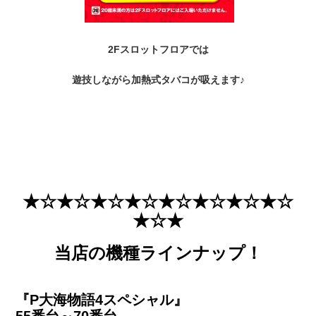
2Fスロットフロアでは
遊技しながら加熱式タバコが吸えます♪
★☆★☆★☆★☆★☆★☆★☆★☆
★☆★
当店の機種ラインナップ！
『P大海物語4スペシャル』