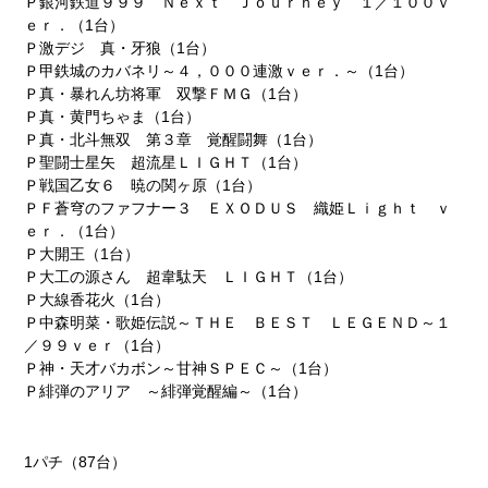
Ｐ銀河鉄道９９９ Ｎｅｘｔ Ｊｏｕｒｎｅｙ １／１００ｖ
ｅｒ．（1台）
Ｐ激デジ 真・牙狼（1台）
Ｐ甲鉄城のカバネリ～４，０００連激ｖｅｒ．～（1台）
Ｐ真・暴れん坊将軍 双撃ＦＭＧ（1台）
Ｐ真・黄門ちゃま（1台）
Ｐ真・北斗無双 第３章 覚醒闘舞（1台）
Ｐ聖闘士星矢 超流星ＬＩＧＨＴ（1台）
Ｐ戦国乙女６ 暁の関ヶ原（1台）
ＰＦ蒼穹のファフナー３ ＥＸＯＤＵＳ 織姫Ｌｉｇｈｔ ｖ
ｅｒ．（1台）
Ｐ大開王（1台）
Ｐ大工の源さん 超韋駄天 ＬＩＧＨＴ（1台）
Ｐ大線香花火（1台）
Ｐ中森明菜・歌姫伝説～ＴＨＥ ＢＥＳＴ ＬＥＧＥＮＤ～１
／９９ｖｅｒ（1台）
Ｐ神・天才バカボン～甘神ＳＰＥＣ～（1台）
Ｐ緋弾のアリア ～緋弾覚醒編～（1台）
1パチ（87台）