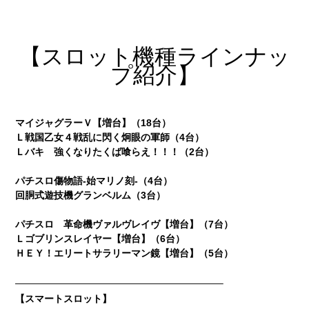
【スロット機種ラインナッ
プ紹介】
マイジャグラーＶ【増台】（18台）
Ｌ戦国乙女４戦乱に閃く炯眼の軍師（4台）
Ｌバキ 強くなりたくば喰らえ！！！（2台）
パチスロ傷物語‐始マリノ刻‐（4台）
回胴式遊技機グランベルム（3台）
パチスロ 革命機ヴァルヴレイヴ【増台】（7台）
Ｌゴブリンスレイヤー【増台】（6台）
ＨＥＹ！エリートサラリーマン鏡【増台】（5台）
—————————————————————–
【スマートスロット】