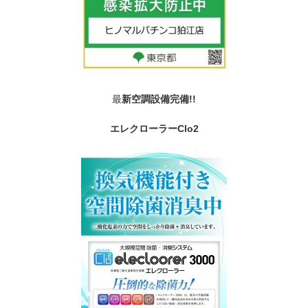
最
新空調設備完備!!
エレクローラーClo2