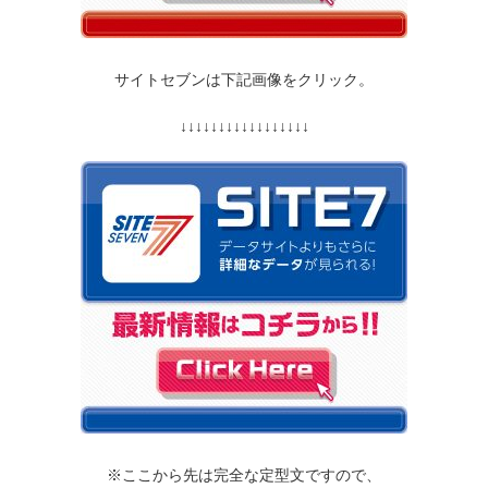
サイトセブンは下記画像をクリック。
↓↓↓↓↓↓↓↓↓↓↓↓↓↓↓↓↓
※ここから先は完全な定型文ですので、