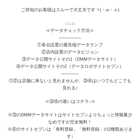
ご存知のお客様はスルーで大丈夫ですヾ(・ω・ｏ)
↓↓↓↓↓
≪データチェック方法≫
―――――
①各台設置の最先端データランプ
②店内設置のデータビジョン
③データ公開サイトその1（DMMデータサイト）
④データ公開サイトその2（データロボサイトセブン）
――――
①②は店舗に来ないと見れませんが、③④はいつでもどこでも
見れる♪
≪③④の違いはコチラ↓≫
※③のDMMデータサイトはサイトセブンよりちょっと情報量少
なめですが完全無料！
※④のサイトセブンは「有料登録」「無料登録」の2種類ありま
す↓