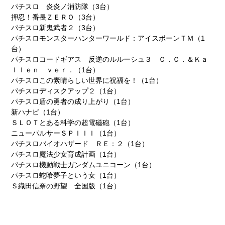
パチスロ 炎炎ノ消防隊（3台）
押忍！番長ＺＥＲＯ（3台）
パチスロ新鬼武者２（3台）
パチスロモンスターハンターワールド：アイスボーンＴＭ（1
台）
パチスロコードギアス 反逆のルルーシュ３ Ｃ．Ｃ．＆Ｋａ
ｌｌｅｎ ｖｅｒ．（1台）
パチスロこの素晴らしい世界に祝福を！（1台）
パチスロディスクアップ２（1台）
パチスロ盾の勇者の成り上がり（1台）
新ハナビ（1台）
ＳＬＯＴとある科学の超電磁砲（1台）
ニューパルサーＳＰＩＩＩ（1台）
パチスロバイオハザード ＲＥ：２（1台）
パチスロ魔法少女育成計画（1台）
パチスロ機動戦士ガンダムユニコーン（1台）
パチスロ蛇喰夢子という女（1台）
Ｓ織田信奈の野望 全国版（1台）