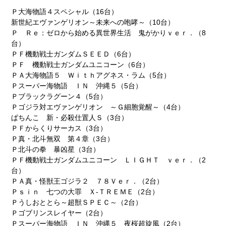
Ｐ大海物語４スペシャル（16台）
新世紀エヴァンゲリオン～未来への咆哮～（10台）
Ｐ Ｒｅ：ゼロから始める異世界生活 鬼がかりｖｅｒ．（8
台）
ＰＦ機動戦士ガンダムＳＥＥＤ（6台）
ＰＦ 機動戦士ガンダムユニコーン（6台）
ＰＡ大海物語５ Ｗｉｔｈアグネス・ラム（5台）
Ｐスーパー海物語 ＩＮ 沖縄５（5台）
Ｐブラックラグーン４（5台）
Ｐゴジラ対エヴァンゲリオン ～Ｇ細胞覚醒～（4台）
ぱちんこ 新・必殺仕置人Ｓ（3台）
ＰＦからくりサーカス（3台）
Ｐ真・北斗無双 第４章（3台）
Ｐ北斗の拳 暴凶星（3台）
ＰＦ機動戦士ガンダムユニコーン ＬＩＧＨＴ ｖｅｒ．（2
台）
ＰＡ真・怪獣王ゴジラ２ ７８Ｖｅｒ．（2台）
Ｐｓｉｎ 七つの大罪 Ｘ‐ＴＲＥＭＥ（2台）
Ｐうしおととら～超獣ＳＰＥＣ～（2台）
Ｐゴブリンスレイヤー（2台）
Ｐスーパー海物語 ＩＮ 沖縄５ 夜桜超旋風（2台）