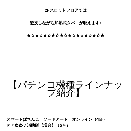
2Fスロットフロアでは
遊技しながら加熱式タバコが吸えます♪
★☆★☆★☆★☆★☆★☆★☆★☆★☆★
【パチンコ機種ラインナッ
プ紹介】
スマートぱちんこ ソードアート・オンライン（4台）
ＰＦ炎炎ノ消防隊【増台】（5台）