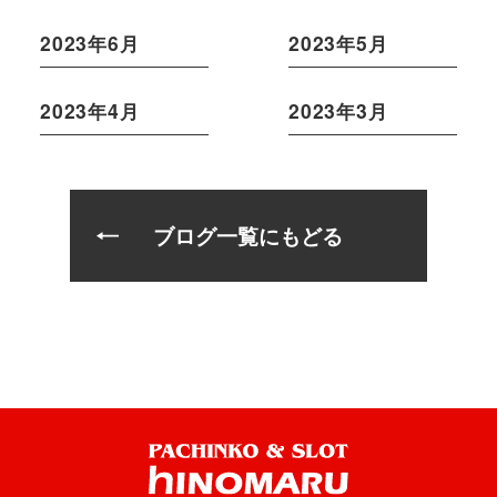
2023年6月
2023年5月
2023年4月
2023年3月
ブログ一覧にもどる