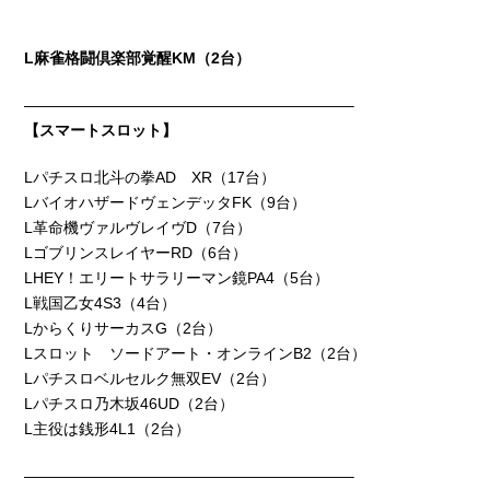
L麻雀格闘倶楽部覚醒KM（2台）
—————————————————————–
【スマートスロット】
Lパチスロ北斗の拳AD XR（17台）
LバイオハザードヴェンデッタFK（9台）
L革命機ヴァルヴレイヴD（7台）
LゴブリンスレイヤーRD（6台）
LHEY！エリートサラリーマン鏡PA4（5台）
L戦国乙女4S3（4台）
LからくりサーカスG（2台）
Lスロット ソードアート・オンラインB2（2台）
Lパチスロベルセルク無双EV（2台）
Lパチスロ乃木坂46UD（2台）
L主役は銭形4L1（2台）
—————————————————————–