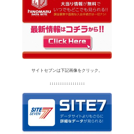
サイトセブンは下記画像をクリック。
↓↓↓↓↓↓↓↓↓↓↓↓↓↓↓↓↓