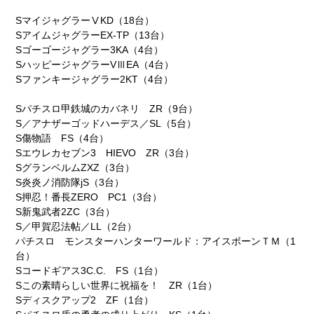
SマイジャグラーⅤKD（18台）
SアイムジャグラーEX-TP（13台）
Sゴーゴージャグラー3KA（4台）
SハッピージャグラーVⅢEA（4台）
Sファンキージャグラー2KT（4台）
Sパチスロ甲鉄城のカバネリ ZR（9台）
S／アナザーゴッドハーデス／SL（5台）
S傷物語 FS（4台）
Sエウレカセブン3 HIEVO ZR（3台）
SグランベルムZXZ（3台）
S炎炎ノ消防隊jS（3台）
S押忍！番長ZERO PC1（3台）
S新鬼武者2ZC（3台）
S／甲賀忍法帖／LL（2台）
パチスロ モンスターハンターワールド：アイスボーンＴＭ（1
台）
Sコードギアス3C.C. FS（1台）
Sこの素晴らしい世界に祝福を！ ZR（1台）
Sディスクアップ2 ZF（1台）