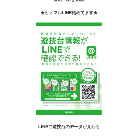
★ヒノマルLINE始めてます★
・
LINE
で
遊技台のデータ
が見れる！