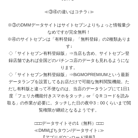
≪③④の違いはコチラ↓≫
※③のDMMデータサイトはサイトセブンよりちょっと情報量少
なめですが完全無料！
※④のサイトセブンは「有料登録」「無料登録」の2種類ありま
す↓
◇「サイトセブン有料登録版」⇒当店も含め、サイトセブン登
録店舗であれば全国どのパチンコ店のデータも見れるようにな
ります。
◇「サイトセブン無料登録版」⇒BiGMOPREMIUMという最新
データランプを設置してるお店だけで可能な無料閲覧機能。た
だし有料版と違って不便なのは、当店のデータランプにて1日1
度「フェリカ機能付きスマホをタッチ」or「ＱＲコードを読み
取る」の作業が必要に。タッチした日の夜中3：00くらいまで閲
覧権限が継続となるようです。
□□□データサイトその1（無料）□□□
≪DMMぱちタウン/データサイト↓≫
【アプリダウンロード場所】