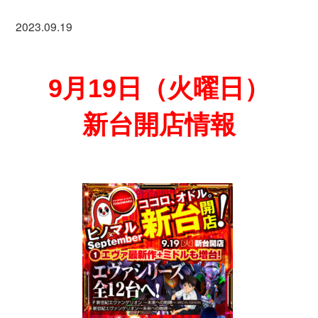
2023.09.19
9月19
日（火曜日）
新台開店情報