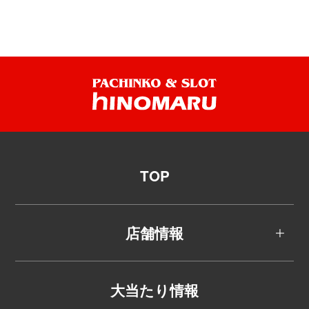
TOP
店舗情報
大当たり情報