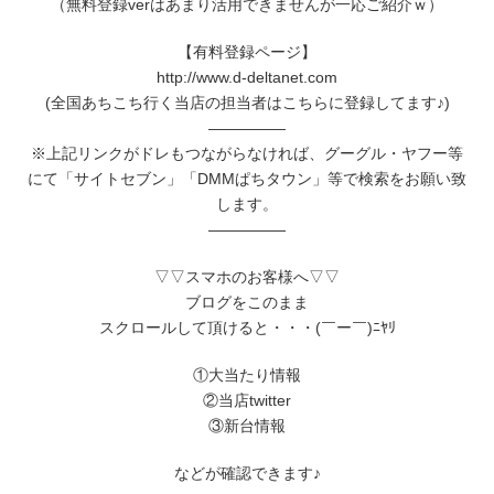
（無料登録verはあまり活用できませんが一応ご紹介ｗ）
【有料登録ページ】
http://www.d-deltanet.com
(全国あちこち行く当店の担当者はこちらに登録してます♪)
―――――
※上記リンクがドレもつながらなければ、グーグル・ヤフー等
にて「サイトセブン」「DMMぱちタウン」等で検索をお願い致
します。
―――――
▽▽スマホのお客様へ▽▽
ブログをこのまま
スクロールして頂けると・・・(￣ー￣)ﾆﾔﾘ
①大当たり情報
②当店twitter
③新台情報
などが確認できます♪