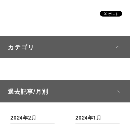
カテゴリ
過去記事/月別
2024年2月
2024年1月