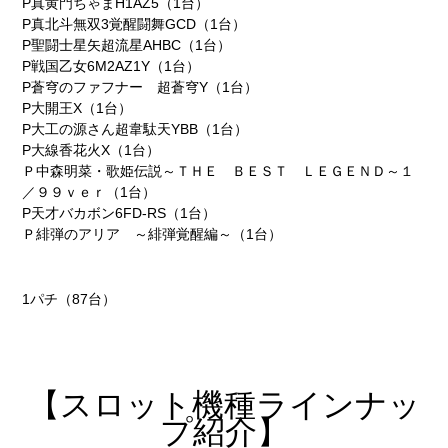
P真黄門ちゃまH1AZ5（1台）
P真北斗無双3覚醒闘舞GCD（1台）
P聖闘士星矢超流星AHBC（1台）
P戦国乙女6M2AZ1Y（1台）
P蒼穹のファフナー 超蒼穹Y（1台）
P大開王X（1台）
P大工の源さん超韋駄天YBB（1台）
P大線香花火X（1台）
Ｐ中森明菜・歌姫伝説～ＴＨＥ ＢＥＳＴ ＬＥＧＥＮＤ～１
／９９ｖｅｒ（1台）
P天才バカボン6FD-RS（1台）
Ｐ緋弾のアリア ～緋弾覚醒編～（1台）
1パチ（87台）
【スロット機種ラインナッ
プ紹介】