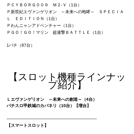
ＰＣＹＢＯＲＧ００９ Ｍ２‐Ｖ（1台）
Ｐ新世紀エヴァンゲリオン ～未来への咆哮～ ＳＰＥＣＩＡ
Ｌ ＥＤＩＴＩＯＮ（1台）
Ｐわんニャンアドベンチャー（1台）
ＰＧＯ！ＧＯ！マリン 超連撃ＢＡＴＴＬＥ（1台）
1パチ（87台）
【スロット機種ラインナッ
プ紹介】
Ｌエヴァンゲリオン ～未来への創造～（4台）
パチスロ甲鉄城のカバネリ（10台）【増台】
—————————————————————–
【スマートスロット】