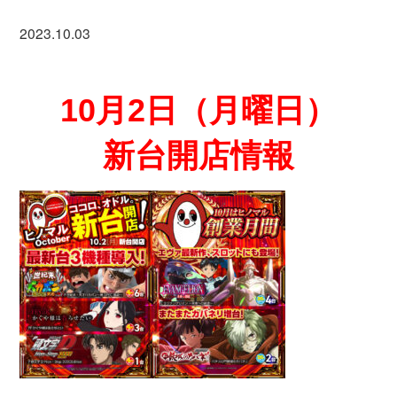
2023.10.03
10月2
日（月曜日）
新台開店情報