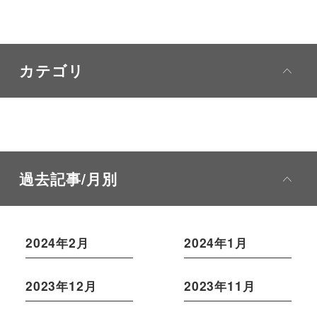
カテゴリ
過去記事/月別
2024年2月
2024年1月
2023年12月
2023年11月