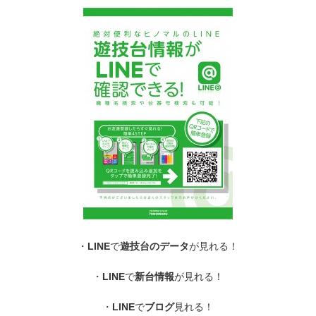
・
LINE
で
遊技台のデータ
が見れる！
・
LINE
で
新台情報
が見れる！
・
LINE
で
ブログ
見れる！