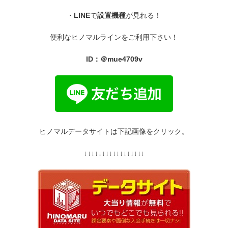
・
LINE
で
設置機種
が見れる！
便利なヒノマルラインをご利用下さい！
ID：＠mue4709v
ヒノマルデータサイトは下記画像をクリック。
↓↓↓↓↓↓↓↓↓↓↓↓↓↓↓↓↓