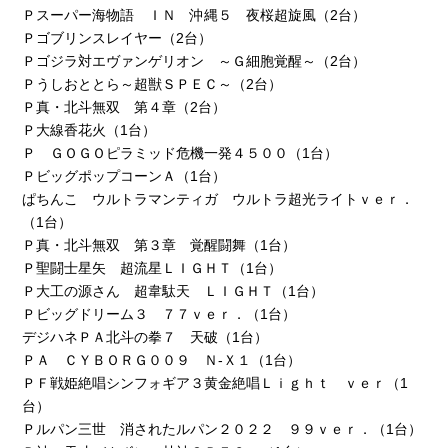
Ｐスーパー海物語 ＩＮ 沖縄５ 夜桜超旋風（2台）
Ｐゴブリンスレイヤー（2台）
Ｐゴジラ対エヴァンゲリオン ～Ｇ細胞覚醒～（2台）
Ｐうしおととら～超獣ＳＰＥＣ～（2台）
Ｐ真・北斗無双 第４章（2台）
Ｐ大線香花火（1台）
Ｐ ＧＯＧＯピラミッド危機一発４５００（1台）
ＰビッグポップコーンＡ（1台）
ぱちんこ ウルトラマンティガ ウルトラ超光ライトｖｅｒ．
（1台）
Ｐ真・北斗無双 第３章 覚醒闘舞（1台）
Ｐ聖闘士星矢 超流星ＬＩＧＨＴ（1台）
Ｐ大工の源さん 超韋駄天 ＬＩＧＨＴ（1台）
Ｐビッグドリーム３ ７７ｖｅｒ．（1台）
デジハネＰＡ北斗の拳７ 天破（1台）
ＰＡ ＣＹＢＯＲＧ００９ Ｎ‐Ｘ１（1台）
ＰＦ戦姫絶唱シンフォギア３黄金絶唱Ｌｉｇｈｔ ｖｅｒ（1
台）
Ｐルパン三世 消されたルパン２０２２ ９９ｖｅｒ．（1台）