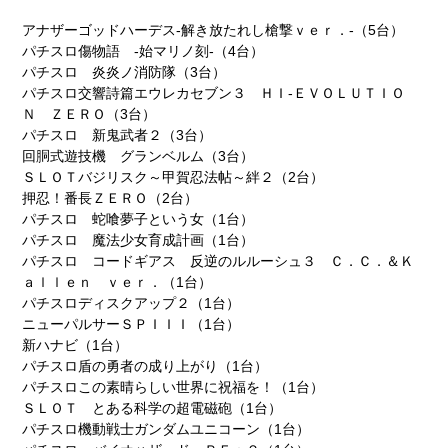
アナザーゴッドハーデス‐解き放たれし槍撃ｖｅｒ．‐（5台）
パチスロ傷物語 ‐始マリノ刻‐（4台）
パチスロ 炎炎ノ消防隊（3台）
パチスロ交響詩篇エウレカセブン３ ＨＩ‐ＥＶＯＬＵＴＩＯ
Ｎ ＺＥＲＯ（3台）
パチスロ 新鬼武者２（3台）
回胴式遊技機 グランベルム（3台）
ＳＬＯＴバジリスク～甲賀忍法帖～絆２（2台）
押忍！番長ＺＥＲＯ（2台）
パチスロ 蛇喰夢子という女（1台）
パチスロ 魔法少女育成計画（1台）
パチスロ コードギアス 反逆のルルーシュ３ Ｃ．Ｃ．＆Ｋ
ａｌｌｅｎ ｖｅｒ．（1台）
パチスロディスクアップ２（1台）
ニューパルサーＳＰＩＩＩ（1台）
新ハナビ（1台）
パチスロ盾の勇者の成り上がり（1台）
パチスロこの素晴らしい世界に祝福を！（1台）
ＳＬＯＴ とある科学の超電磁砲（1台）
パチスロ機動戦士ガンダムユニコーン（1台）