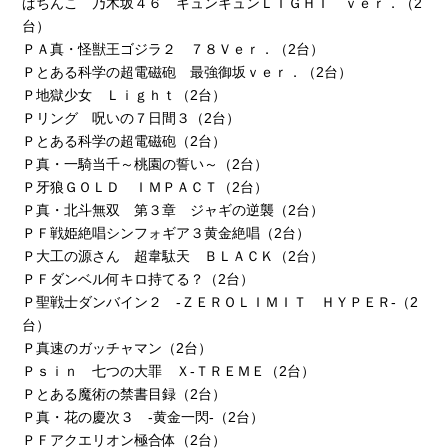
ぱちんこ 乃木坂４６ キュンキュンＬＩＧＨＴ ｖｅｒ．（2
台）
ＰＡ真・怪獣王ゴジラ２ ７８Ｖｅｒ．（2台）
Ｐとある科学の超電磁砲 最強御坂ｖｅｒ．（2台）
Ｐ地獄少女 Ｌｉｇｈｔ（2台）
Ｐリング 呪いの７日間３（2台）
Ｐとある科学の超電磁砲（2台）
Ｐ真・一騎当千～桃園の誓い～（2台）
Ｐ牙狼ＧＯＬＤ ＩＭＰＡＣＴ（2台）
Ｐ真・北斗無双 第３章 ジャギの逆襲（2台）
ＰＦ戦姫絶唱シンフォギア３黄金絶唱（2台）
Ｐ大工の源さん 超韋駄天 ＢＬＡＣＫ（2台）
ＰＦダンベル何キロ持てる？（2台）
Ｐ聖戦士ダンバイン２ ‐ＺＥＲＯＬＩＭＩＴ ＨＹＰＥＲ‐（2
台）
Ｐ真速のガッチャマン（2台）
Ｐｓｉｎ 七つの大罪 Ｘ‐ＴＲＥＭＥ（2台）
Ｐとある魔術の禁書目録（2台）
Ｐ真・花の慶次３ ‐黄金一閃‐（2台）
ＰＦアクエリオン極合体（2台）