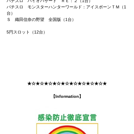
パチスロ バイオハザード ＲＥ：２（1台）
パチスロ モンスターハンターワールド：アイスボーンＴＭ（1
台）
Ｓ 織田信奈の野望 全国版（1台）
5円スロット（12台）
★☆★☆★☆★☆★☆★☆★☆★☆★☆★
【Information】