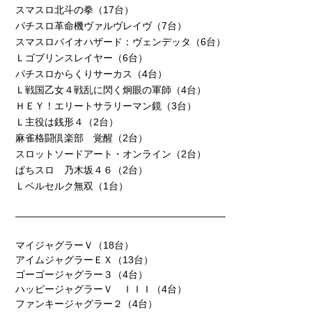
スマスロ北斗の拳（17台）
パチスロ革命機ヴァルヴレイヴ（7台）
スマスロバイオハザード：ヴェンデッタ（6台）
Ｌゴブリンスレイヤー（6台）
パチスロからくりサーカス（4台）
Ｌ戦国乙女４戦乱に閃く炯眼の軍師（4台）
ＨＥＹ！エリートサラリーマン鏡（3台）
Ｌ主役は銭形４（2台）
麻雀格闘倶楽部 覚醒（2台）
スロットソードアート・オンライン（2台）
ぱちスロ 乃木坂４６（2台）
Ｌベルセルク無双（1台）
—————————————————————–
マイジャグラーＶ（18台）
アイムジャグラーＥＸ（13台）
ゴーゴージャグラー３（4台）
ハッピージャグラーＶ ＩＩＩ（4台）
ファンキージャグラー２（4台）