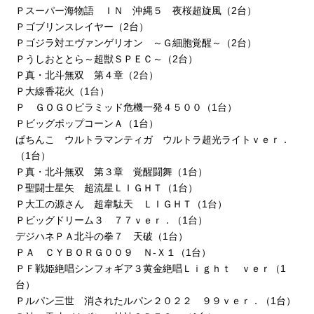
Ｐスーパー海物語 ＩＮ 沖縄５ 夜桜超旋風（2台）
Ｐゴブリンスレイヤー（2台）
Ｐゴジラ対エヴァンゲリオン ～Ｇ細胞覚醒～（2台）
Ｐうしおととら～超獣ＳＰＥＣ～（2台）
Ｐ真・北斗無双 第４章（2台）
Ｐ大線香花火（1台）
Ｐ ＧＯＧＯピラミッド危機一発４５００（1台）
ＰビッグポップコーンＡ（1台）
ぱちんこ ウルトラマンティガ ウルトラ超光ライトｖｅｒ．
（1台）
Ｐ真・北斗無双 第３章 覚醒闘舞（1台）
Ｐ聖闘士星矢 超流星ＬＩＧＨＴ（1台）
Ｐ大工の源さん 超韋駄天 ＬＩＧＨＴ（1台）
Ｐビッグドリーム３ ７７ｖｅｒ．（1台）
デジハネＰＡ北斗の拳７ 天破（1台）
ＰＡ ＣＹＢＯＲＧ００９ Ｎ‐Ｘ１（1台）
ＰＦ戦姫絶唱シンフォギア３黄金絶唱Ｌｉｇｈｔ ｖｅｒ（1
台）
Ｐルパン三世 消されたルパン２０２２ ９９ｖｅｒ．（1台）