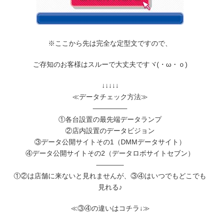
※ここから先は完全な定型文ですので、
ご存知のお客様はスルーで大丈夫ですヾ(・ω・ｏ)
↓↓↓↓↓
≪データチェック方法≫
―――――
①各台設置の最先端データランプ
②店内設置のデータビジョン
③データ公開サイトその1（DMMデータサイト）
④データ公開サイトその2（データロボサイトセブン）
――――
①②は店舗に来ないと見れませんが、③④はいつでもどこでも
見れる♪
≪③④の違いはコチラ↓≫