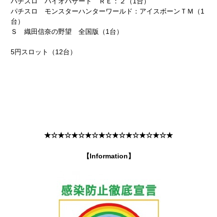
パチスロ バイオハザード ＲＥ：２（1台）
パチスロ モンスターハンターワールド：アイスボーンＴＭ（1
台）
Ｓ 織田信奈の野望 全国版（1台）
5円スロット（12台）
★☆★☆★☆★☆★☆★☆★☆★☆★☆★
【Information】