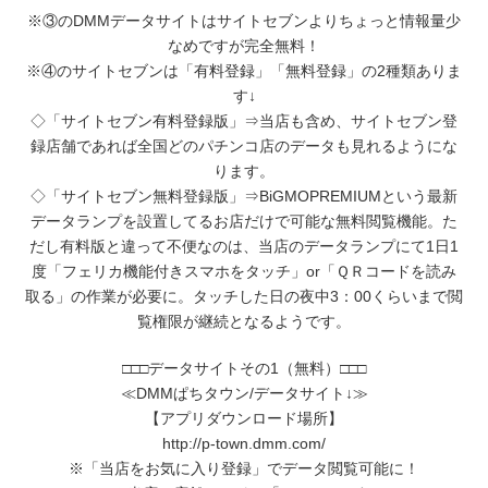
※③のDMMデータサイトはサイトセブンよりちょっと情報量少
なめですが完全無料！
※④のサイトセブンは「有料登録」「無料登録」の2種類ありま
す↓
◇「サイトセブン有料登録版」⇒当店も含め、サイトセブン登
録店舗であれば全国どのパチンコ店のデータも見れるようにな
ります。
◇「サイトセブン無料登録版」⇒BiGMOPREMIUMという最新
データランプを設置してるお店だけで可能な無料閲覧機能。た
だし有料版と違って不便なのは、当店のデータランプにて1日1
度「フェリカ機能付きスマホをタッチ」or「ＱＲコードを読み
取る」の作業が必要に。タッチした日の夜中3：00くらいまで閲
覧権限が継続となるようです。
□□□データサイトその1（無料）□□□
≪DMMぱちタウン/データサイト↓≫
【アプリダウンロード場所】
http://p-town.dmm.com/
※「当店をお気に入り登録」でデータ閲覧可能に！