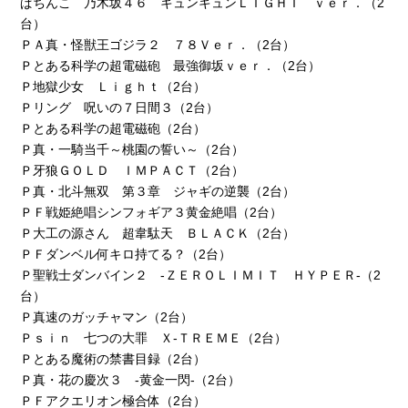
ぱちんこ 乃木坂４６ キュンキュンＬＩＧＨＴ ｖｅｒ．（2
台）
ＰＡ真・怪獣王ゴジラ２ ７８Ｖｅｒ．（2台）
Ｐとある科学の超電磁砲 最強御坂ｖｅｒ．（2台）
Ｐ地獄少女 Ｌｉｇｈｔ（2台）
Ｐリング 呪いの７日間３（2台）
Ｐとある科学の超電磁砲（2台）
Ｐ真・一騎当千～桃園の誓い～（2台）
Ｐ牙狼ＧＯＬＤ ＩＭＰＡＣＴ（2台）
Ｐ真・北斗無双 第３章 ジャギの逆襲（2台）
ＰＦ戦姫絶唱シンフォギア３黄金絶唱（2台）
Ｐ大工の源さん 超韋駄天 ＢＬＡＣＫ（2台）
ＰＦダンベル何キロ持てる？（2台）
Ｐ聖戦士ダンバイン２ ‐ＺＥＲＯＬＩＭＩＴ ＨＹＰＥＲ‐（2
台）
Ｐ真速のガッチャマン（2台）
Ｐｓｉｎ 七つの大罪 Ｘ‐ＴＲＥＭＥ（2台）
Ｐとある魔術の禁書目録（2台）
Ｐ真・花の慶次３ ‐黄金一閃‐（2台）
ＰＦアクエリオン極合体（2台）