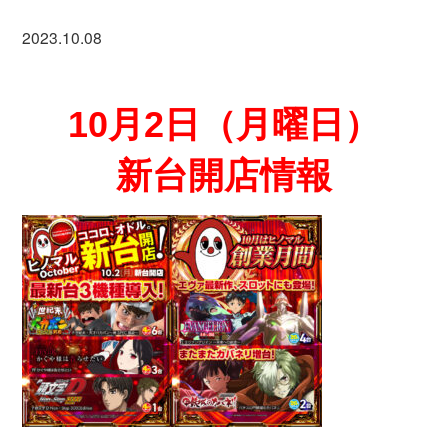
2023.10.08
10月2
日（月曜日）
新台開店情報