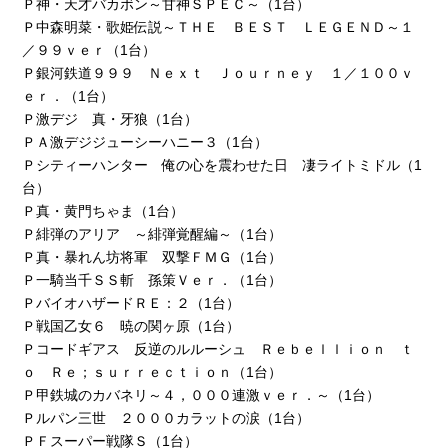
Ｐ神・天才バカボン～甘神ＳＰＥＣ～（1台）
Ｐ中森明菜・歌姫伝説～ＴＨＥ ＢＥＳＴ ＬＥＧＥＮＤ～１
／９９ｖｅｒ（1台）
Ｐ銀河鉄道９９９ Ｎｅｘｔ Ｊｏｕｒｎｅｙ １／１００ｖ
ｅｒ．（1台）
Ｐ激デジ 真・牙狼（1台）
ＰＡ激デジジューシーハニー３（1台）
Ｐシティーハンター 俺の心を震わせた日 凄ライトミドル（1
台）
Ｐ真・黄門ちゃま（1台）
Ｐ緋弾のアリア ～緋弾覚醒編～（1台）
Ｐ真・暴れん坊将軍 双撃ＦＭＧ（1台）
Ｐ一騎当千ＳＳ斬 孫策Ｖｅｒ．（1台）
ＰバイオハザードＲＥ：２（1台）
Ｐ戦国乙女６ 暁の関ヶ原（1台）
Ｐコードギアス 反逆のルルーシュ Ｒｅｂｅｌｌｉｏｎ ｔ
ｏ Ｒｅ；ｓｕｒｒｅｃｔｉｏｎ（1台）
Ｐ甲鉄城のカバネリ～４，０００連激ｖｅｒ．～（1台）
Ｐルパン三世 ２０００カラットの涙（1台）
ＰＦスーパー戦隊Ｓ（1台）