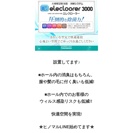
設置してます♪
■ホール内の消臭はもちろん、
服や髪の毛に付く臭いも低減!
■ホール内でのお客様の
ウィルス感染リスクも低減!!
快適空間を実現!
★ヒノマルLINE始めてます★