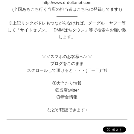
http://www.d-deltanet.com
(全国あちこち行く当店の担当者はこちらに登録してます♪)
―――――
※上記リンクがドレもつながらなければ、グーグル・ヤフー等
にて「サイトセブン」「DMMぱちタウン」等で検索をお願い致
します。
―――――
▽▽スマホのお客様へ▽▽
ブログをこのまま
スクロールして頂けると・・・(￣ー￣)ﾆﾔﾘ
①大当たり情報
②当店twitter
③新台情報
などが確認できます♪