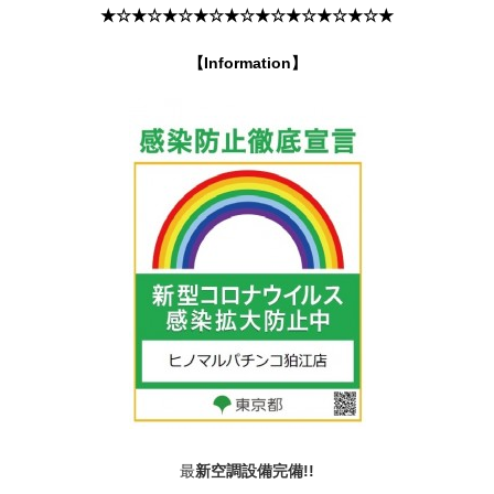
★☆★☆★☆★☆★☆★☆★☆★☆★☆★
【Information】
最
新空調設備完備!!