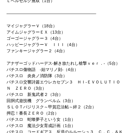
Ｌベルセルク無双（1台）
—————————————————————–
マイジャグラーＶ（18台）
アイムジャグラーＥＸ（13台）
ゴーゴージャグラー３（4台）
ハッピージャグラーＶ ＩＩＩ（4台）
ファンキージャグラー２（4台）
アナザーゴッドハーデス‐解き放たれし槍撃ｖｅｒ．‐（5台）
パチスロ傷物語 ‐始マリノ刻‐（4台）
パチスロ 炎炎ノ消防隊（3台）
パチスロ交響詩篇エウレカセブン３ ＨＩ‐ＥＶＯＬＵＴＩＯ
Ｎ ＺＥＲＯ（3台）
パチスロ 新鬼武者２（3台）
回胴式遊技機 グランベルム（3台）
ＳＬＯＴバジリスク～甲賀忍法帖～絆２（2台）
押忍！番長ＺＥＲＯ（2台）
パチスロ 蛇喰夢子という女（1台）
パチスロ 魔法少女育成計画（1台）
パチスロ コードギアス 反逆のルルーシュ３ Ｃ．Ｃ．＆Ｋ