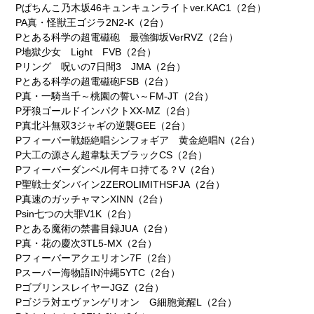
Pぱちんこ乃木坂46キュンキュンライトver.KAC1（2台）
PA真・怪獣王ゴジラ2N2-K（2台）
Pとある科学の超電磁砲 最強御坂VerRVZ（2台）
P地獄少女 Light FVB（2台）
Pリング 呪いの7日間3 JMA（2台）
Pとある科学の超電磁砲FSB（2台）
P真・一騎当千～桃園の誓い～FM-JT（2台）
P牙狼ゴールドインパクトXX-MZ（2台）
P真北斗無双3ジャギの逆襲GEE（2台）
Pフィーバー戦姫絶唱シンフォギア 黄金絶唱N（2台）
P大工の源さん超韋駄天ブラックCS（2台）
Pフィーバーダンベル何キロ持てる？V（2台）
P聖戦士ダンバイン2ZEROLIMITHSFJA（2台）
P真速のガッチャマンXINN（2台）
Psin七つの大罪V1K（2台）
Pとある魔術の禁書目録JUA（2台）
P真・花の慶次3TL5-MX（2台）
Pフィーバーアクエリオン7F（2台）
Pスーパー海物語IN沖縄5YTC（2台）
PゴブリンスレイヤーJGZ（2台）
Pゴジラ対エヴァンゲリオン G細胞覚醒L（2台）