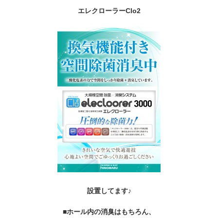
エレクローラーClo2
設置してます♪
■ホール内の消臭はもちろん、