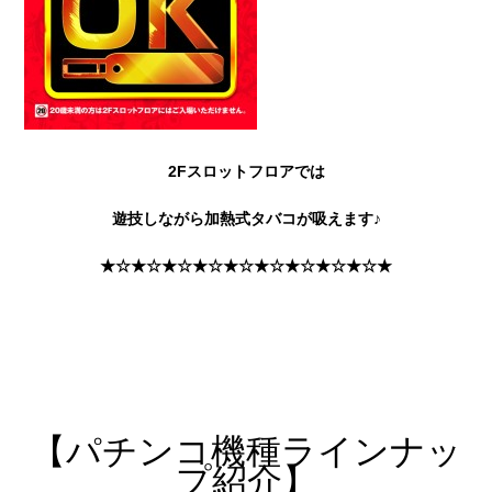
2Fスロットフロアでは
遊技しながら加熱式タバコが吸えます♪
★☆★☆★☆★☆★☆★☆★☆★☆★☆★
【パチンコ機種ラインナッ
プ紹介】