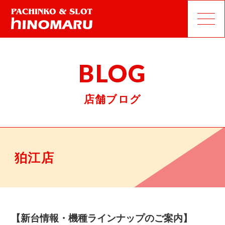
BLOG
店舗ブログ
狛江店
【新台情報・機種ラインナップのご案内】