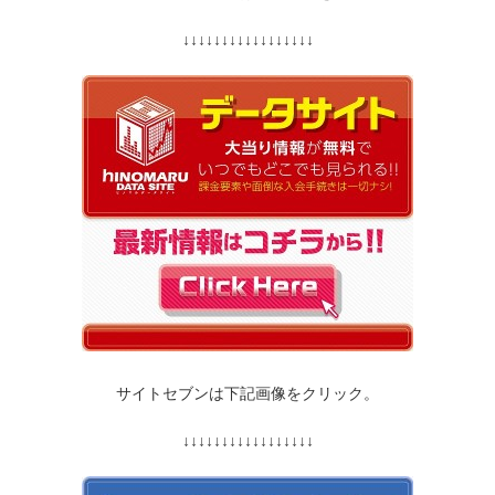
↓↓↓↓↓↓↓↓↓↓↓↓↓↓↓↓↓
サイトセブンは下記画像をクリック。
↓↓↓↓↓↓↓↓↓↓↓↓↓↓↓↓↓