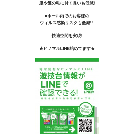
服や髪の毛に付く臭いも低減!
■ホール内でのお客様の
ウィルス感染リスクも低減!!
快適空間を実現!
★ヒノマルLINE始めてます★