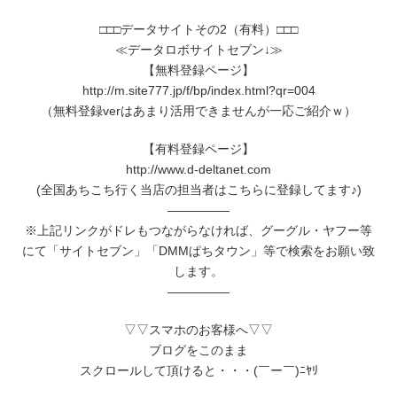
□□□データサイトその2（有料）□□□
≪データロボサイトセブン↓≫
【無料登録ページ】
http://m.site777.jp/f/bp/index.html?qr=004
（無料登録verはあまり活用できませんが一応ご紹介ｗ）
【有料登録ページ】
http://www.d-deltanet.com
(全国あちこち行く当店の担当者はこちらに登録してます♪)
―――――
※上記リンクがドレもつながらなければ、グーグル・ヤフー等
にて「サイトセブン」「DMMぱちタウン」等で検索をお願い致
します。
―――――
▽▽スマホのお客様へ▽▽
ブログをこのまま
スクロールして頂けると・・・(￣ー￣)ﾆﾔﾘ