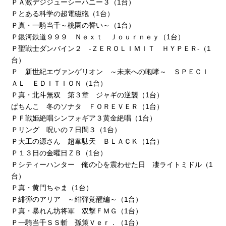
ＰＡ激デジジューシーハニー３（1台）
Ｐとある科学の超電磁砲（1台）
Ｐ真・一騎当千～桃園の誓い～（1台）
Ｐ銀河鉄道９９９ Ｎｅｘｔ Ｊｏｕｒｎｅｙ（1台）
Ｐ聖戦士ダンバイン２ ‐ＺＥＲＯＬＩＭＩＴ ＨＹＰＥＲ‐（1
台）
Ｐ 新世紀エヴァンゲリオン ～未来への咆哮～ ＳＰＥＣＩ
ＡＬ ＥＤＩＴＩＯＮ（1台）
Ｐ真・北斗無双 第３章 ジャギの逆襲（1台）
ぱちんこ 冬のソナタ ＦＯＲＥＶＥＲ（1台）
ＰＦ戦姫絶唱シンフォギア３黄金絶唱（1台）
Ｐリング 呪いの７日間３（1台）
Ｐ大工の源さん 超韋駄天 ＢＬＡＣＫ（1台）
Ｐ１３日の金曜日ＺＢ（1台）
Ｐシティーハンター 俺の心を震わせた日 凄ライトミドル（1
台）
Ｐ真・黄門ちゃま（1台）
Ｐ緋弾のアリア ～緋弾覚醒編～（1台）
Ｐ真・暴れん坊将軍 双撃ＦＭＧ（1台）
Ｐ一騎当千ＳＳ斬 孫策Ｖｅｒ．（1台）