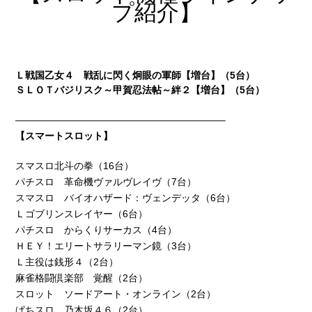
プ紹介】
Ｌ戦国乙女４ 戦乱に閃く炯眼の軍師【増台】（5台）
ＳＬＯＴバジリスク～甲賀忍法帖～絆２【増台】（5台）
—————————————————————–
【スマートスロット】
スマスロ北斗の拳（16台）
パチスロ 革命機ヴァルヴレイヴ（7台）
スマスロ バイオハザード：ヴェンデッタ（6台）
Ｌゴブリンスレイヤー（6台）
パチスロ からくりサーカス（4台）
ＨＥＹ！エリートサラリーマン鏡（3台）
Ｌ主役は銭形４（2台）
麻雀格闘倶楽部 覚醒（2台）
スロット ソードアート・オンライン（2台）
ぱちスロ 乃木坂４６（2台）