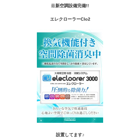
最
新空調設備完備!!
エレクローラーClo2
設置してます♪