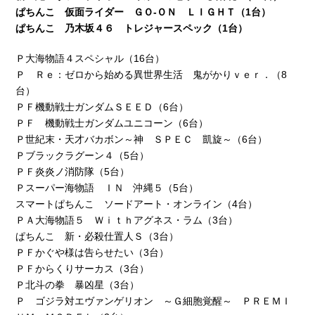
ぱちんこ 仮面ライダー ＧＯ‐ＯＮ ＬＩＧＨＴ（1台）
ぱちんこ 乃木坂４６ トレジャースペック（1台）
Ｐ大海物語４スペシャル（16台）
Ｐ Ｒｅ：ゼロから始める異世界生活 鬼がかりｖｅｒ．（8
台）
ＰＦ機動戦士ガンダムＳＥＥＤ（6台）
ＰＦ 機動戦士ガンダムユニコーン（6台）
Ｐ世紀末・天才バカボン～神 ＳＰＥＣ 凱旋～（6台）
Ｐブラックラグーン４（5台）
ＰＦ炎炎ノ消防隊（5台）
Ｐスーパー海物語 ＩＮ 沖縄５（5台）
スマートぱちんこ ソードアート・オンライン（4台）
ＰＡ大海物語５ Ｗｉｔｈアグネス・ラム（3台）
ぱちんこ 新・必殺仕置人Ｓ（3台）
ＰＦかぐや様は告らせたい（3台）
ＰＦからくりサーカス（3台）
Ｐ北斗の拳 暴凶星（3台）
Ｐ ゴジラ対エヴァンゲリオン ～Ｇ細胞覚醒～ ＰＲＥＭＩ