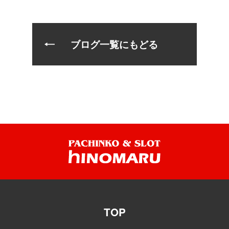
ブログ一覧にもどる
TOP