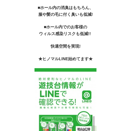
■ホール内の消臭はもちろん、
服や髪の毛に付く臭いも低減!
■ホール内でのお客様の
ウィルス感染リスクも低減!!
快適空間を実現!
★ヒノマルLINE始めてます★