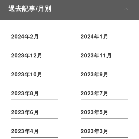
過去記事/月別
2024年2月
2024年1月
2023年12月
2023年11月
2023年10月
2023年9月
2023年8月
2023年7月
2023年6月
2023年5月
2023年4月
2023年3月