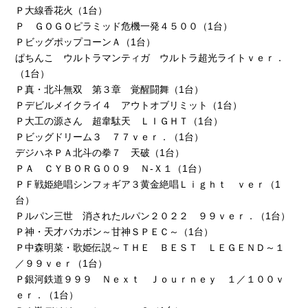
Ｐ大線香花火（1台）
Ｐ ＧＯＧＯピラミッド危機一発４５００（1台）
ＰビッグポップコーンＡ（1台）
ぱちんこ ウルトラマンティガ ウルトラ超光ライトｖｅｒ．
（1台）
Ｐ真・北斗無双 第３章 覚醒闘舞（1台）
Ｐデビルメイクライ４ アウトオブリミット（1台）
Ｐ大工の源さん 超韋駄天 ＬＩＧＨＴ（1台）
Ｐビッグドリーム３ ７７ｖｅｒ．（1台）
デジハネＰＡ北斗の拳７ 天破（1台）
ＰＡ ＣＹＢＯＲＧ００９ Ｎ‐Ｘ１（1台）
ＰＦ戦姫絶唱シンフォギア３黄金絶唱Ｌｉｇｈｔ ｖｅｒ（1
台）
Ｐルパン三世 消されたルパン２０２２ ９９ｖｅｒ．（1台）
Ｐ神・天才バカボン～甘神ＳＰＥＣ～（1台）
Ｐ中森明菜・歌姫伝説～ＴＨＥ ＢＥＳＴ ＬＥＧＥＮＤ～１
／９９ｖｅｒ（1台）
Ｐ銀河鉄道９９９ Ｎｅｘｔ Ｊｏｕｒｎｅｙ １／１００ｖ
ｅｒ．（1台）