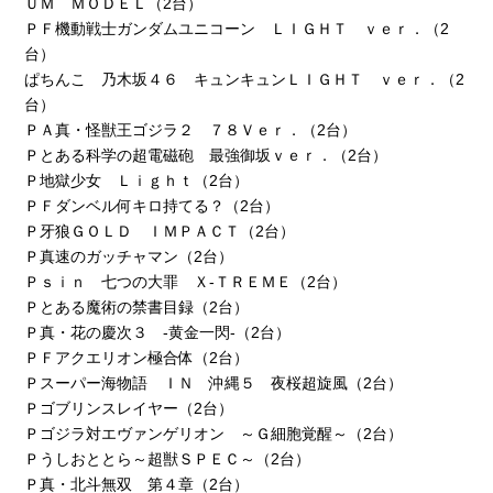
ＵＭ ＭＯＤＥＬ（2台）
ＰＦ機動戦士ガンダムユニコーン ＬＩＧＨＴ ｖｅｒ．（2
台）
ぱちんこ 乃木坂４６ キュンキュンＬＩＧＨＴ ｖｅｒ．（2
台）
ＰＡ真・怪獣王ゴジラ２ ７８Ｖｅｒ．（2台）
Ｐとある科学の超電磁砲 最強御坂ｖｅｒ．（2台）
Ｐ地獄少女 Ｌｉｇｈｔ（2台）
ＰＦダンベル何キロ持てる？（2台）
Ｐ牙狼ＧＯＬＤ ＩＭＰＡＣＴ（2台）
Ｐ真速のガッチャマン（2台）
Ｐｓｉｎ 七つの大罪 Ｘ‐ＴＲＥＭＥ（2台）
Ｐとある魔術の禁書目録（2台）
Ｐ真・花の慶次３ ‐黄金一閃‐（2台）
ＰＦアクエリオン極合体（2台）
Ｐスーパー海物語 ＩＮ 沖縄５ 夜桜超旋風（2台）
Ｐゴブリンスレイヤー（2台）
Ｐゴジラ対エヴァンゲリオン ～Ｇ細胞覚醒～（2台）
Ｐうしおととら～超獣ＳＰＥＣ～（2台）
Ｐ真・北斗無双 第４章（2台）