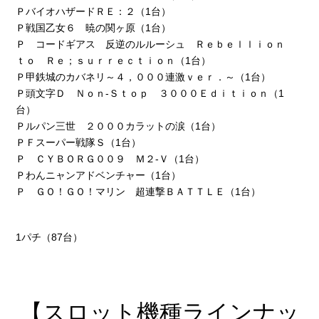
ＰバイオハザードＲＥ：２（1台）
Ｐ戦国乙女６ 暁の関ヶ原（1台）
Ｐ コードギアス 反逆のルルーシュ Ｒｅｂｅｌｌｉｏｎ
ｔｏ Ｒｅ；ｓｕｒｒｅｃｔｉｏｎ（1台）
Ｐ甲鉄城のカバネリ～４，０００連激ｖｅｒ．～（1台）
Ｐ頭文字Ｄ Ｎｏｎ‐Ｓｔｏｐ ３０００Ｅｄｉｔｉｏｎ（1
台）
Ｐルパン三世 ２０００カラットの涙（1台）
ＰＦスーパー戦隊Ｓ（1台）
Ｐ ＣＹＢＯＲＧ００９ Ｍ２‐Ｖ（1台）
Ｐわんニャンアドベンチャー（1台）
Ｐ ＧＯ！ＧＯ！マリン 超連撃ＢＡＴＴＬＥ（1台）
1パチ（87台）
【スロット機種ラインナッ