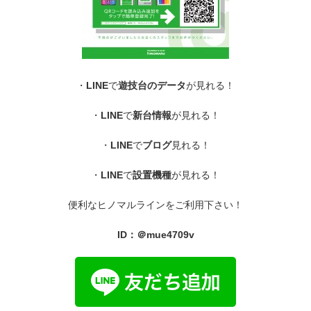
・
LINE
で
遊技台のデータ
が見れる！
・
LINE
で
新台情報
が見れる！
・
LINE
で
ブログ
見れる！
・
LINE
で
設置機種
が見れる！
便利なヒノマルラインをご利用下さい！
ID：＠mue4709v