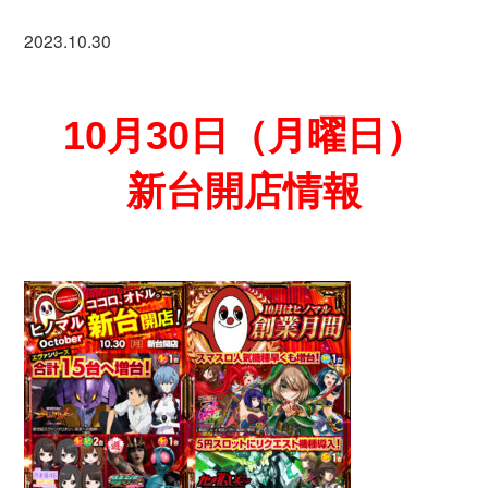
2023.10.30
10月30
日（月曜日）
新台開店情報