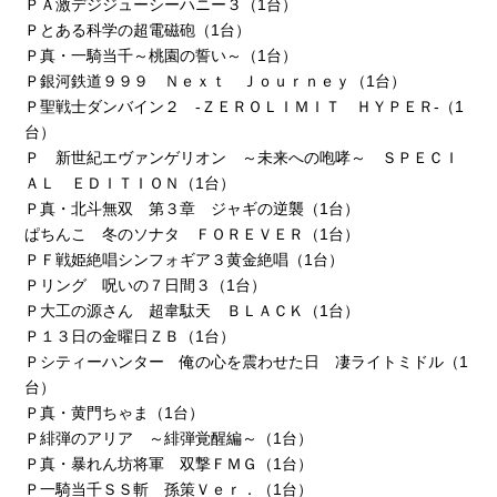
ＰＡ激デジジューシーハニー３（1台）
Ｐとある科学の超電磁砲（1台）
Ｐ真・一騎当千～桃園の誓い～（1台）
Ｐ銀河鉄道９９９ Ｎｅｘｔ Ｊｏｕｒｎｅｙ（1台）
Ｐ聖戦士ダンバイン２ ‐ＺＥＲＯＬＩＭＩＴ ＨＹＰＥＲ‐（1
台）
Ｐ 新世紀エヴァンゲリオン ～未来への咆哮～ ＳＰＥＣＩ
ＡＬ ＥＤＩＴＩＯＮ（1台）
Ｐ真・北斗無双 第３章 ジャギの逆襲（1台）
ぱちんこ 冬のソナタ ＦＯＲＥＶＥＲ（1台）
ＰＦ戦姫絶唱シンフォギア３黄金絶唱（1台）
Ｐリング 呪いの７日間３（1台）
Ｐ大工の源さん 超韋駄天 ＢＬＡＣＫ（1台）
Ｐ１３日の金曜日ＺＢ（1台）
Ｐシティーハンター 俺の心を震わせた日 凄ライトミドル（1
台）
Ｐ真・黄門ちゃま（1台）
Ｐ緋弾のアリア ～緋弾覚醒編～（1台）
Ｐ真・暴れん坊将軍 双撃ＦＭＧ（1台）
Ｐ一騎当千ＳＳ斬 孫策Ｖｅｒ．（1台）