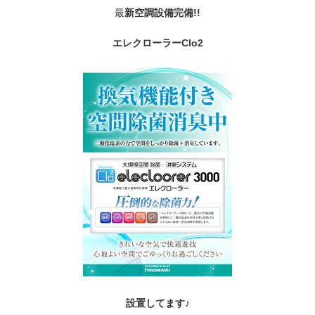
最
新空調設備完備!!
エレクローラーClo2
設置してます♪