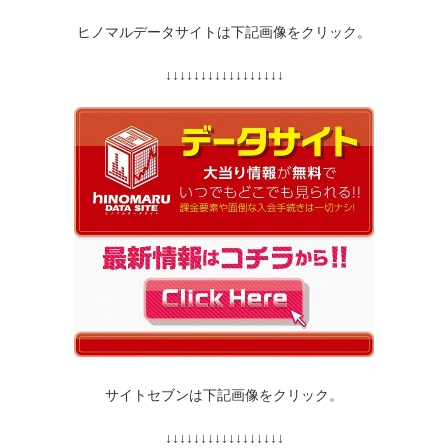
ヒノマルデータサイトは下記画像をクリック。
↓↓↓↓↓↓↓↓↓↓↓↓↓↓↓↓↓
サイトセブンは下記画像をクリック。
↓↓↓↓↓↓↓↓↓↓↓↓↓↓↓↓↓