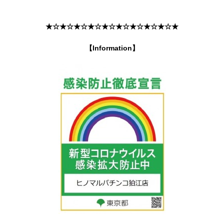
★☆★☆★☆★☆★☆★☆★☆★☆★☆★
【Information】