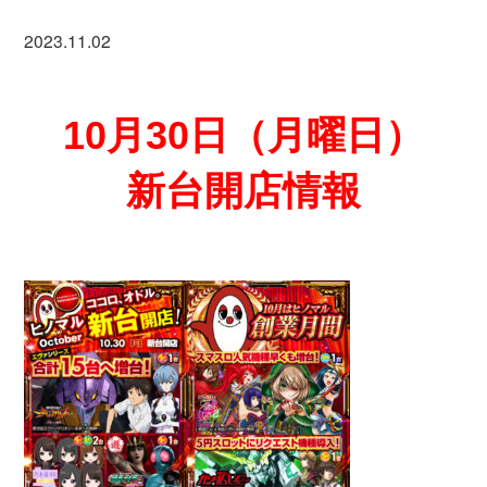
2023.11.02
10月30
日（月曜日）
新台開店情報