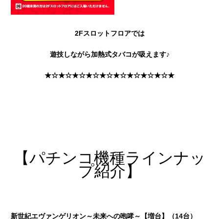
2Fスロットフロアでは
遊技しながら加熱式タバコが吸えます♪
★☆★☆★☆★☆★☆★☆★☆★☆★☆★
【パチンコ機種ラインナッ
プ紹介】
新世紀エヴァンゲリオン～未来への咆哮～【増台】（14台）