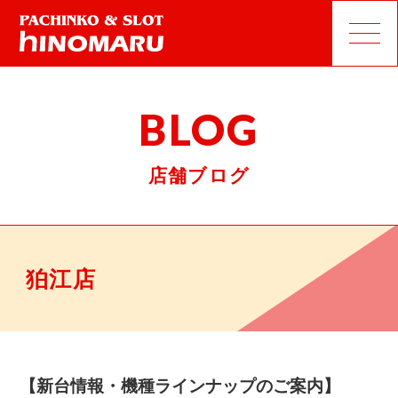
BLOG
店舗ブログ
狛江店
【新台情報・機種ラインナップのご案内】