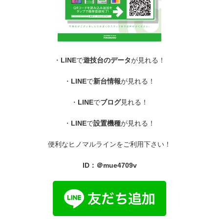
・
LINE
で
遊技台のデータ
が見れる！
・
LINE
で
新台情報
が見れる！
・
LINE
で
ブログ
見れる！
・
LINE
で
設置機種
が見れる！
便利なヒノマルラインをご利用下さい！
ID：＠mue4709v