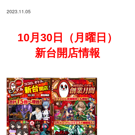
2023.11.05
10月30
日（月曜日）
新台開店情報