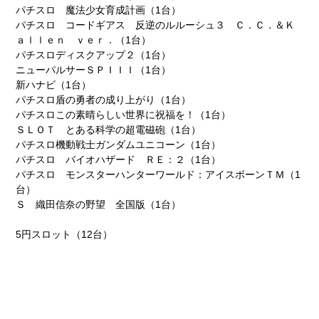
パチスロ 魔法少女育成計画（1台）
パチスロ コードギアス 反逆のルルーシュ３ Ｃ．Ｃ．＆Ｋ
ａｌｌｅｎ ｖｅｒ．（1台）
パチスロディスクアップ２（1台）
ニューパルサーＳＰＩＩＩ（1台）
新ハナビ（1台）
パチスロ盾の勇者の成り上がり（1台）
パチスロこの素晴らしい世界に祝福を！（1台）
ＳＬＯＴ とある科学の超電磁砲（1台）
パチスロ機動戦士ガンダムユニコーン（1台）
パチスロ バイオハザード ＲＥ：２（1台）
パチスロ モンスターハンターワールド：アイスボーンＴＭ（1
台）
Ｓ 織田信奈の野望 全国版（1台）
5円スロット（12台）