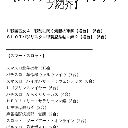
プ紹介】
Ｌ戦国乙女４ 戦乱に閃く炯眼の軍師【増台】（5台）
ＳＬＯＴバジリスク～甲賀忍法帖～絆２【増台】（5台）
—————————————————————–
【スマートスロット】
スマスロ北斗の拳（16台）
パチスロ 革命機ヴァルヴレイヴ（7台）
スマスロ バイオハザード：ヴェンデッタ（6台）
Ｌゴブリンスレイヤー（6台）
パチスロ からくりサーカス（4台）
ＨＥＹ！エリートサラリーマン鏡（3台）
Ｌ主役は銭形４（2台）
麻雀格闘倶楽部 覚醒（2台）
スロット ソードアート・オンライン（2台）
ぱちスロ 乃木坂４６（2台）