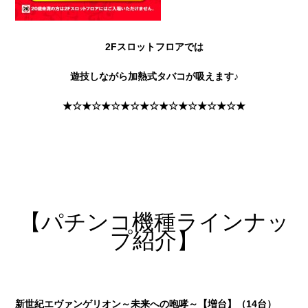
2Fスロットフロアでは
遊技しながら加熱式タバコが吸えます♪
★☆★☆★☆★☆★☆★☆★☆★☆★☆★
【パチンコ機種ラインナッ
プ紹介】
新世紀エヴァンゲリオン～未来への咆哮～【増台】（14台）