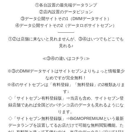
①各台設置の最先端データランプ
②店内設置のデータビジョン
③データ公開サイトその1（DMMデータサイト）
④データ公開サイトその2（データロボサイトセブン）
――――
①②は店舗に来ないと見れませんが、③④はいつでもどこでも
見れる♪
≪③④の違いはコチラ↓≫
※③のDMMデータサイトはサイトセブンよりちょっと情報量少
なめですが完全無料！
※④のサイトセブンは「有料登録」「無料登録」の2種類ありま
す↓
◇「サイトセブン有料登録版」⇒当店も含め、サイトセブン登
録店舗であれば全国どのパチンコ店のデータも見れるようにな
ります。
◇「サイトセブン無料登録版」⇒BiGMOPREMIUMという最新
データランプを設置してるお店だけで可能な無料閲覧機能。た