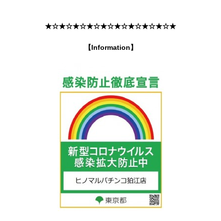
★☆★☆★☆★☆★☆★☆★☆★☆★☆★
【Information】