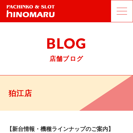
BLOG
店舗ブログ
狛江店
【新台情報・機種ラインナップのご案内】