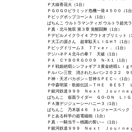
Ｐ大線香花火（1台）
ＰＧＯＧＯピラミッド危機一発４５００（1
ＰビッグポップコーンＡ（1台）
ぱちんこ ウルトラマンティガ ウルトラ超光
Ｐ真・北斗無双 第３章 覚醒闘舞（1台）
Ｐデビルメイクライ４ アウトオブリミット（
Ｐ大工の源さん 超韋駄天ＬＩＧＨＴ（1台）
Ｐビッグドリーム３ ７７ｖｅｒ．（1台）
デジハネＰＡ北斗の拳７ 天破（1台）
ＰＡ ＣＹＢＯＲＧ００９ Ｎ‐Ｘ１（1台）
ＰＦ戦姫絶唱シンフォギア３黄金絶唱Ｌｉｇ
Ｐルパン三世 消されたルパン２０２２ ９
Ｐ神・天才バカボン～甘神ＳＰＥＣ～（1台）
Ｐ中森明菜・歌姫伝説～ＴＨＥ ＢＥＳＴ 
Ｐ銀河鉄道９９９ Ｎｅｘｔ Ｊｏｕｒｎｅ
ぱちんこ 仮面ライダー ＧＯ‐ＯＮ ＬＩＧ
ＰＡ激デジジューシーハニー３（1台）
ぱちんこ 乃木坂４６ トレジャースペック
Ｐとある科学の超電磁砲（1台）
Ｐ真・一騎当千～桃園の誓い～（1台）
Ｐ銀河鉄道９９９ Ｎｅｘｔ Ｊｏｕｒｎｅ