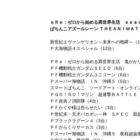
ｅＲｅ：ゼロから始める異世界生活 ｓｅａ
ぱちんこアズールレーン ＴＨＥＡＮＩＭＡＴ
新世紀エヴァンゲリオン～未来への咆哮～（1
Ｐ大海物語４スペシャル（12台）
ＰＲｅ：ゼロから始める異世界生活 鬼がかり
ＰＦ機動戦士ガンダムＳＥＥＤ（6台）
ＰＦ機動戦士ガンダムユニコーン（6台）
Ｐスーパー海物語 ＩＮ 沖縄５（5台）
スマートぱちんこ ソードアート・オンライ
ＰＧＯ！ＧＯ！マリン 超連撃ＢＡＴＴＬＥ
ＰＦ炎炎ノ消防隊（4台）
ＰＦかぐや様は告らせたい（3台）
Ｐ世紀末・天才バカボン～神 ＳＰＥＣ 凱
Ｐブラックラグーン４（3台）
ＰＦからくりサーカス（3台）
Ｐスーパー海物語 ＩＮ 沖縄５ 夜桜超旋