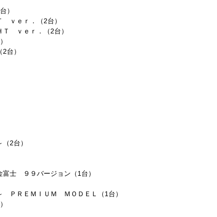
2台）
Ｔ ｖｅｒ．（2台）
ＨＴ ｖｅｒ．（2台）
台）
（2台）
）
～（2台）
金富士 ９９バージョン（1台）
～ ＰＲＥＭＩＵＭ ＭＯＤＥＬ（1台）
台）