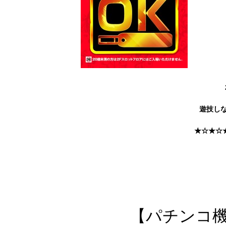
遊技し
★☆★☆
【パチンコ