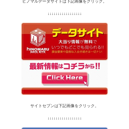
ヒノマルデータサイトは下記画像をクリック。
↓↓↓↓↓↓↓↓↓↓↓↓↓↓↓↓↓
サイトセブンは下記画像をクリック。
↓↓↓↓↓↓↓↓↓↓↓↓↓↓↓↓↓