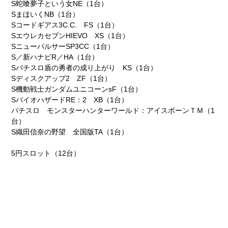
S蛇喰夢子という女NE（1台）
SまほいくNB（1台）
Sコードギアス3C.C. FS（1台）
SエウレカセブンHIEVO XS（1台）
SニューパルサーSP3CC（1台）
S／新ハナビR／HA（1台）
Sパチスロ盾の勇者の成り上がり KS（1台）
Sディスクアップ2 ZF（1台）
S機動戦士ガンダムユニコーンsF（1台）
SバイオハザードRE：2 XB（1台）
パチスロ モンスターハンターワールド：アイスボーンＴＭ（1
台）
S織田信奈の野望 全国版TA（1台）
5円スロット（12台）