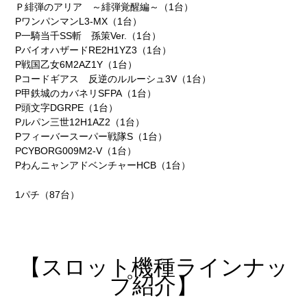
Ｐ緋弾のアリア ～緋弾覚醒編～（1台）
PワンパンマンL3-MX（1台）
P一騎当千SS斬 孫策Ver.（1台）
PバイオハザードRE2H1YZ3（1台）
P戦国乙女6M2AZ1Y（1台）
Pコードギアス 反逆のルルーシュ3V（1台）
P甲鉄城のカバネリSFPA（1台）
P頭文字DGRPE（1台）
Pルパン三世12H1AZ2（1台）
Pフィーバースーパー戦隊S（1台）
PCYBORG009M2-V（1台）
PわんニャンアドベンチャーHCB（1台）
1パチ（87台）
【スロット機種ラインナッ
プ紹介】