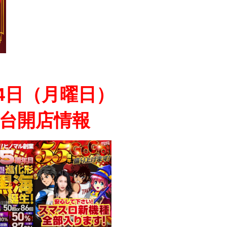
4
日（月曜日）
台開店情報