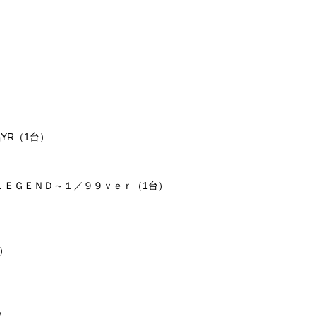
YR（1台）
ＬＥＧＥＮＤ～１／９９ｖｅｒ（1台）
台）
台）