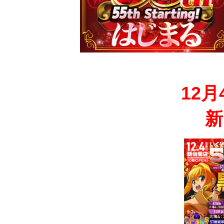
12月
新