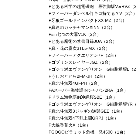
Pとある科学の超電磁砲 最強御坂VerRVZ（
Pフィーバーダンベル何キロ持てる？V（2台
P牙狼ゴールドインパクトXX-MZ（2台）
P真速のガッチャマンXINN（2台）
Psin七つの大罪V1K（2台）
Pとある魔術の禁書目録JUA（2台）
P真・花の慶次3TL5-MX（2台）
Pフィーバーアクエリオン7F（2台）
PゴブリンスレイヤーJGZ（2台）
Pゴジラ対エヴァンゲリオン G細胞覚醒L（
Pうしおととら2FM-JH（2台）
P真北斗無双4GFPH（2台）
PAスーパー海物語INジャパン2RA（1台）
Pドラム海物語IN沖縄桜SBE（1台）
Pゴジラ対エヴァンゲリオン G細胞覚醒YR（
P真北斗無双3ジャギの逆襲GEE（1台）
P真北斗無双4下剋上闘GRPJ（1台）
P大線香花火X（1台）
PGOGOピラミッド危機一発4500（1台）