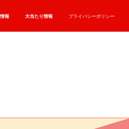
情報
大当たり情報
プライバシーポリシー