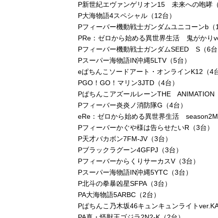
P新世紀エヴァンゲリオン15 未来への咆哮（
P大海物語4スペシャル（12台）
Pフィーバー機動戦士ガンダムユニコーンb（1
PRe：ゼロから始める異世界生活 鬼がかりver
Pフィーバー機動戦士ガンダムSEED S（6
Pスーパー海物語IN沖縄5LTV（5台）
eぱちんこソードアート・オンラインK12（4
PGO！GO！マリン3JTD（4台）
PぱちんこアズールレーンTHE ANIMATION
Pフィーバー炎炎ノ消防隊G（4台）
eRe：ゼロから始める異世界生活 season2M
Pフィーバーかぐや様は告らせたいR（3台）
P天才バカボン7FM-JV（3台）
Pブラックラグーン4GFPJ（3台）
PフィーバーからくりサーカスV（3台）
Pスーパー海物語IN沖縄5YTC（3台）
P北斗の拳暴凶星SFPA（3台）
PA大海物語5ARBC（2台）
Pぱちんこ乃木坂46キュンキュンライトver.K
PA真・怪獣王ゴジラ2N2-K（2台）