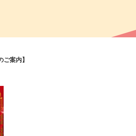
のご案内】