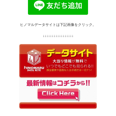
ヒノマルデータサイトは下記画像をクリック。
↓↓↓↓↓↓↓↓↓↓↓↓↓↓↓↓↓