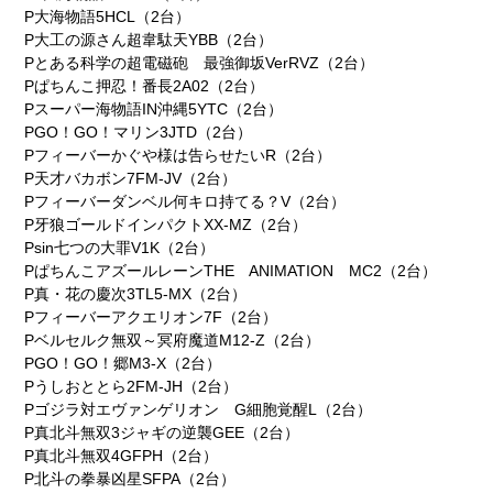
P大海物語5HCL（2台）
P大工の源さん超韋駄天YBB（2台）
Pとある科学の超電磁砲 最強御坂VerRVZ（2台）
Pぱちんこ押忍！番長2A02（2台）
Pスーパー海物語IN沖縄5YTC（2台）
PGO！GO！マリン3JTD（2台）
Pフィーバーかぐや様は告らせたいR（2台）
P天才バカボン7FM-JV（2台）
Pフィーバーダンベル何キロ持てる？V（2台）
P牙狼ゴールドインパクトXX-MZ（2台）
Psin七つの大罪V1K（2台）
PぱちんこアズールレーンTHE ANIMATION MC2（2台）
P真・花の慶次3TL5-MX（2台）
Pフィーバーアクエリオン7F（2台）
Pベルセルク無双～冥府魔道M12-Z（2台）
PGO！GO！郷M3-X（2台）
Pうしおととら2FM-JH（2台）
Pゴジラ対エヴァンゲリオン G細胞覚醒L（2台）
P真北斗無双3ジャギの逆襲GEE（2台）
P真北斗無双4GFPH（2台）
P北斗の拳暴凶星SFPA（2台）