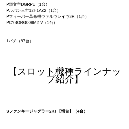
P頭文字DGRPE（1台）
Pルパン三世12H1AZ2（1台）
Pフィーバー革命機ヴァルヴレイヴ3R（1台）
PCYBORG009M2-V（1台）
1パチ（87台）
【スロット機種ラインナッ
プ紹介】
Sファンキージャグラー2KT【増台】（4台）