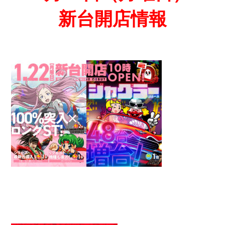
新台開店情報