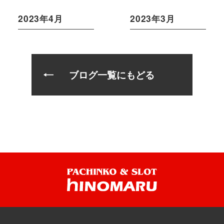
2023年4月
2023年3月
ブログ一覧にもどる