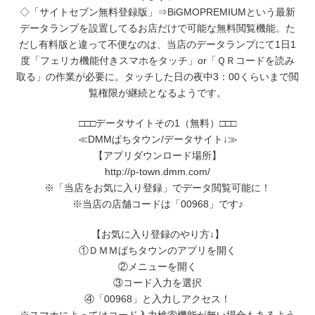
◇「サイトセブン無料登録版」⇒BiGMOPREMIUMという最新
データランプを設置してるお店だけで可能な無料閲覧機能。た
だし有料版と違って不便なのは、当店のデータランプにて1日1
度「フェリカ機能付きスマホをタッチ」or「ＱＲコードを読み
取る」の作業が必要に。タッチした日の夜中3：00くらいまで閲
覧権限が継続となるようです。
□□□データサイトその1（無料）□□□
≪DMMぱちタウン/データサイト↓≫
【アプリダウンロード場所】
http://p-town.dmm.com/
※「当店をお気に入り登録」でデータ閲覧可能に！
※当店の店舗コードは「00968」です♪
【お気に入り登録のやり方↓】
①ＤＭＭぱちタウンのアプリを開く
②メニューを開く
③コード入力を選択
④「00968」と入力しアクセス！