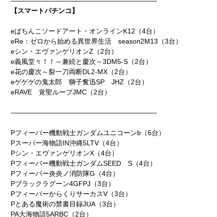
—————————————————————–
【スマートパチンコ】
eぱちんこソードアート・オンラインK12（4台）
eRe：ゼロから始める異世界生活 season2M13（3台）
eシン・エヴァンゲリオンZ（2台）
e義風堂々！！～兼続と慶次～3DM5-S（2台）
e花の慶次～裂一刀両断DL2-MX（2台）
eゲゲゲの鬼太郎 獅子奮迅SP JHZ（2台）
eRAVE 覚聖ループJMC（2台）
—————————————————————–
Pフィーバー機動戦士ガンダムユニコーンb（6台）
Pスーパー海物語IN沖縄5LTV（4台）
Pシン・エヴァンゲリオンX（4台）
Pフィーバー機動戦士ガンダムSEED S（4台）
Pフィーバー炎炎ノ消防隊G（4台）
Pブラックラグーン4GFPJ（3台）
PフィーバーからくりサーカスV（3台）
Pとある魔術の禁書目録JUA（3台）
PA大海物語5ARBC（2台）