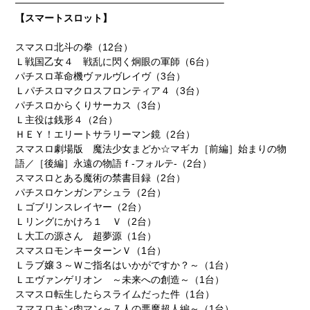
—————————————————————–
【スマートスロット】
スマスロ北斗の拳（12台）
Ｌ戦国乙女４ 戦乱に閃く炯眼の軍師（6台）
パチスロ革命機ヴァルヴレイヴ（3台）
Ｌパチスロマクロスフロンティア４（3台）
パチスロからくりサーカス（3台）
Ｌ主役は銭形４（2台）
ＨＥＹ！エリートサラリーマン鏡（2台）
スマスロ劇場版 魔法少女まどか☆マギカ［前編］始まりの物
語／［後編］永遠の物語ｆ‐フォルテ‐（2台）
スマスロとある魔術の禁書目録（2台）
パチスロケンガンアシュラ（2台）
Ｌゴブリンスレイヤー（2台）
Ｌリングにかけろ１ Ｖ（2台）
Ｌ大工の源さん 超夢源（1台）
スマスロモンキーターンＶ（1台）
Ｌラブ嬢３～Ｗご指名はいかがですか？～（1台）
Ｌエヴァンゲリオン ～未来への創造～（1台）
スマスロ転生したらスライムだった件（1台）
スマスロキン肉マン～７人の悪魔超人編～（1台）