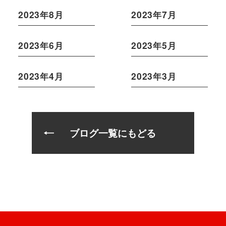
2023年8月
2023年7月
2023年6月
2023年5月
2023年4月
2023年3月
ブログ一覧にもどる