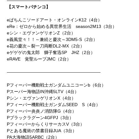
—————————————————————–
【スマートパチンコ】
eぱちんこソードアート・オンラインK12（4台）
eRe：ゼロから始める異世界生活 season2M13（3台）
eシン・エヴァンゲリオンZ（2台）
e義風堂々！！～兼続と慶次～3DM5-S（2台）
e花の慶次～裂一刀両断DL2-MX（2台）
eゲゲゲの鬼太郎 獅子奮迅SP JHZ（2台）
eRAVE 覚聖ループJMC（2台）
—————————————————————–
Pフィーバー機動戦士ガンダムユニコーンb（6台）
Pスーパー海物語IN沖縄5LTV（4台）
Pシン・エヴァンゲリオンX（4台）
Pフィーバー機動戦士ガンダムSEED S（4台）
Pフィーバー炎炎ノ消防隊G（4台）
Pブラックラグーン4GFPJ（3台）
PフィーバーからくりサーカスV（3台）
Pとある魔術の禁書目録JUA（3台）
PA大海物語5ARBC（2台）