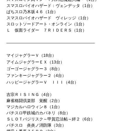
スマスロバイオハザード：ヴェンデッタ（1台）
ぱちスロ乃木坂４６（1台）
スマスロバイオハザード ヴィレッジ（1台）
スロットソードアート・オンライン（1台）
Ｌ 仮面ライダー ７ＲＩＤＥＲＳ（1台）
—————————————————————–
マイジャグラーＶ（18台）
アイムジャグラーＥＸ（13台）
ゴーゴージャグラー３（8台）
ファンキージャグラー２（4台）
ハッピージャグラーＶ ＩＩＩ（4台）
吉宗ＲＩＳＩＮＧ（4台）
麻雀格闘倶楽部 覚醒（2台）
マジカルハロウィン８（1台）
パチスロ甲鉄城のカバネリ（8台）
ＳＬＯＴバジリスク～甲賀忍法帖～絆２（6台）
パチスロ 炎炎ノ消防隊（3台）