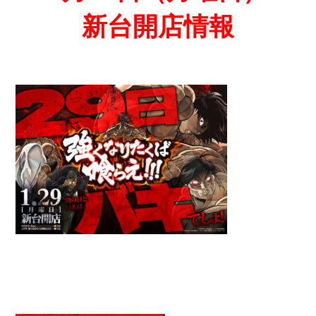
新台開店情報