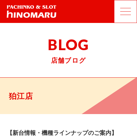
BLOG
店舗ブログ
狛江店
【新台情報・機種ラインナップのご案内】