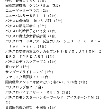
押忍！番長ＺＥＲＯ（3台）
回胴式遊技機 グランベルム（3台）
ニューゲッターマウス（2台）
ニューパルサーＳＰＩＩＩ（2台）
パチスロ傷物語 ‐始マリノ刻‐（2台）
パチスロ新鬼武者２（2台）
パチスロ蛇喰夢子という女（1台）
パチスロ魔法少女育成計画（1台）
パチスロコードギアス 反逆のルルーシュ３ Ｃ．Ｃ．＆Ｋａ
ｌｌｅｎ ｖｅｒ．（1台）
パチスロ交響詩篇エウレカセブンＨＩ‐ＥＶＯＬＵＴＩＯＮ Ｚ
ＥＲＯ ＴＹＰＥ‐ＡＲＴ（1台）
パチスロディスクアップ２（1台）
新ハナビ（1台）
サンダーＶライトニング（1台）
ファミスタ回胴版！！（1台）
闘魂継承アントニオ猪木という名のパチスロ機（1台）
パチスロラブ嬢２（1台）
パチスロバイオハザード ＲＥ：２（1台）
パチスロモンスターハンターワールド：アイスボーンＴＭ（1
台）
Ｓ織田信奈の野望 全国版（1台）