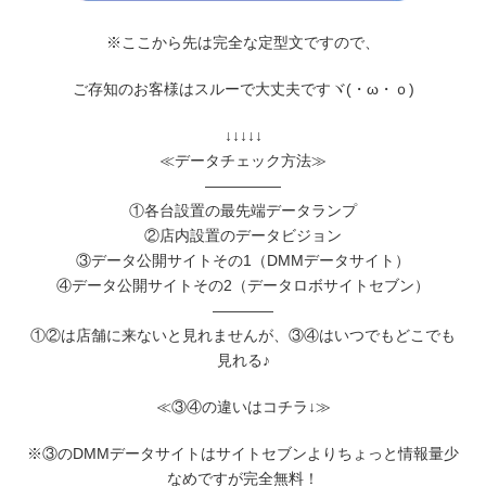
※ここから先は完全な定型文ですので、
ご存知のお客様はスルーで大丈夫ですヾ(・ω・ｏ)
↓↓↓↓↓
≪データチェック方法≫
―――――
①各台設置の最先端データランプ
②店内設置のデータビジョン
③データ公開サイトその1（DMMデータサイト）
④データ公開サイトその2（データロボサイトセブン）
――――
①②は店舗に来ないと見れませんが、③④はいつでもどこでも
見れる♪
≪③④の違いはコチラ↓≫
※③のDMMデータサイトはサイトセブンよりちょっと情報量少
なめですが完全無料！