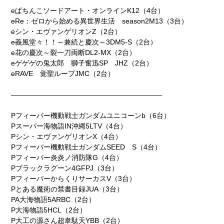
eぱちんこソードアート・オンラインK12（4台）
eRe：ゼロから始める異世界生活 season2M13（3台）
eシン・エヴァンゲリオンZ（2台）
e義風堂々！！～兼続と慶次～3DM5-S（2台）
e花の慶次～裂一刀両断DL2-MX（2台）
eゲゲゲの鬼太郎 獅子奮迅SP JHZ（2台）
eRAVE 覚聖ループJMC（2台）
—————————————————————–
Pフィーバー機動戦士ガンダムユニコーンb（6台）
Pスーパー海物語IN沖縄5LTV（4台）
Pシン・エヴァンゲリオンX（4台）
Pフィーバー機動戦士ガンダムSEED S（4台）
Pフィーバー炎炎ノ消防隊G（4台）
Pブラックラグーン4GFPJ（3台）
PフィーバーからくりサーカスV（3台）
Pとある魔術の禁書目録JUA（3台）
PA大海物語5ARBC（2台）
P大海物語5HCL（2台）
P大工の源さん超韋駄天YBB（2台）