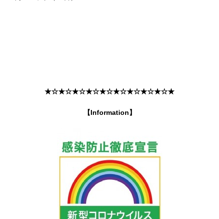
★☆★☆★☆★☆★☆★☆★☆★☆★☆★
【Information】