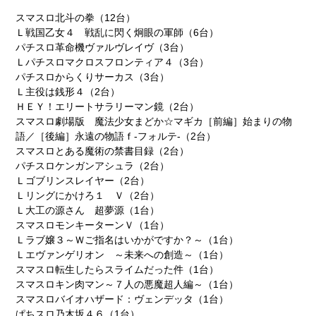
スマスロ北斗の拳（12台）
Ｌ戦国乙女４ 戦乱に閃く炯眼の軍師（6台）
パチスロ革命機ヴァルヴレイヴ（3台）
Ｌパチスロマクロスフロンティア４（3台）
パチスロからくりサーカス（3台）
Ｌ主役は銭形４（2台）
ＨＥＹ！エリートサラリーマン鏡（2台）
スマスロ劇場版 魔法少女まどか☆マギカ［前編］始まりの物
語／［後編］永遠の物語ｆ‐フォルテ‐（2台）
スマスロとある魔術の禁書目録（2台）
パチスロケンガンアシュラ（2台）
Ｌゴブリンスレイヤー（2台）
Ｌリングにかけろ１ Ｖ（2台）
Ｌ大工の源さん 超夢源（1台）
スマスロモンキーターンＶ（1台）
Ｌラブ嬢３～Ｗご指名はいかがですか？～（1台）
Ｌエヴァンゲリオン ～未来への創造～（1台）
スマスロ転生したらスライムだった件（1台）
スマスロキン肉マン～７人の悪魔超人編～（1台）
スマスロバイオハザード：ヴェンデッタ（1台）
ぱちスロ乃木坂４６（1台）