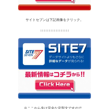
サイトセブンは下記画像をクリック。
↓↓↓↓↓↓↓↓↓↓↓↓↓↓↓↓↓
※ここから先は完全な定型文ですので、