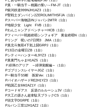
Pとある科学の超電磁砲FSB（1台）
P真・一騎当千～桃園の誓い～FM-JT（1台）
P銀河鉄道999NJH1AZ3（1台）
P聖戦士ダンバイン2ZEROLIMITHSFJA（1台）
Pスーパー海物語INジャパン2MTR（1台）
P地獄少女 Light FVB（1台）
PわんニャンアドベンチャーHCB（1台）
Pフィーバー戦姫絶唱シンフォギア 黄金絶唱N（1台）
Pリング 呪いの7日間3 JMA（1台）
P真北斗無双4下剋上闘GRPJ（1台）
P13日の金曜日ZB（1台）
Pシティーハンター4L9YZ3（1台）
P真黄門ちゃまH1AZ5（1台）
Ｐ緋弾のアリア ～緋弾覚醒編～（1台）
PゴブリンスレイヤーJGZ（1台）
P一騎当千SS斬 孫策Ver.（1台）
PバイオハザードRE2H1YZ3（1台）
P戦国乙女6M2AZ1Y（1台）
Pコードギアス 反逆のルルーシュ3V（1台）
P大工の源さん超韋駄天ブラックCS（1台）
P頭文字DGRPE（1台）
Pルパン三世12H1AZ2（1台）