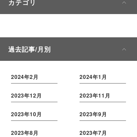
カテゴリ
過去記事/月別
2024年2月
2024年1月
2023年12月
2023年11月
2023年10月
2023年9月
2023年8月
2023年7月