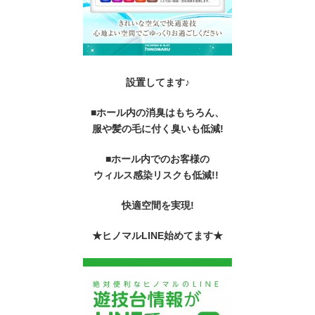
設置してます♪
■ホール内の消臭はもちろん、
服や髪の毛に付く臭いも低減!
■ホール内でのお客様の
ウィルス感染リスクも低減!!
快適空間を実現!
★ヒノマルLINE始めてます★