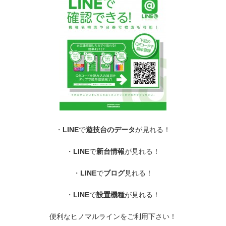
・
LINE
で
遊技台のデータ
が見れる！
・
LINE
で
新台情報
が見れる！
・
LINE
で
ブログ
見れる！
・
LINE
で
設置機種
が見れる！
便利なヒノマルラインをご利用下さい！