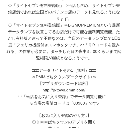
◇「サイトセブン有料登録版」⇒当店も含め、サイトセブン登
録店舗であれば全国どのパチンコ店のデータも見れるようにな
ります。
◇「サイトセブン無料登録版」⇒BiGMOPREMIUMという最新
データランプを設置してるお店だけで可能な無料閲覧機能。た
だし有料版と違って不便なのは、当店のデータランプにて1日1
度「フェリカ機能付きスマホをタッチ」or「ＱＲコードを読み
取る」の作業が必要に。タッチした日の夜中3：00くらいまで閲
覧権限が継続となるようです。
□□□データサイトその1（無料）□□□
≪DMMぱちタウン/データサイト↓≫
【アプリダウンロード場所】
http://p-town.dmm.com/
※「当店をお気に入り登録」でデータ閲覧可能に！
※当店の店舗コードは「00968」です♪
【お気に入り登録のやり方↓】
①ＤＭＭぱちタウンのアプリを開く