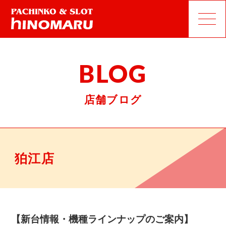
BLOG
店舗ブログ
狛江店
【新台情報・機種ラインナップのご案内】