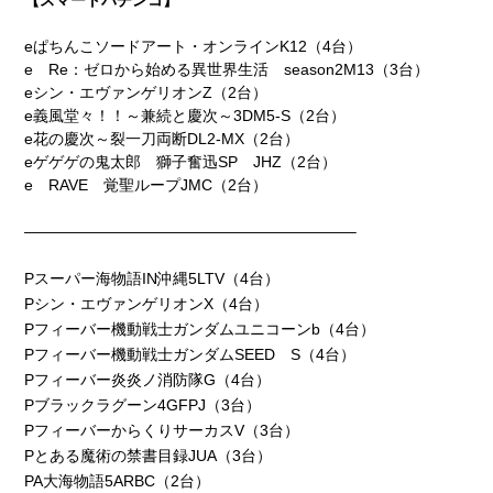
【スマートパチンコ】
eぱちんこソードアート・オンラインK12（4台）
e Re：ゼロから始める異世界生活 season2M13（3台）
eシン・エヴァンゲリオンZ（2台）
e義風堂々！！～兼続と慶次～3DM5-S（2台）
e花の慶次～裂一刀両断DL2-MX（2台）
eゲゲゲの鬼太郎 獅子奮迅SP JHZ（2台）
e RAVE 覚聖ループJMC（2台）
—————————————————————–
Pスーパー海物語IN沖縄5LTV（4台）
Pシン・エヴァンゲリオンX（4台）
Pフィーバー機動戦士ガンダムユニコーンb（4台）
Pフィーバー機動戦士ガンダムSEED S（4台）
Pフィーバー炎炎ノ消防隊G（4台）
Pブラックラグーン4GFPJ（3台）
PフィーバーからくりサーカスV（3台）
Pとある魔術の禁書目録JUA（3台）
PA大海物語5ARBC（2台）