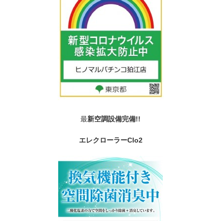
最
新空調設備完備!!
エレクローラーClo2