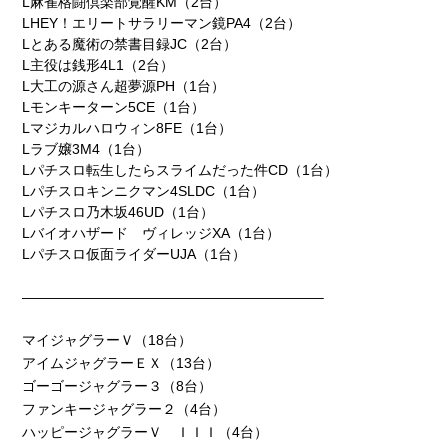
L麻雀格闘倶楽部覚醒KM（2台）
LHEY！エリートサラリーマン鏡PA4（2台）
Lとある魔術の禁書目録JC（2台）
L主役は銭形4L1（2台）
L大工の源さん超夢源PH（1台）
Lモンキーターン5CE（1台）
Lマジカルハロウィン8FE（1台）
Lラブ嬢3M4（1台）
Lパチスロ転生したらスライムだった件CD（1台）
Lパチスロキンニクマン4SLDC（1台）
Lパチスロ乃木坂46UD（1台）
Lバイオハザード ヴィレッジXA（1台）
Lパチスロ仮面ライダーUJA（1台）
—————————————————————–
マイジャグラーＶ（18台）
アイムジャグラーＥＸ（13台）
ゴーゴージャグラー３（8台）
ファンキージャグラー２（4台）
ハッピージャグラーＶ ＩＩＩ（4台）