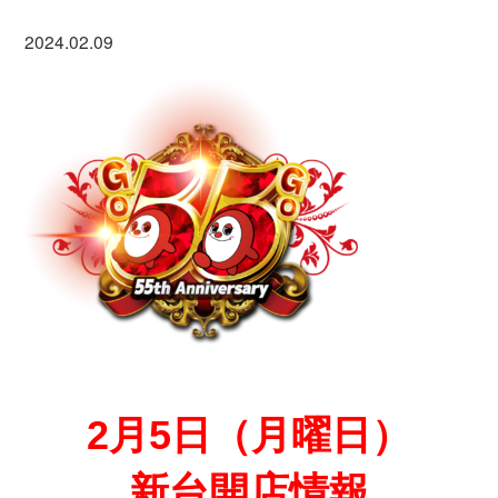
2024.02.09
2月5
日（月曜日）
新台開店情報