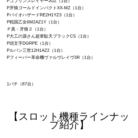
PゴブリンスレイヤーJGZ（1台）
P牙狼ゴールドインパクトXX-MZ（1台）
PバイオハザードRE2H1YZ3（1台）
P戦国乙女6M2AZ1Y（1台）
Ｐ真・牙狼２（1台）
P大工の源さん超韋駄天ブラックCS（1台）
P頭文字DGRPE（1台）
Pルパン三世12H1AZ2（1台）
Pフィーバー革命機ヴァルヴレイヴ3R（1台）
1パチ（87台）
【スロット機種ラインナッ
プ紹介】