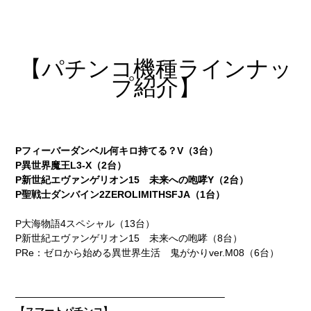
【パチンコ機種ラインナッ
プ紹介】
Pフィーバーダンベル何キロ持てる？V（3台）
P異世界魔王L3-X（2台）
P新世紀エヴァンゲリオン15 未来への咆哮Y（2台）
P聖戦士ダンバイン2ZEROLIMITHSFJA（1台）
P大海物語4スペシャル（13台）
P新世紀エヴァンゲリオン15 未来への咆哮（8台）
PRe：ゼロから始める異世界生活 鬼がかりver.M08（6台）
—————————————————————–