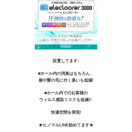
設置してます♪
■ホール内の消臭はもちろん、
服や髪の毛に付く臭いも低減!
■ホール内でのお客様の
ウィルス感染リスクも低減!!
快適空間を実現!
★ヒノマルLINE始めてます★