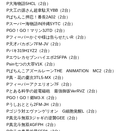
P大海物語5HCL（2台）
P大工の源さん超韋駄天YBB（2台）
Pぱちんこ押忍！番長2A02（2台）
Pスーパー海物語IN沖縄5YTC（2台）
PGO！GO！マリン3JTD（2台）
Pフィーバーかぐや様は告らせたいR（2台）
P天才バカボン7FM-JV（2台）
Pバキ319H1YZ2（2台）
Pエウレカセブンハイエボ2SFPA（2台）
Psin七つの大罪V1K（2台）
PぱちんこアズールレーンTHE ANIMATION MC2（2台）
P真・花の慶次3TL5-MX（2台）
Pフィーバーアクエリオン7F（2台）
Pとある科学の超電磁砲 最強御坂VerRVZ（2台）
PGO！GO！郷M3-X（2台）
Pうしおととら2FM-JH（2台）
Pゴジラ対エヴァンゲリオン G細胞覚醒L（2台）
P真北斗無双3ジャギの逆襲GEE（2台）
P真北斗無双4GFPH（2台）