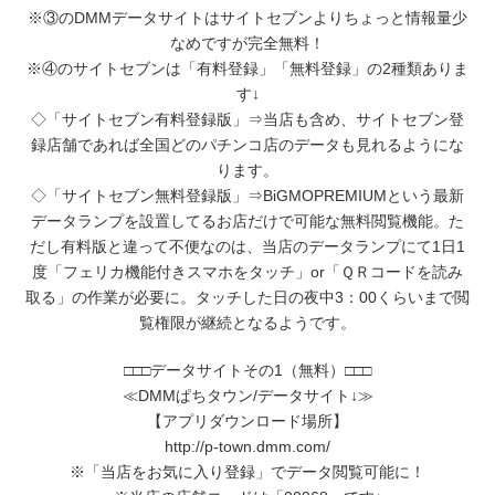
※③のDMMデータサイトはサイトセブンよりちょっと情報量少
なめですが完全無料！
※④のサイトセブンは「有料登録」「無料登録」の2種類ありま
す↓
◇「サイトセブン有料登録版」⇒当店も含め、サイトセブン登
録店舗であれば全国どのパチンコ店のデータも見れるようにな
ります。
◇「サイトセブン無料登録版」⇒BiGMOPREMIUMという最新
データランプを設置してるお店だけで可能な無料閲覧機能。た
だし有料版と違って不便なのは、当店のデータランプにて1日1
度「フェリカ機能付きスマホをタッチ」or「ＱＲコードを読み
取る」の作業が必要に。タッチした日の夜中3：00くらいまで閲
覧権限が継続となるようです。
□□□データサイトその1（無料）□□□
≪DMMぱちタウン/データサイト↓≫
【アプリダウンロード場所】
http://p-town.dmm.com/
※「当店をお気に入り登録」でデータ閲覧可能に！