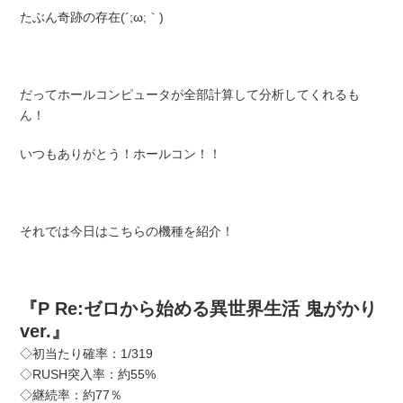
たぶん奇跡の存在(´;ω;｀)
だってホールコンピュータが全部計算して分析してくれるも
ん！
いつもありがとう！ホールコン！！
それでは今日はこちらの機種を紹介！
『P Re:ゼロから始める異世界生活 鬼がかり
ver.』
◇初当たり確率：1/319
◇RUSH突入率：約55%
◇継続率：約77％