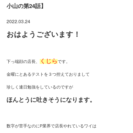
小山の第24話】
2022.03.24
おはようございます！
くじら
下っ端顔の店長、
です。
金曜にとあるテストを３つ控えておりまして
珍しく連日勉強をしているのですが
ほんとうに吐きそうになります。
数字が苦手なのにP業界で店長やれているワイは