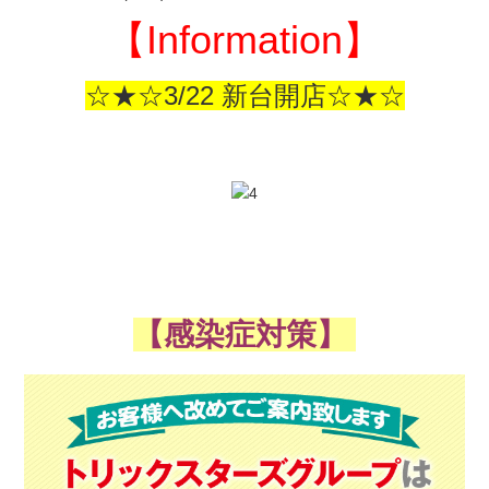
【Information】
☆★☆3/22
新台開店☆★☆
【感染症対策】