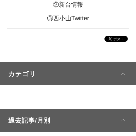
②新台情報
③西小山Twitter
カテゴリ
過去記事/月別