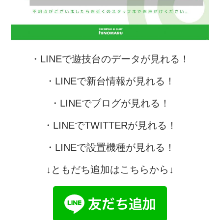
・LINEで遊技台のデータが見れる！
・LINEで新台情報が見れる！
・LINEでブログが見れる！
・LINEでTWITTERが見れる！
・LINEで設置機種が見れる！
↓ともだち追加はこちらから↓