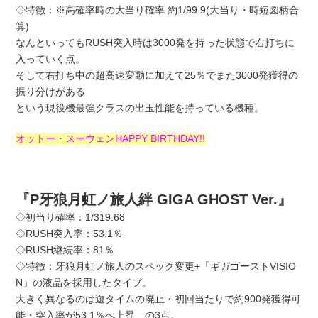
◇特徴：※高確率時の大当り確率 約1/99.9(大当り・時短図柄合
算)
なんといってもRUSH突入時は3000発を持った状態で右打ちに
入っていく点。
そして右打ち中の超高速変動に加えて25％でまた3000発獲得の
振り分けがある
という現役機最強クラスの出玉性能を持っている機種。
オットー・スーウェンHAPPY BIRTHDAY!!
『P牙狼月虹ノ旅人絆 GIGA GHOST Ver.』
◇初当り確率：1/319.68
◇RUSH突入率：53.1％
◇RUSH継続率：81％
◇特徴：牙狼月虹ノ旅人のスペック変更+「ギガゴーストVISIO
N」の液晶を採用したタイプ。
大きく異なるのは遊タイムの廃止・初回当たりで約900発獲得可
能・突入率が53.1％へ上昇、の3点。