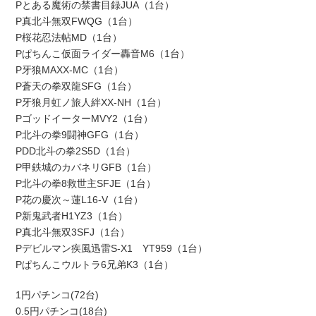
Pとある魔術の禁書目録JUA（1台）
P真北斗無双FWQG（1台）
P桜花忍法帖MD（1台）
Pぱちんこ仮面ライダー轟音M6（1台）
P牙狼MAXX-MC（1台）
P蒼天の拳双龍SFG（1台）
P牙狼月虹ノ旅人絆XX-NH（1台）
PゴッドイーターMVY2（1台）
P北斗の拳9闘神GFG（1台）
PDD北斗の拳2S5D（1台）
P甲鉄城のカバネリGFB（1台）
P北斗の拳8救世主SFJE（1台）
P花の慶次～蓮L16-V（1台）
P新鬼武者H1YZ3（1台）
P真北斗無双3SFJ（1台）
Pデビルマン疾風迅雷S-X1 YT959（1台）
Pぱちんこウルトラ6兄弟K3（1台）
1円パチンコ(72台)
0.5円パチンコ(18台)