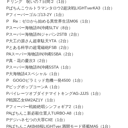
Ｐリング 呪いの７日間２（1台）
Pぱちんこウルトラマンタロウ2超決戦LIGHTverKA3（1台）
Pフィーバーゴルゴ13-2Y（1台）
P Re：ゼロから始める異世界生活M06（1台）
Pスーパー海物語IN沖縄5LTV（8台）
Pスーパー海物語INジャパン2STB（2台）
P大工の源さん超韋駄天YTA（2台）
Pとある科学の超電磁砲FSB（2台）
PAスーパー海物語IN沖縄5SBA（2台）
P真・花の慶次3（2台）
Pスーパー海物語IN沖縄5STA（1台）
P大海物語4スペシャル（1台）
P GOGOピラミッド危機一発4500（1台）
PビッグポップコーンA（1台）
PパイレーツオブダイナマイトキングAG-JJJS（1台）
P戦国乙女6M2AZ1Y（1台）
Pフィーバー戦姫絶唱シンフォギア2（1台）
PAぱちんこ新必殺仕置人TURBO-A8（1台）
Pデジハネ七つの大罪CXE（1台）
PAぱちんこAKB48桜LIGHTver.満開モード搭載MA5（1台）