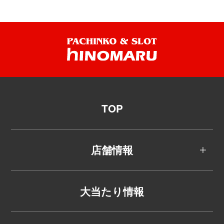
TOP
店舗情報
大当たり情報