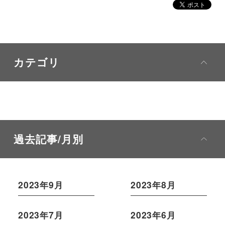
カテゴリ
過去記事/月別
2023年9月
2023年8月
2023年7月
2023年6月