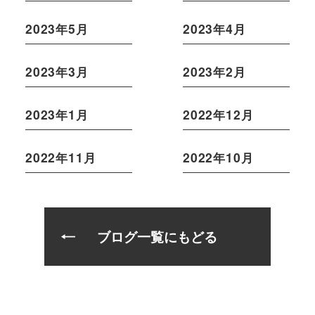
2023年5月
2023年4月
2023年3月
2023年2月
2023年1月
2022年12月
2022年11月
2022年10月
ブログ一覧にもどる