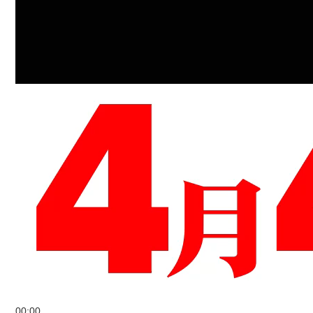
00:00