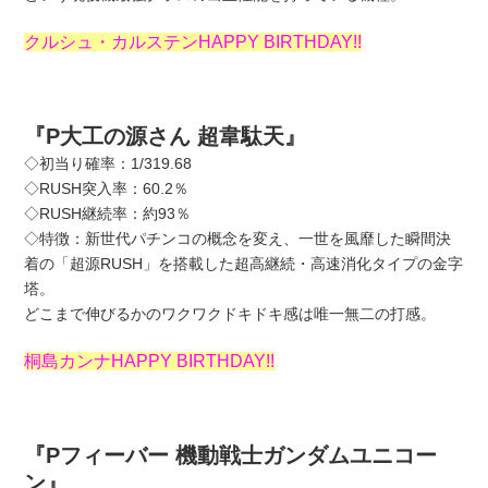
クルシュ・カルステンHAPPY BIRTHDAY!!
『P大工の源さん 超韋駄天』
◇初当り確率：1/319.68
◇RUSH突入率：60.2％
◇RUSH継続率：約93％
◇特徴：新世代パチンコの概念を変え、一世を風靡した瞬間決
着の「超源RUSH」を搭載した超高継続・高速消化タイプの金字
塔。
どこまで伸びるかのワクワクドキドキ感は唯一無二の打感。
桐島カンナHAPPY BIRTHDAY!!
『Pフィーバー 機動戦士ガンダムユニコー
ン』