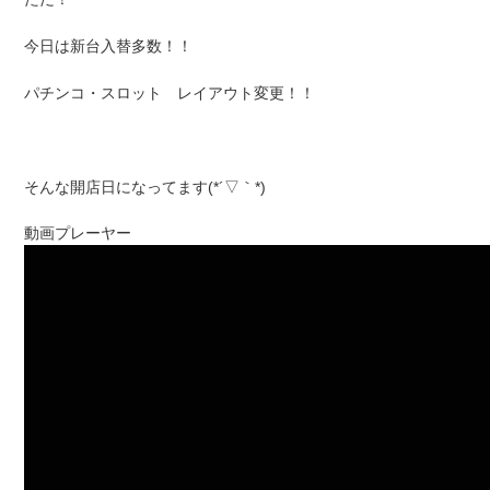
今日は新台入替多数！！
パチンコ・スロット レイアウト変更！！
そんな開店日になってます(*´▽｀*)
動画プレーヤー