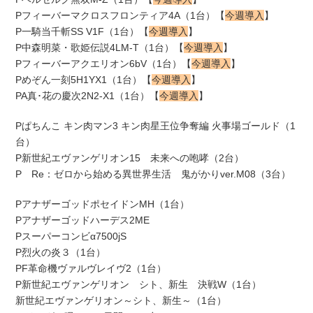
Pフィーバーマクロスフロンティア4A（1台）【
今週導入
】
P一騎当千斬SS V1F（1台）【
今週導入
】
P中森明菜・歌姫伝説4LM-T（1台）【
今週導入
】
Pフィーバーアクエリオン6bV（1台）【
今週導入
】
Pめぞん一刻5H1YX1（1台）【
今週導入
】
PA真･花の慶次2N2-X1（1台）【
今週導入
】
Pぱちんこ キン肉マン3 キン肉星王位争奪編 火事場ゴールド（1
台）
P新世紀エヴァンゲリオン15 未来への咆哮（2台）
P Re：ゼロから始める異世界生活 鬼がかりver.M08（3台）
PアナザーゴッドポセイドンMH（1台）
Pアナザーゴッドハーデス2ME
Pスーパーコンビα7500jS
P烈火の炎３（1台）
PF革命機ヴァルヴレイヴ2（1台）
P新世紀エヴァンゲリオン シト、新生 決戦W（1台）
新世紀エヴァンゲリオン～シト、新生～（1台）