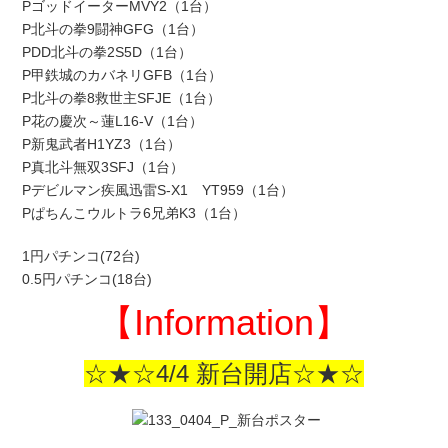
PゴッドイーターMVY2（1台）
P北斗の拳9闘神GFG（1台）
PDD北斗の拳2S5D（1台）
P甲鉄城のカバネリGFB（1台）
P北斗の拳8救世主SFJE（1台）
P花の慶次～蓮L16-V（1台）
P新鬼武者H1YZ3（1台）
P真北斗無双3SFJ（1台）
Pデビルマン疾風迅雷S-X1 YT959（1台）
Pぱちんこウルトラ6兄弟K3（1台）
1円パチンコ(72台)
0.5円パチンコ(18台)
【Information】
☆★☆4/4
新台開店☆★☆