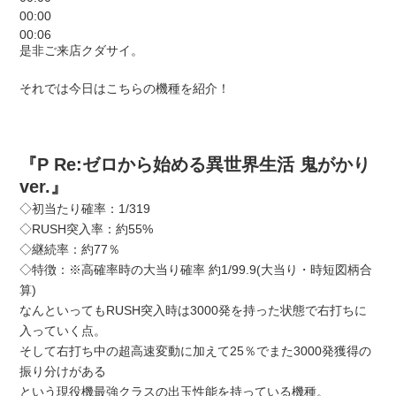
00:00
00:06
是非ご来店クダサイ。
それでは今日はこちらの機種を紹介！
『P Re:ゼロから始める異世界生活 鬼がかり
ver.』
◇初当たり確率：1/319
◇RUSH突入率：約55%
◇継続率：約77％
◇特徴：※高確率時の大当り確率 約1/99.9(大当り・時短図柄合
算)
なんといってもRUSH突入時は3000発を持った状態で右打ちに
入っていく点。
そして右打ち中の超高速変動に加えて25％でまた3000発獲得の
振り分けがある
という現役機最強クラスの出玉性能を持っている機種。