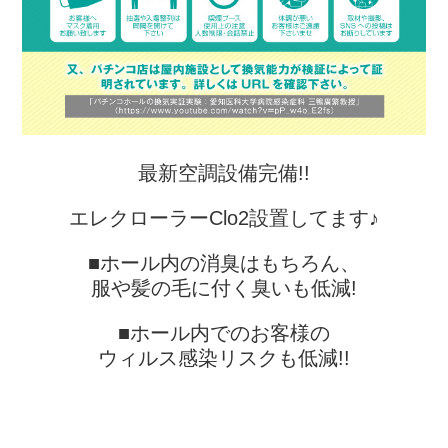
最新空調設備完備!!
エレクローラーClo2設置してます♪
■ホール内の消臭はもちろん、
服や髪の毛に付く臭いも低減!
■ホール内でのお客様の
ウィルス感染リスクも低減!!