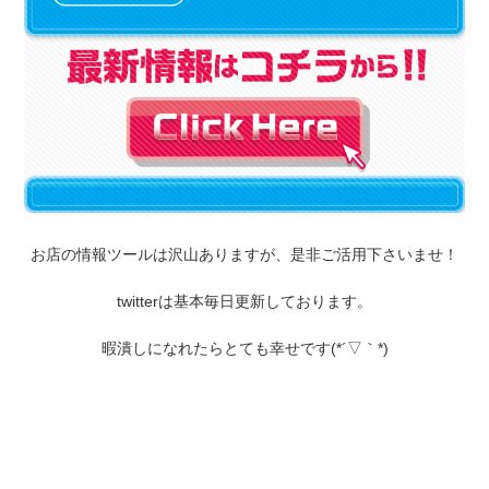
お店の情報ツールは沢山ありますが、是非ご活用下さいませ！
twitterは基本毎日更新しております。
暇潰しになれたらとても幸せです(*´▽｀*)