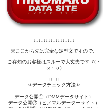
↓↓↓↓↓↓↓↓↓↓↓↓↓↓↓↓↓
※ここから先は完全な定型文ですので、
ご存知のお客様はスルーで大丈夫ですヾ(・
ω・ｏ)
↓↓↓↓↓
≪データチェック方法≫
―――――
データ公開①（DMMデータサイト）
データ公開②（ヒノマルデーターサイト）