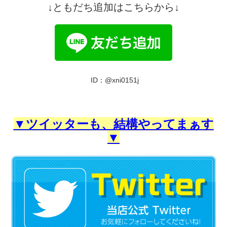
↓ともだち追加はこちらから↓
ID：@xni0151j
▼ツイッターも、結構やってまぁす
▼