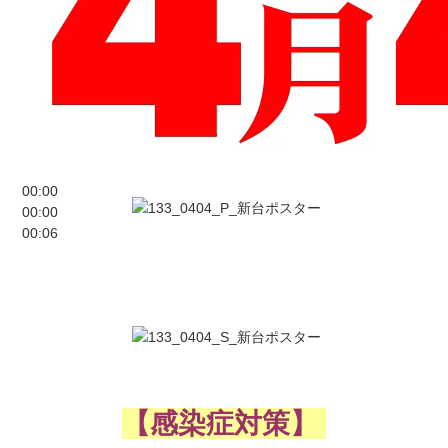
00:00
00:00
00:06
【感染症対策】