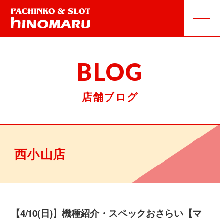
BLOG
店舗ブログ
西小山店
【4/10(日)】機種紹介・スペックおさらい【マ