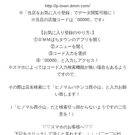
http://p-town.dmm.com/
※「当店をお気に入り登録」でデータ閲覧可能に！
※当店の店舗コードは「00000」です♪
【お気に入り登録のやり方↓】
①ＤＭＭぱちタウンのアプリを開く
②メニューを開く
③コード入力を選択
④「00000」と入力しアクセス！
※スマホによってはコード入力検索機能が無い場合もあるよう
ですので、
その際は店名検索にて「ヒノマルパチンコ西小山」と入力お願
い致します！
（「ヒノマル西小山」だと検索引っ掛からないようですのご注
意を！）
▽▽スマホのお客様へ▽▽
下記をクリックして頂くと見れます。・・・(￣ー￣)ﾆﾔﾘ