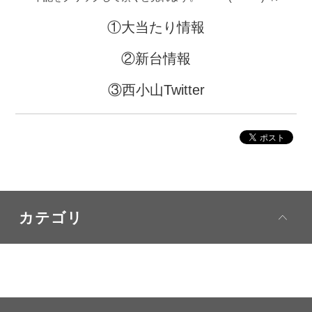
①大当たり情報
②新台情報
③西小山Twitter
カテゴリ