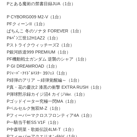
Pとある魔術の禁書目録JUA（1台）
P CYBORG009 M2‐V（1台）
PFクィーンII（1台）
ぱちんこ 冬のソナタ FOREVER（1台）
Pﾙﾊﾟﾝ三世12H1AZ2（1台）
Pストライクウィッチーズ2（1台）
P銀河鉄道999 PREMIUM（1台）
PF機動戦士ガンダム 逆襲のシャア（1台）
P GI DREAMROAD（1台）
Pﾌｨｰﾊﾞｰｱｲﾄﾞﾙﾏｽﾀｰ 39ﾌｪｽ（1台）
P緋弾のアリア ～緋弾覚醒編～（1台）
P真・花の慶次2 漆黒の衝撃 EXTRA RUSH（1台）
P弾球黙示録カイジ沼4 カイジVer.（1台）
Pゴッドイーター究極一閃MA（1台）
Pベルセルク無双M-Z（1台）
Pフィーバーマクロスフロンティア4A（1台）
P一騎当千斬SS V1F（1台）
P中森明菜・歌姫伝説4LM-T（1台）
Pフィーバーアクエリオン6bV（1台）