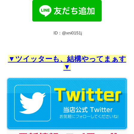
ID：@xni0151j
▼ツイッターも、結構やってまぁす
▼