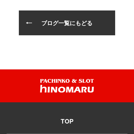
ブログ一覧にもどる
TOP