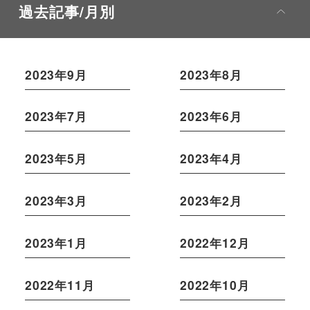
過去記事/月別
2023年9月
2023年8月
2023年7月
2023年6月
2023年5月
2023年4月
2023年3月
2023年2月
2023年1月
2022年12月
2022年11月
2022年10月