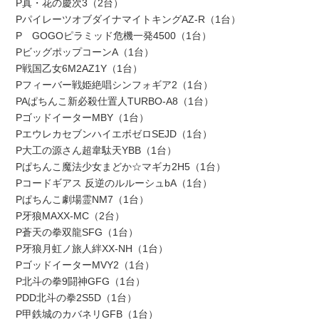
P真・花の慶次3（2台）
PパイレーツオブダイナマイトキングAZ‐R（1台）
P GOGOピラミッド危機一発4500（1台）
PビッグポップコーンA（1台）
P戦国乙女6M2AZ1Y（1台）
Pフィーバー戦姫絶唱シンフォギア2（1台）
PAぱちんこ新必殺仕置人TURBO-A8（1台）
PゴッドイーターMBY（1台）
PエウレカセブンハイエボゼロSEJD（1台）
P大工の源さん超韋駄天YBB（1台）
Pぱちんこ魔法少女まどか☆マギカ2H5（1台）
Pコードギアス 反逆のルルーシュbA（1台）
Pぱちんこ劇場霊NM7（1台）
P牙狼MAXX-MC（2台）
P蒼天の拳双龍SFG（1台）
P牙狼月虹ノ旅人絆XX-NH（1台）
PゴッドイーターMVY2（1台）
P北斗の拳9闘神GFG（1台）
PDD北斗の拳2S5D（1台）
P甲鉄城のカバネリGFB（1台）