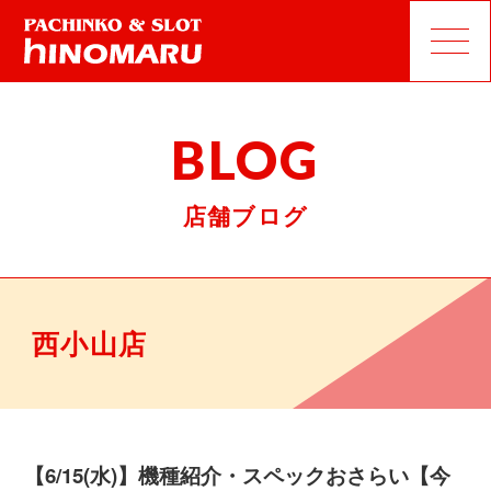
BLOG
店舗ブログ
西小山店
【6/15(水)】機種紹介・スペックおさらい【今