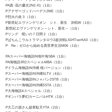
PA真･花の慶次2N2-X1（1台）
Pアナザーゴッドハーデス2ME（1台）
P烈火の炎３（1台）
P新世紀エヴァンゲリオン シト、新生 決戦W（1台）
新世紀エヴァンゲリオン～シト、新生～（1台）
Pリング 呪いの７日間２（1台）
Pぱちんこウルトラマンタロウ2超決戦LIGHTverKA3（1台）
P Re：ゼロから始める異世界生活M06（1台）
PAスーパー海物語IN地中海SBA（1台）
PA海物語3R2スペシャルMBA（1台）
Pドラム海物語IN沖縄 桜バージョン（1台）
Pスーパー海物語IN沖縄5LTV（4台）
Pスーパー海物語INジャパン2STB（1台）
Pスーパー海物語IN沖縄5STA（1台）
P大海物語4スペシャル（1台）
Pギンパラ夢幻カーニバルHTK（1台）
P大工の源さん超韋駄天YTA（2台）