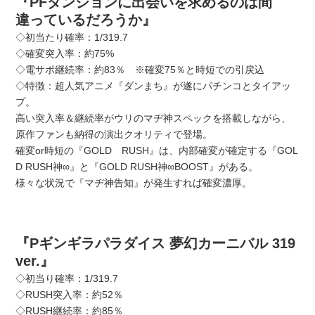
『PFダンジョンに出会いを求めるのは間
違っているだろうか』
◇初当たり確率：1/319.7
◇確変突入率：約75%
◇電サポ継続率：約83％ ※確変75％と時短での引戻込
◇特徴：超人気アニメ『ダンまち』が遂にパチンコとタイアッ
プ。
高い突入率＆継続率がウリのマヂ神スペックを搭載しながら、
原作ファンも納得の演出クオリティで登場。
確変or時短の『GOLD RUSH』は、内部確変が確定する『GOL
D RUSH神∞』と『GOLD RUSH神∞BOOST』がある。
様々な状況で『マヂ神告知』が発生すれば確変濃厚。
『Pギンギラパラダイス 夢幻カーニバル 319
ver.』
◇初当り確率：1/319.7
◇RUSH突入率：約52％
◇RUSH継続率：約85％