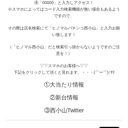
④「00000」と入力しアクセス！
※スマホによってはコード入力検索機能が無い場合もあるよう
ですので、
その際は店名検索にて「ヒノマルパチンコ西小山」と入力お願
い致します！
（「ヒノマル西小山」だと検索引っ掛からないようですのご注
意を！）
▽▽スマホのお客様へ▽▽
下記をクリックして頂くと見れます。・・・(￣ー￣)ﾆﾔﾘ
①大当たり情報
②新台情報
③西小山Twitter