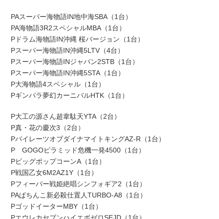
PAスーパー海物語IN地中海SBA（1台）
PA海物語3R2スペシャルMBA（1台）
Pドラム海物語IN沖縄 桜バージョン（1台）
Pスーパー海物語IN沖縄5LTV（4台）
Pスーパー海物語INジャパン2STB（1台）
Pスーパー海物語IN沖縄5STA（1台）
P大海物語4スペシャル（1台）
Pギンパラ夢幻カーニバルHTK（1台）
P大工の源さん超韋駄天YTA（2台）
P真・花の慶次3（2台）
PパイレーツオブダイナマイトキングAZ‐R（1台）
P GOGOピラミッド危機一発4500（1台）
PビッグポップコーンA（1台）
P戦国乙女6M2AZ1Y（1台）
Pフィーバー戦姫絶唱シンフォギア2（1台）
PAぱちんこ新必殺仕置人TURBO-A8（1台）
PゴッドイーターMBY（1台）
PエウレカセブンハイエボゼロSEJD（1台）