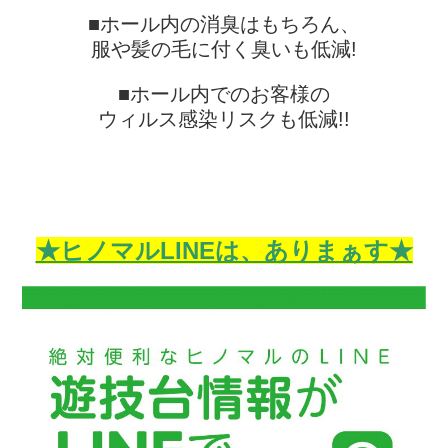
■ホール内の消臭はもちろん、
服や髪の毛に付く臭いも低減!
■ホール内でのお客様の
ウィルス感染リスクも低減!!
★ヒノマルLINEは、ありまぁす★