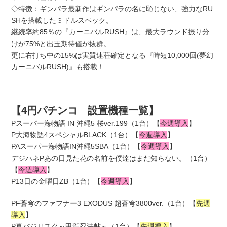
◇特徴：ギンパラ最新作はギンパラの名に恥じない、強力なRU
SHを搭載したミドルスペック。
継続率約85％の『カーニバルRUSH』は、最大ラウンド振り分
けが75%と出玉期待値が抜群。
更に右打ち中の15%は実質連荘確定となる『時短10,000回(夢幻
カーニバルRUSH)』も搭載！
【4円パチンコ 設置機種一覧】
Pスーパー海物語 IN 沖縄5 桜ver.199（1台）【
今週導入
】
P大海物語4スペシャルBLACK（1台）【
今週導入
】
PAスーパー海物語IN沖縄5SBA（1台）【
今週導入
】
デジハネPあの日見た花の名前を僕達はまだ知らない。（1台）
【
今週導入
】
P13日の金曜日ZB（1台）【
今週導入
】
PF蒼穹のファフナー3 EXODUS 超蒼穹3800ver.（1台）【
先週
導入
】
P真バジリスク～甲賀忍法帖～（1台）【
先週導入
】