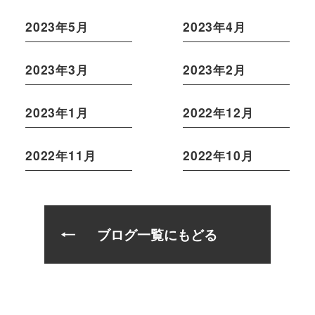
2023年5月
2023年4月
2023年3月
2023年2月
2023年1月
2022年12月
2022年11月
2022年10月
ブログ一覧にもどる