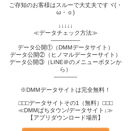
ご存知のお客様はスルーで大丈夫ですヾ(・
ω・ｏ)
↓↓↓↓↓
≪データチェック方法≫
―――――
データ公開①（DMMデータサイト）
データ公開②（ヒノマルデーターサイト）
データ公開③（LINE＠のメニューボタンか
ら）
――――
※DMMデータサイトは完全無料！
□□□データサイトその1（無料）□□□
≪DMMぱちタウン/データサイト↓≫
【アプリダウンロード場所】