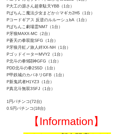
P大工の源さん超韋駄天YBB（1台）
Pぱちんこ魔法少女まどか☆マギカ2H5（1台）
Pコードギアス 反逆のルルーシュbA（1台）
Pぱちんこ劇場霊NM7（1台）
P牙狼MAXX-MC（2台）
P蒼天の拳双龍SFG（1台）
P牙狼月虹ノ旅人絆XX-NH（1台）
PゴッドイーターMVY2（1台）
P北斗の拳9闘神GFG（1台）
PDD北斗の拳2S5D（1台）
P甲鉄城のカバネリGFB（1台）
P新鬼武者H1YZ3（1台）
P真北斗無双3SFJ（1台）
1円パチンコ(72台)
0.5円パチンコ(18台)
【Information】