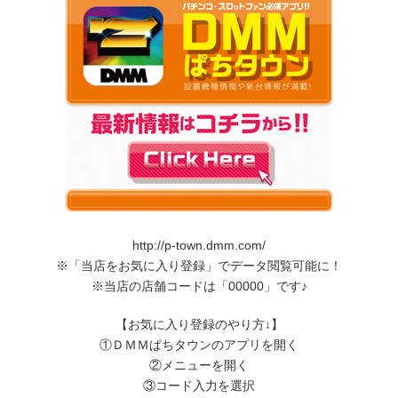
http://p-town.dmm.com/
※「当店をお気に入り登録」でデータ閲覧可能に！
※当店の店舗コードは「00000」です♪
【お気に入り登録のやり方↓】
①ＤＭＭぱちタウンのアプリを開く
②メニューを開く
③コード入力を選択