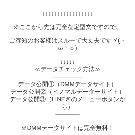
↓↓↓↓↓↓↓↓↓↓↓↓↓↓↓↓↓
※ここから先は完全な定型文ですので、
ご存知のお客様はスルーで大丈夫ですヾ(・
ω・ｏ)
↓↓↓↓↓
≪データチェック方法≫
―――――
データ公開①（DMMデータサイト）
データ公開②（ヒノマルデーターサイト）
データ公開③（LINE＠のメニューボタンか
ら）
――――
※DMMデータサイトは完全無料！