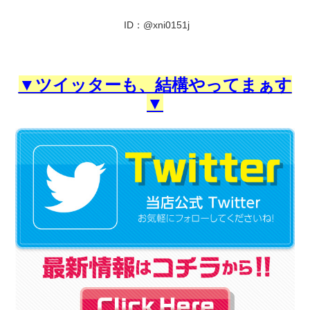
ID：@xni0151j
▼ツイッターも、結構やってまぁす
▼