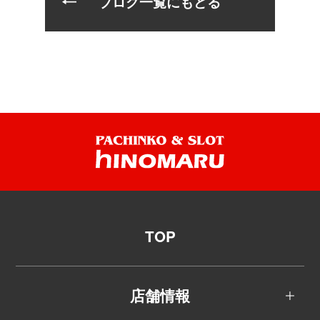
ブログ一覧にもどる
TOP
店舗情報