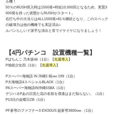
ル機！
50％のRUSH突入時は1500発+時短10,000回となるため、実質3
000発を持った状態からRUSHがスタート。
右打ち中の大当りはALL1500発×81％継続となり、このスペック
の破壊力は他の機種でも実証済み♪
ルパンらしいド派手な演出と音でイケイケになりましょう！
【4円パチンコ 設置機種一覧】
Pぱちんこ 乃木坂46（1台）【
先週導入
】
P地獄少女四（1台）【
先週導入
】
Pスーパー海物語 IN 沖縄5 桜ver.199（1台）
P大海物語4スペシャルBLACK（1台）
PAスーパー海物語IN沖縄5SBA（1台）
デジハネPあの日見た花の名前を僕達はまだ知らない。（1台）
P13日の金曜日ZB（1台）
PF蒼穹のファフナー3 EXODUS 超蒼穹3800ver.（1台）