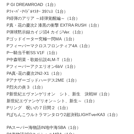
P GI DREAMROAD（1台）
Pﾌｨｰﾊﾞｰｱｲﾄﾞﾙﾏｽﾀｰ 39ﾌｪｽ（1台）
P緋弾のアリア ～緋弾覚醒編～（1台）
P真・花の慶次2 漆黒の衝撃 EXTRA RUSH（1台）
P弾球黙示録カイジ沼4 カイジVer.（1台）
Pゴッドイーター究極一閃MA（1台）
Pフィーバーマクロスフロンティア4A（1台）
P一騎当千斬SS V1F（1台）
P中森明菜・歌姫伝説4LM-T（1台）
Pフィーバーアクエリオン6bV（1台）
PA真･花の慶次2N2-X1（1台）
Pアナザーゴッドハーデス2ME（1台）
P烈火の炎３（1台）
P新世紀エヴァンゲリオン シト、新生 決戦W（1台）
新世紀エヴァンゲリオン～シト、新生～（1台）
Pリング 呪いの７日間２（1台）
Pぱちんこウルトラマンタロウ2超決戦LIGHTverKA3（1台）
PAスーパー海物語IN地中海SBA（1台）