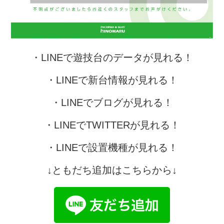
・LINEで遊技台のデータが見れる！
・LINEで新台情報が見れる！
・LINEでブログが見れる！
・LINEでTWITTERが見れる！
・LINEで設置機種が見れる！
↓ともだち追加はこちらから↓