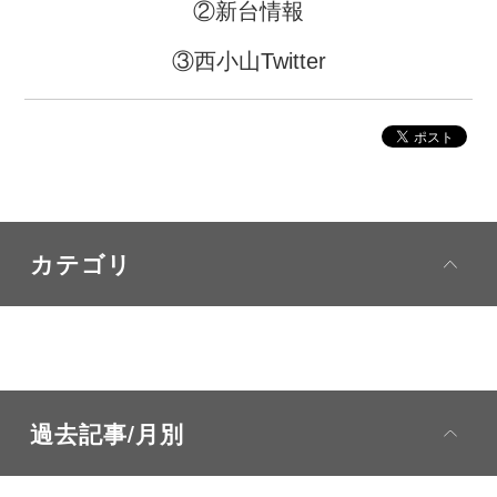
②新台情報
③西小山Twitter
カテゴリ
過去記事/月別